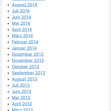
August 2014
Juli 2014
Juni 2014
Mai 2014
April 2014
März 2014
Februar 2014
Januar 2014
Dezember 2013
November 2013
Oktober 2013
September 2013
August 2013
Juli 2013
Juni 2013
Mai 2013
April 2013
März 2013