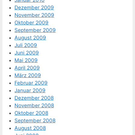
Januar 2010
Dezember 2009
November 2009
Oktober 2009
September 2009
August 2009
Juli 2009
Juni 2009
Mai 2009
April 2009
März 2009
Februar 2009
Januar 2009
Dezember 2008
November 2008
Oktober 2008
September 2008
August 2008