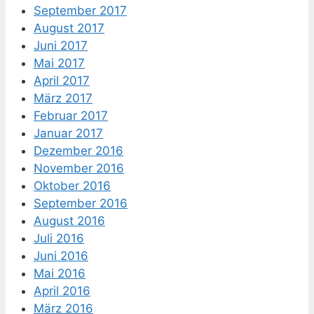
September 2017
August 2017
Juni 2017
Mai 2017
April 2017
März 2017
Februar 2017
Januar 2017
Dezember 2016
November 2016
Oktober 2016
September 2016
August 2016
Juli 2016
Juni 2016
Mai 2016
April 2016
März 2016