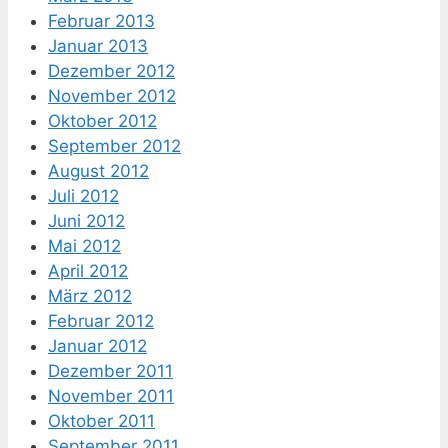
Februar 2013
Januar 2013
Dezember 2012
November 2012
Oktober 2012
September 2012
August 2012
Juli 2012
Juni 2012
Mai 2012
April 2012
März 2012
Februar 2012
Januar 2012
Dezember 2011
November 2011
Oktober 2011
September 2011