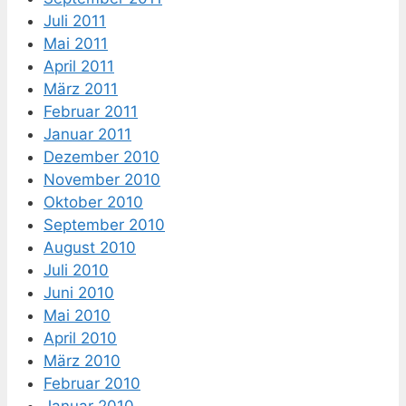
Juli 2011
Mai 2011
April 2011
März 2011
Februar 2011
Januar 2011
Dezember 2010
November 2010
Oktober 2010
September 2010
August 2010
Juli 2010
Juni 2010
Mai 2010
April 2010
März 2010
Februar 2010