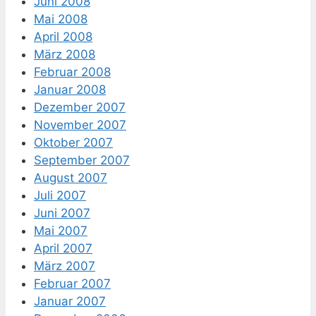
Juni 2008
Mai 2008
April 2008
März 2008
Februar 2008
Januar 2008
Dezember 2007
November 2007
Oktober 2007
September 2007
August 2007
Juli 2007
Juni 2007
Mai 2007
April 2007
März 2007
Februar 2007
Januar 2007