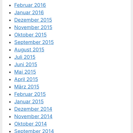
Februar 2016
Januar 2016
Dezember 2015
November 2015
Oktober 2015
September 2015
August 2015
Juli 2015
Juni 2015
Mai 2015
April 2015
März 2015
Februar 2015
Januar 2015
Dezember 2014
November 2014
Oktober 2014
September 2014