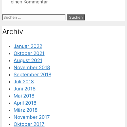
einen Kommentar
Suche
nach:
Archiv
Januar 2022
Oktober 2021
August 2021
November 2018
September 2018
Juli 2018
Juni 2018
Mai 2018
April 2018
März 2018
November 2017
Oktober 2017