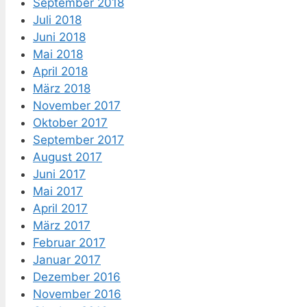
September 2018
Juli 2018
Juni 2018
Mai 2018
April 2018
März 2018
November 2017
Oktober 2017
September 2017
August 2017
Juni 2017
Mai 2017
April 2017
März 2017
Februar 2017
Januar 2017
Dezember 2016
November 2016