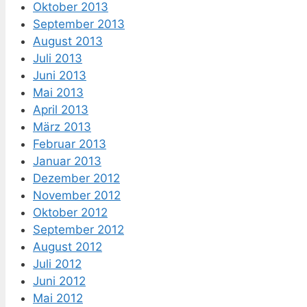
Oktober 2013
September 2013
August 2013
Juli 2013
Juni 2013
Mai 2013
April 2013
März 2013
Februar 2013
Januar 2013
Dezember 2012
November 2012
Oktober 2012
September 2012
August 2012
Juli 2012
Juni 2012
Mai 2012