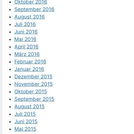
Oktober 2016
September 2016
August 2016
Juli 2016
Juni 2016
Mai 2016
April 2016
März 2016
Februar 2016
Januar 2016
Dezember 2015
November 2015
Oktober 2015
September 2015
August 2015
Juli 2015
Juni 2015
Mai 2015