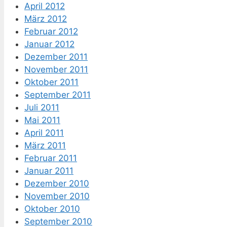
April 2012
März 2012
Februar 2012
Januar 2012
Dezember 2011
November 2011
Oktober 2011
September 2011
Juli 2011
Mai 2011
April 2011
März 2011
Februar 2011
Januar 2011
Dezember 2010
November 2010
Oktober 2010
September 2010