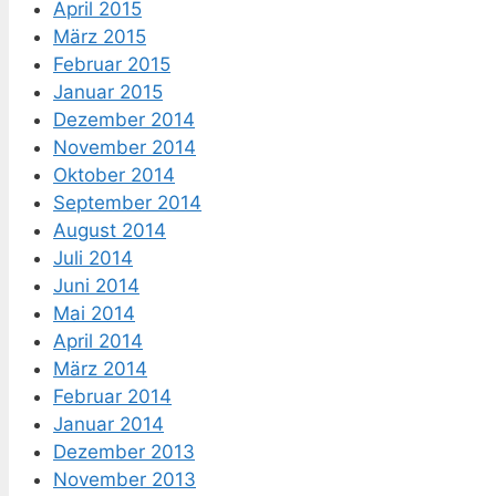
April 2015
März 2015
Februar 2015
Januar 2015
Dezember 2014
November 2014
Oktober 2014
September 2014
August 2014
Juli 2014
Juni 2014
Mai 2014
April 2014
März 2014
Februar 2014
Januar 2014
Dezember 2013
November 2013