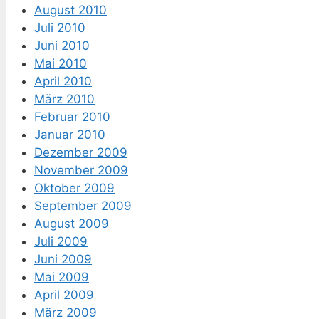
August 2010
Juli 2010
Juni 2010
Mai 2010
April 2010
März 2010
Februar 2010
Januar 2010
Dezember 2009
November 2009
Oktober 2009
September 2009
August 2009
Juli 2009
Juni 2009
Mai 2009
April 2009
März 2009