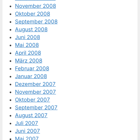
November 2008
Oktober 2008
September 2008
August 2008
Juni 2008
Mai 2008
April 2008
März 2008
Februar 2008
Januar 2008
Dezember 2007
November 2007
Oktober 2007
September 2007
August 2007
Juli 2007
Juni 2007
Mai 2007