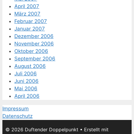
April 2007
März 2007
Februar 2007
Januar 2007
Dezember 2006
November 2006
Oktober 2006
September 2006
August 2006
Juli 2006
Juni 2006
Mai 2006
April 2006
Impressum
Datenschutz
© 2026 Duftender Doppelpunkt
• Erstellt mit