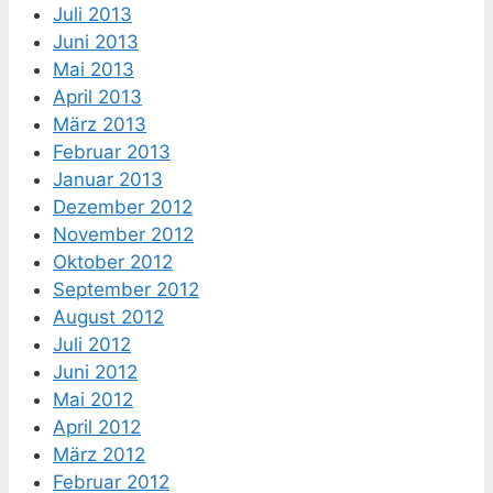
Juli 2013
Juni 2013
Mai 2013
April 2013
März 2013
Februar 2013
Januar 2013
Dezember 2012
November 2012
Oktober 2012
September 2012
August 2012
Juli 2012
Juni 2012
Mai 2012
April 2012
März 2012
Februar 2012