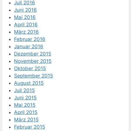
Juli 2016
Juni 2016
Mai 2016
April 2016
März 2016
Februar 2016
Januar 2016
Dezember 2015
November 2015
Oktober 2015
September 2015
August 2015
Juli 2015
Juni 2015
Mai 2015
April 2015
März 2015
Februar 2015