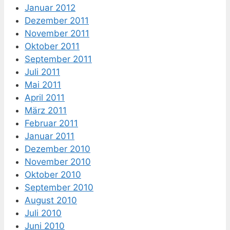
Januar 2012
Dezember 2011
November 2011
Oktober 2011
September 2011
Juli 2011
Mai 2011
April 2011
März 2011
Februar 2011
Januar 2011
Dezember 2010
November 2010
Oktober 2010
September 2010
August 2010
Juli 2010
Juni 2010