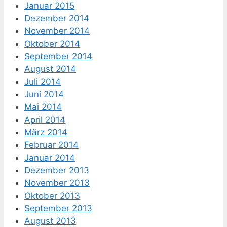
Januar 2015
Dezember 2014
November 2014
Oktober 2014
September 2014
August 2014
Juli 2014
Juni 2014
Mai 2014
April 2014
März 2014
Februar 2014
Januar 2014
Dezember 2013
November 2013
Oktober 2013
September 2013
August 2013