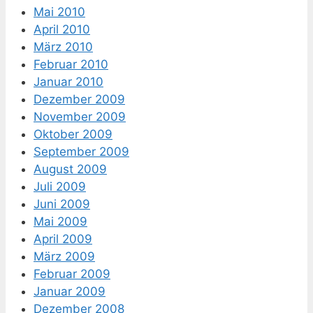
Mai 2010
April 2010
März 2010
Februar 2010
Januar 2010
Dezember 2009
November 2009
Oktober 2009
September 2009
August 2009
Juli 2009
Juni 2009
Mai 2009
April 2009
März 2009
Februar 2009
Januar 2009
Dezember 2008