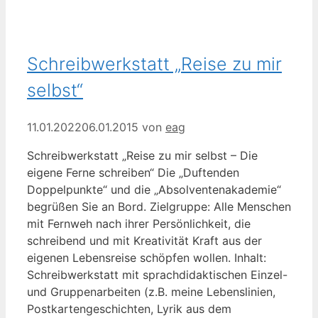
Schreibwerkstatt „Reise zu mir
selbst“
11.01.2022
06.01.2015
von
eag
Schreibwerkstatt „Reise zu mir selbst – Die
eigene Ferne schreiben“ Die „Duftenden
Doppelpunkte“ und die „Absolventenakademie“
begrüßen Sie an Bord. Zielgruppe: Alle Menschen
mit Fernweh nach ihrer Persönlichkeit, die
schreibend und mit Kreativität Kraft aus der
eigenen Lebensreise schöpfen wollen. Inhalt:
Schreibwerkstatt mit sprachdidaktischen Einzel-
und Gruppenarbeiten (z.B. meine Lebenslinien,
Postkartengeschichten, Lyrik aus dem