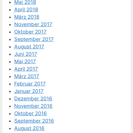
Mai 2018
April 2018
März 2018
November 2017
Oktober 2017
September 2017
August 2017
Juni 2017
Mai 2017
April 2017
März 2017
Februar 2017
Januar 2017
Dezember 2016
November 2016
Oktober 2016
September 2016
August 2016