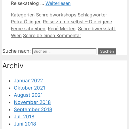
Reisekatalog …
Weiterlesen
Kategorien
Schreibworkshops
Schlagwörter
Petra Öllinger
,
Reise zu mir selbst – Die eigene
Ferne schreiben
,
René Merten
,
Schreibwerkstatt
,
Wien
Schreibe einen Kommentar
Suche nach:
Archiv
Januar 2022
Oktober 2021
August 2021
November 2018
September 2018
Juli 2018
Juni 2018