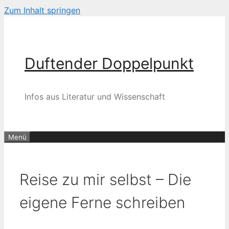
Zum Inhalt springen
Duftender Doppelpunkt
Infos aus Literatur und Wissenschaft
Menü
Reise zu mir selbst – Die
eigene Ferne schreiben