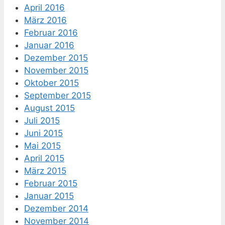
April 2016
März 2016
Februar 2016
Januar 2016
Dezember 2015
November 2015
Oktober 2015
September 2015
August 2015
Juli 2015
Juni 2015
Mai 2015
April 2015
März 2015
Februar 2015
Januar 2015
Dezember 2014
November 2014