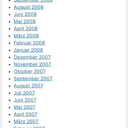
September 2008
August 2008
Juni 2008
Mai 2008
April 2008
März 2008
Februar 2008
Januar 2008
Dezember 2007
November 2007
Oktober 2007
September 2007
August 2007
Juli 2007
Juni 2007
Mai 2007
April 2007
März 2007