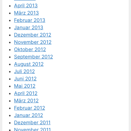
April 2013
März 2013
Februar 2013
Januar 2013
Dezember 2012
November 2012
Oktober 2012
September 2012
August 2012
Juli 2012
Juni 2012
Mai 2012
April 2012
März 2012
Februar 2012
Januar 2012
Dezember 2011
November 2011