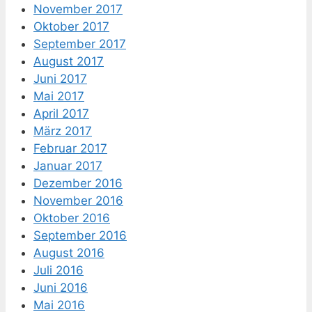
November 2017
Oktober 2017
September 2017
August 2017
Juni 2017
Mai 2017
April 2017
März 2017
Februar 2017
Januar 2017
Dezember 2016
November 2016
Oktober 2016
September 2016
August 2016
Juli 2016
Juni 2016
Mai 2016