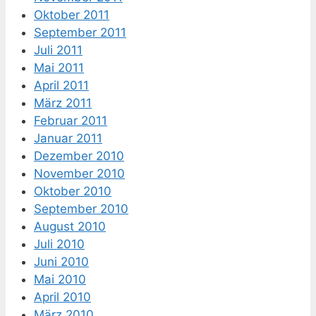
Oktober 2011
September 2011
Juli 2011
Mai 2011
April 2011
März 2011
Februar 2011
Januar 2011
Dezember 2010
November 2010
Oktober 2010
September 2010
August 2010
Juli 2010
Juni 2010
Mai 2010
April 2010
März 2010