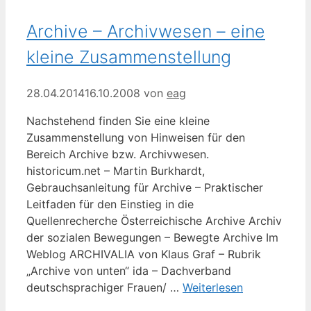
Archive – Archivwesen – eine
kleine Zusammenstellung
28.04.2014
16.10.2008
von
eag
Nachstehend finden Sie eine kleine
Zusammenstellung von Hinweisen für den
Bereich Archive bzw. Archivwesen.
historicum.net – Martin Burkhardt,
Gebrauchsanleitung für Archive – Praktischer
Leitfaden für den Einstieg in die
Quellenrecherche Österreichische Archive Archiv
der sozialen Bewegungen – Bewegte Archive Im
Weblog ARCHIVALIA von Klaus Graf – Rubrik
„Archive von unten“ ida – Dachverband
deutschsprachiger Frauen/ …
Weiterlesen