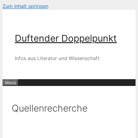
Zum Inhalt springen
Duftender Doppelpunkt
Infos aus Literatur und Wissenschaft
Menü
Quellenrecherche