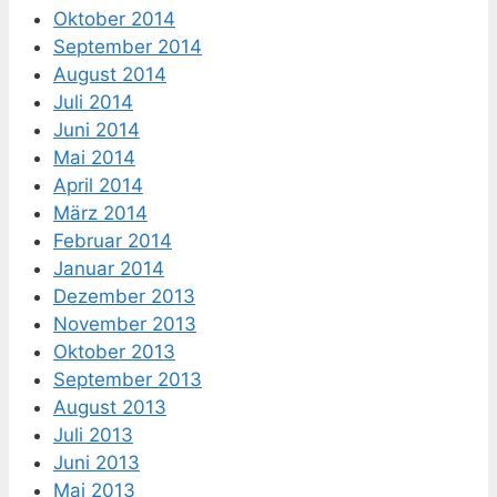
Oktober 2014
September 2014
August 2014
Juli 2014
Juni 2014
Mai 2014
April 2014
März 2014
Februar 2014
Januar 2014
Dezember 2013
November 2013
Oktober 2013
September 2013
August 2013
Juli 2013
Juni 2013
Mai 2013