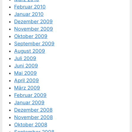
Februar 2010
Januar 2010
Dezember 2009
November 2009
Oktober 2009
September 2009
August 2009
Juli 2009
Juni 2009
Mai 2009
April 2009
März 2009
Februar 2009
Januar 2009
Dezember 2008
November 2008
Oktober 2008