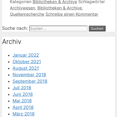
Kategorien
Bibliotheken & Archive
Schlagwörter
Archivwesen
,
Bibliotheken & Archive
,
Quellenrecherche
Schreibe einen Kommentar
Suche nach:
Archiv
Januar 2022
Oktober 2021
August 2021
November 2018
September 2018
Juli 2018
Juni 2018
Mai 2018
April 2018
März 2018