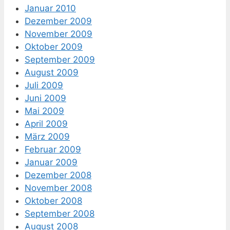
Januar 2010
Dezember 2009
November 2009
Oktober 2009
September 2009
August 2009
Juli 2009
Juni 2009
Mai 2009
April 2009
März 2009
Februar 2009
Januar 2009
Dezember 2008
November 2008
Oktober 2008
September 2008
August 2008