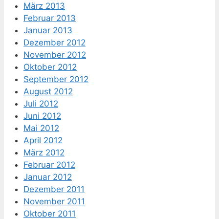
März 2013
Februar 2013
Januar 2013
Dezember 2012
November 2012
Oktober 2012
September 2012
August 2012
Juli 2012
Juni 2012
Mai 2012
April 2012
März 2012
Februar 2012
Januar 2012
Dezember 2011
November 2011
Oktober 2011