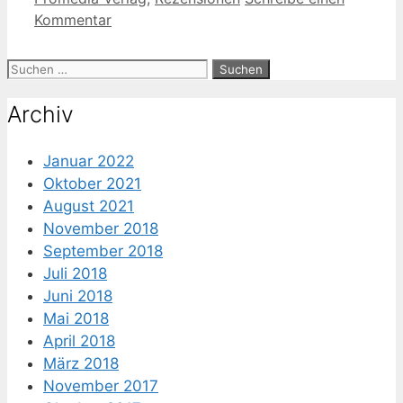
Kommentar
Suche
nach:
Archiv
Januar 2022
Oktober 2021
August 2021
November 2018
September 2018
Juli 2018
Juni 2018
Mai 2018
April 2018
März 2018
November 2017