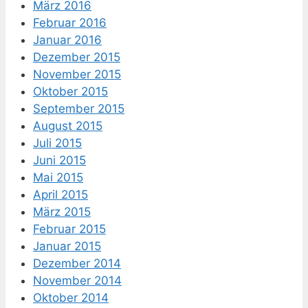
März 2016
Februar 2016
Januar 2016
Dezember 2015
November 2015
Oktober 2015
September 2015
August 2015
Juli 2015
Juni 2015
Mai 2015
April 2015
März 2015
Februar 2015
Januar 2015
Dezember 2014
November 2014
Oktober 2014