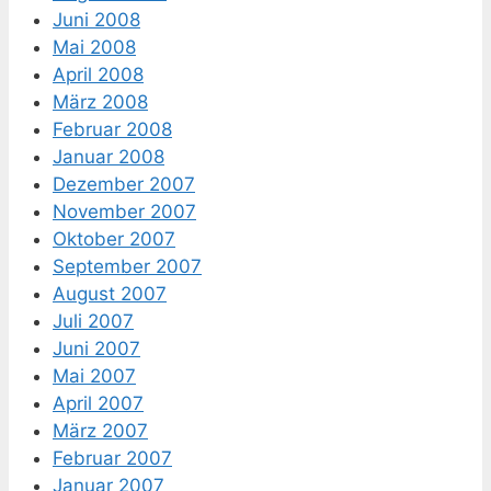
Juni 2008
Mai 2008
April 2008
März 2008
Februar 2008
Januar 2008
Dezember 2007
November 2007
Oktober 2007
September 2007
August 2007
Juli 2007
Juni 2007
Mai 2007
April 2007
März 2007
Februar 2007
Januar 2007