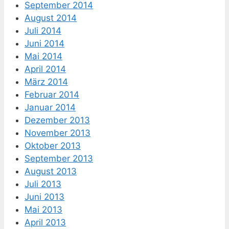
September 2014
August 2014
Juli 2014
Juni 2014
Mai 2014
April 2014
März 2014
Februar 2014
Januar 2014
Dezember 2013
November 2013
Oktober 2013
September 2013
August 2013
Juli 2013
Juni 2013
Mai 2013
April 2013