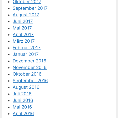
Oktober 2017
September 2017
August 2017
Juni 2017
Mai 2017
April 2017
März 2017
Februar 2017
Januar 2017
Dezember 2016
November 2016
Oktober 2016
September 2016
August 2016
Juli 2016
Juni 2016
Mai 2016
April 2016