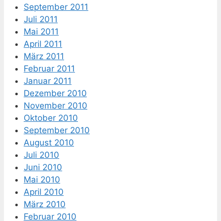
September 2011
Juli 2011
Mai 2011
April 2011
März 2011
Februar 2011
Januar 2011
Dezember 2010
November 2010
Oktober 2010
September 2010
August 2010
Juli 2010
Juni 2010
Mai 2010
April 2010
März 2010
Februar 2010