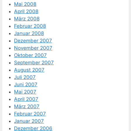
Mai 2008
April 2008
März 2008
Februar 2008
Januar 2008
Dezember 2007
November 2007
Oktober 2007
September 2007
August 2007
Juli 2007
Juni 2007
Mai 2007
April 2007
März 2007
Februar 2007
Januar 2007
Dezember 2006