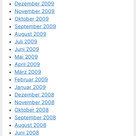
Dezember 2009
November 2009
Oktober 2009
September 2009
August 2009
Juli 2009
Juni 2009
Mai 2009
April 2009
März 2009
Februar 2009
Januar 2009
Dezember 2008
November 2008
Oktober 2008
September 2008
August 2008
Juni 2008