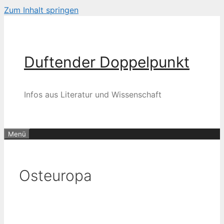
Zum Inhalt springen
Duftender Doppelpunkt
Infos aus Literatur und Wissenschaft
Menü
Osteuropa