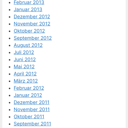
Februar 2013
Januar 2013
Dezember 2012
November 2012
Oktober 2012
September 2012
August 2012
Juli 2012
Juni 2012
Mai 2012
April 2012
März 2012
Februar 2012
Januar 2012
Dezember 2011
November 2011
Oktober 2011
September 2011