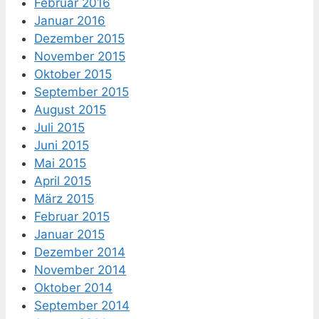
Februar 2016
Januar 2016
Dezember 2015
November 2015
Oktober 2015
September 2015
August 2015
Juli 2015
Juni 2015
Mai 2015
April 2015
März 2015
Februar 2015
Januar 2015
Dezember 2014
November 2014
Oktober 2014
September 2014