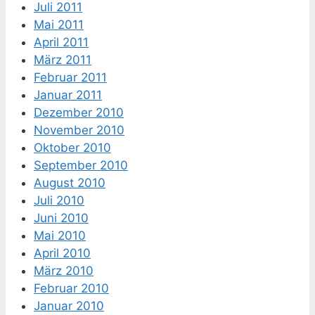
Juli 2011
Mai 2011
April 2011
März 2011
Februar 2011
Januar 2011
Dezember 2010
November 2010
Oktober 2010
September 2010
August 2010
Juli 2010
Juni 2010
Mai 2010
April 2010
März 2010
Februar 2010
Januar 2010