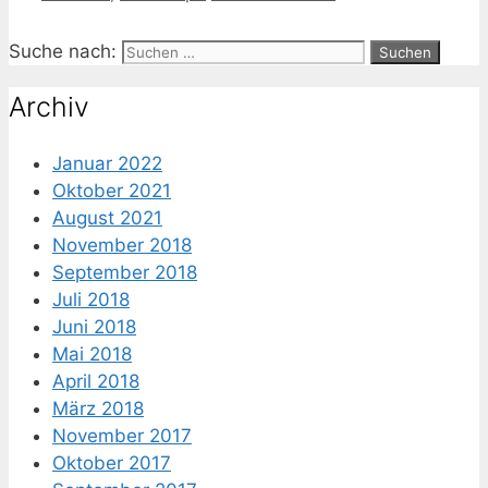
Suche nach:
Archiv
Januar 2022
Oktober 2021
August 2021
November 2018
September 2018
Juli 2018
Juni 2018
Mai 2018
April 2018
März 2018
November 2017
Oktober 2017