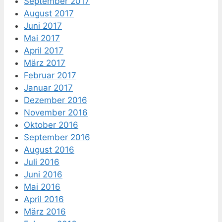
September 2017
August 2017
Juni 2017
Mai 2017
April 2017
März 2017
Februar 2017
Januar 2017
Dezember 2016
November 2016
Oktober 2016
September 2016
August 2016
Juli 2016
Juni 2016
Mai 2016
April 2016
März 2016