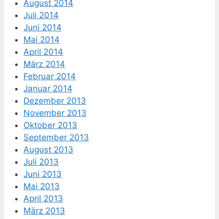
August 2014
Juli 2014
Juni 2014
Mai 2014
April 2014
März 2014
Februar 2014
Januar 2014
Dezember 2013
November 2013
Oktober 2013
September 2013
August 2013
Juli 2013
Juni 2013
Mai 2013
April 2013
März 2013