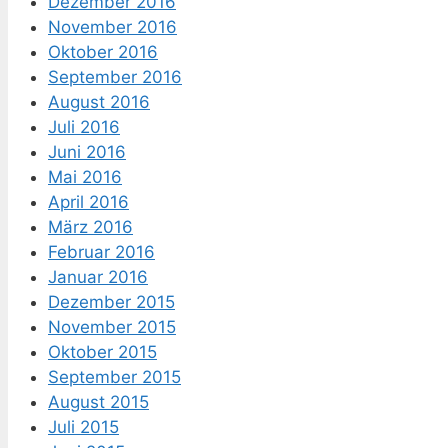
Dezember 2016
November 2016
Oktober 2016
September 2016
August 2016
Juli 2016
Juni 2016
Mai 2016
April 2016
März 2016
Februar 2016
Januar 2016
Dezember 2015
November 2015
Oktober 2015
September 2015
August 2015
Juli 2015