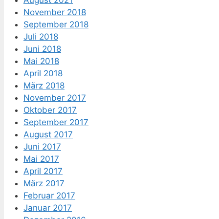
November 2018
September 2018
Juli 2018
Juni 2018
Mai 2018
April 2018
März 2018
November 2017
Oktober 2017
September 2017
August 2017
Juni 2017
Mai 2017
April 2017
März 2017
Februar 2017
Januar 2017