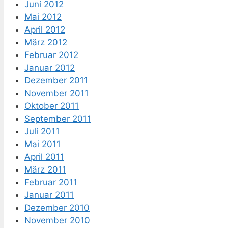
Juni 2012
Mai 2012
April 2012
März 2012
Februar 2012
Januar 2012
Dezember 2011
November 2011
Oktober 2011
September 2011
Juli 2011
Mai 2011
April 2011
März 2011
Februar 2011
Januar 2011
Dezember 2010
November 2010