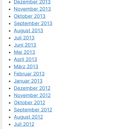
Dezember 2013
November 2013
Oktober 2013
September 2013
August 2013
Juli 2013
Juni 2013
Mai 2013
April 2013
März 2013
Februar 2013
Januar 2013
Dezember 2012
November 2012
Oktober 2012
September 2012
August 2012
Juli 2012