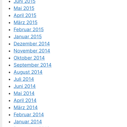
Juni 2015
Mai 2015
April 2015
März 2015
Februar 2015
Januar 2015
Dezember 2014
November 2014
Oktober 2014
September 2014
August 2014
Juli 2014
Juni 2014
Mai 2014
April 2014
März 2014
Februar 2014
Januar 2014