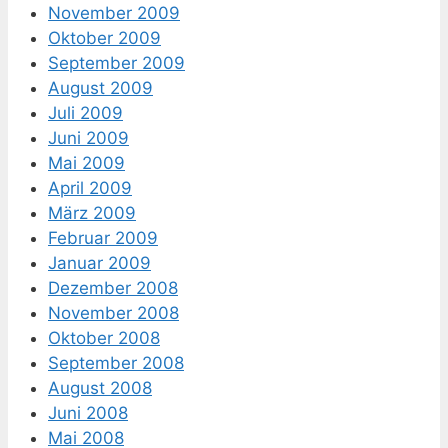
November 2009
Oktober 2009
September 2009
August 2009
Juli 2009
Juni 2009
Mai 2009
April 2009
März 2009
Februar 2009
Januar 2009
Dezember 2008
November 2008
Oktober 2008
September 2008
August 2008
Juni 2008
Mai 2008