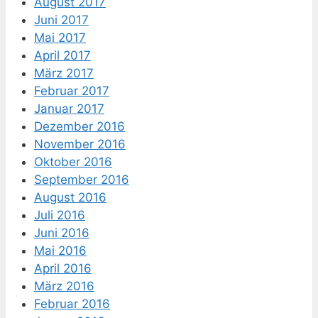
August 2017
Juni 2017
Mai 2017
April 2017
März 2017
Februar 2017
Januar 2017
Dezember 2016
November 2016
Oktober 2016
September 2016
August 2016
Juli 2016
Juni 2016
Mai 2016
April 2016
März 2016
Februar 2016