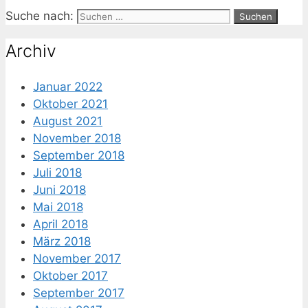
Suche nach:
Archiv
Januar 2022
Oktober 2021
August 2021
November 2018
September 2018
Juli 2018
Juni 2018
Mai 2018
April 2018
März 2018
November 2017
Oktober 2017
September 2017