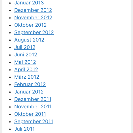
Januar 2013
Dezember 2012
November 2012
Oktober 2012
September 2012
August 2012
Juli 2012
Juni 2012
Mai 2012
April 2012
März 2012
Februar 2012
Januar 2012
Dezember 2011
November 2011
Oktober 2011
September 2011
Juli 2011