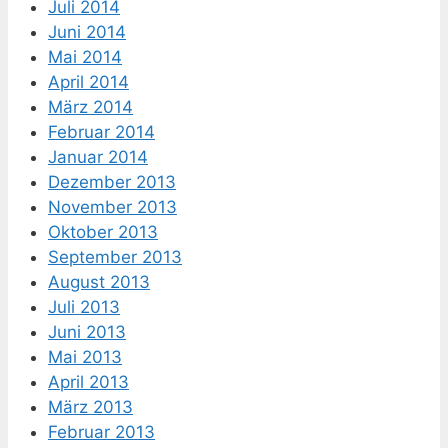
Juli 2014
Juni 2014
Mai 2014
April 2014
März 2014
Februar 2014
Januar 2014
Dezember 2013
November 2013
Oktober 2013
September 2013
August 2013
Juli 2013
Juni 2013
Mai 2013
April 2013
März 2013
Februar 2013