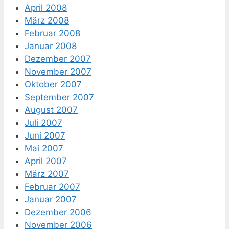
April 2008
März 2008
Februar 2008
Januar 2008
Dezember 2007
November 2007
Oktober 2007
September 2007
August 2007
Juli 2007
Juni 2007
Mai 2007
April 2007
März 2007
Februar 2007
Januar 2007
Dezember 2006
November 2006