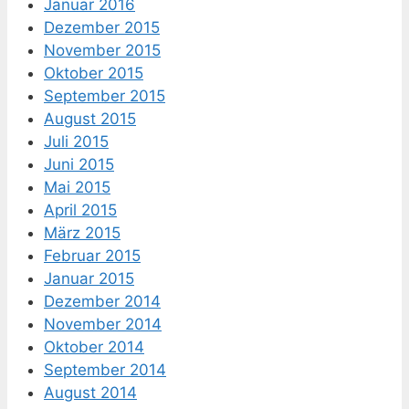
Januar 2016
Dezember 2015
November 2015
Oktober 2015
September 2015
August 2015
Juli 2015
Juni 2015
Mai 2015
April 2015
März 2015
Februar 2015
Januar 2015
Dezember 2014
November 2014
Oktober 2014
September 2014
August 2014