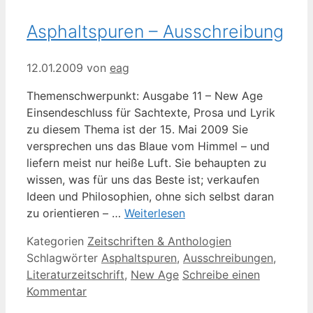
Asphaltspuren – Ausschreibung
12.01.2009
von
eag
Themenschwerpunkt: Ausgabe 11 – New Age
Einsendeschluss für Sachtexte, Prosa und Lyrik
zu diesem Thema ist der 15. Mai 2009 Sie
versprechen uns das Blaue vom Himmel – und
liefern meist nur heiße Luft. Sie behaupten zu
wissen, was für uns das Beste ist; verkaufen
Ideen und Philosophien, ohne sich selbst daran
zu orientieren – …
Weiterlesen
Kategorien
Zeitschriften & Anthologien
Schlagwörter
Asphaltspuren
,
Ausschreibungen
,
Literaturzeitschrift
,
New Age
Schreibe einen
Kommentar