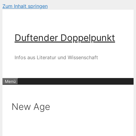
Zum Inhalt springen
Duftender Doppelpunkt
Infos aus Literatur und Wissenschaft
Menü
New Age