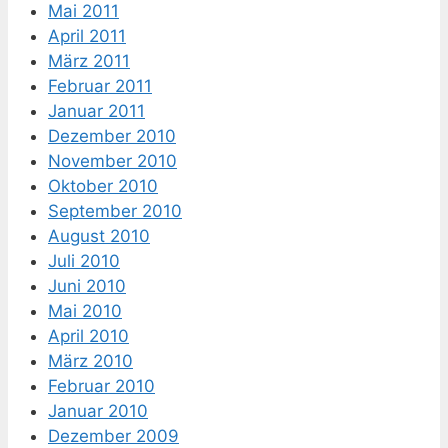
Mai 2011
April 2011
März 2011
Februar 2011
Januar 2011
Dezember 2010
November 2010
Oktober 2010
September 2010
August 2010
Juli 2010
Juni 2010
Mai 2010
April 2010
März 2010
Februar 2010
Januar 2010
Dezember 2009