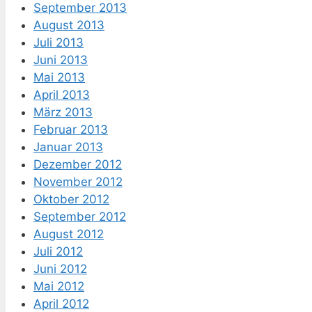
September 2013
August 2013
Juli 2013
Juni 2013
Mai 2013
April 2013
März 2013
Februar 2013
Januar 2013
Dezember 2012
November 2012
Oktober 2012
September 2012
August 2012
Juli 2012
Juni 2012
Mai 2012
April 2012