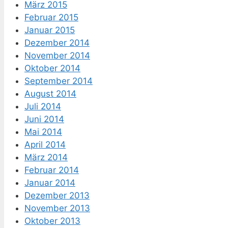
März 2015
Februar 2015
Januar 2015
Dezember 2014
November 2014
Oktober 2014
September 2014
August 2014
Juli 2014
Juni 2014
Mai 2014
April 2014
März 2014
Februar 2014
Januar 2014
Dezember 2013
November 2013
Oktober 2013