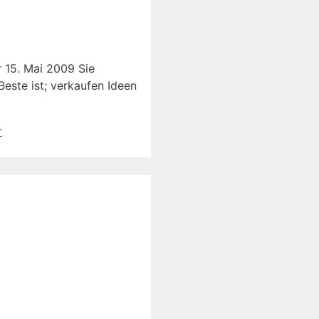
 15. Mai 2009 Sie
este ist; verkaufen Ideen
r