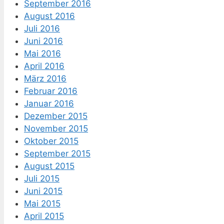
September 2016
August 2016
Juli 2016
Juni 2016
Mai 2016
April 2016
März 2016
Februar 2016
Januar 2016
Dezember 2015
November 2015
Oktober 2015
September 2015
August 2015
Juli 2015
Juni 2015
Mai 2015
April 2015