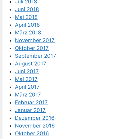
Juli 2018
Juni 2018
Mai 2018
April 2018
März 2018
November 2017
Oktober 2017
September 2017
August 2017
Juni 2017
Mai 2017
April 2017
März 2017
Februar 2017
Januar 2017
Dezember 2016
November 2016
Oktober 2016