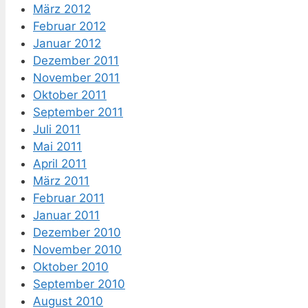
März 2012
Februar 2012
Januar 2012
Dezember 2011
November 2011
Oktober 2011
September 2011
Juli 2011
Mai 2011
April 2011
März 2011
Februar 2011
Januar 2011
Dezember 2010
November 2010
Oktober 2010
September 2010
August 2010