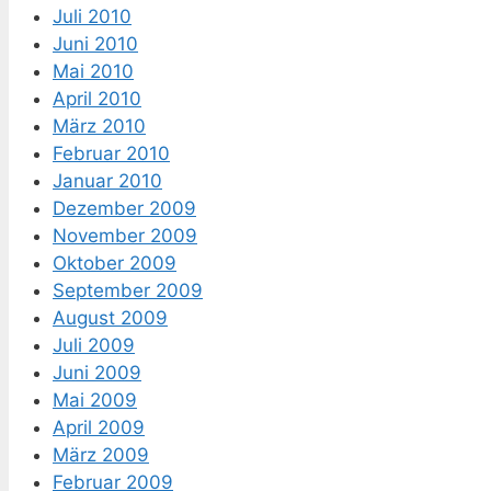
Juli 2010
Juni 2010
Mai 2010
April 2010
März 2010
Februar 2010
Januar 2010
Dezember 2009
November 2009
Oktober 2009
September 2009
August 2009
Juli 2009
Juni 2009
Mai 2009
April 2009
März 2009
Februar 2009