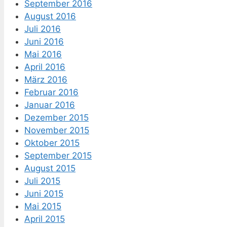
September 2016
August 2016
Juli 2016
Juni 2016
Mai 2016
April 2016
März 2016
Februar 2016
Januar 2016
Dezember 2015
November 2015
Oktober 2015
September 2015
August 2015
Juli 2015
Juni 2015
Mai 2015
April 2015