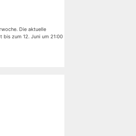
orwoche. Die aktuelle
t bis zum 12. Juni um 21:00