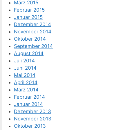
März 2015
Februar 2015
Januar 2015
Dezember 2014
November 2014
Oktober 2014
September 2014
August 2014
Juli 2014
Juni 2014
Mai 2014
April 2014
März 2014
Februar 2014
Januar 2014
Dezember 2013
November 2013
Oktober 2013