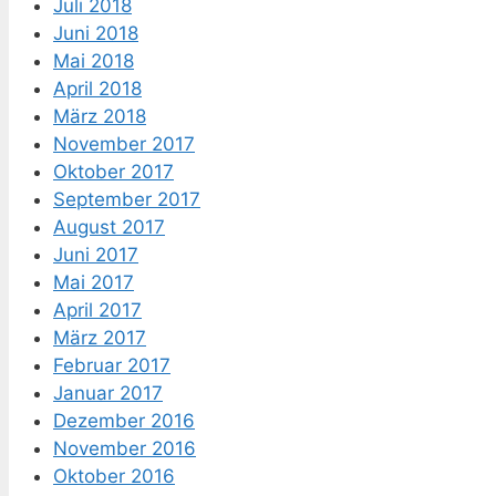
Juli 2018
Juni 2018
Mai 2018
April 2018
März 2018
November 2017
Oktober 2017
September 2017
August 2017
Juni 2017
Mai 2017
April 2017
März 2017
Februar 2017
Januar 2017
Dezember 2016
November 2016
Oktober 2016