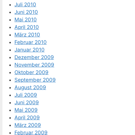
Juli 2010
Juni 2010
Mai 2010
April 2010
März 2010
Februar 2010
Januar 2010
Dezember 2009
November 2009
Oktober 2009
September 2009
August 2009
Juli 2009
Juni 2009
Mai 2009
April 2009
März 2009
Februar 2009