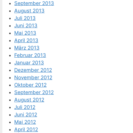
September 2013
August 2013
Juli 2013
Juni 2013
Mai 2013
April 2013
März 2013
Februar 2013
Januar 2013
Dezember 2012
November 2012
Oktober 2012
September 2012
August 2012
Juli 2012
Juni 2012
Mai 2012
April 2012