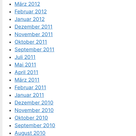
März 2012
Februar 2012
Januar 2012
Dezember 2011
November 2011
Oktober 2011
September 2011
Juli 2011
Mai 2011
April 2011
März 2011
Februar 2011
Januar 2011
Dezember 2010
November 2010
Oktober 2010
September 2010
August 2010