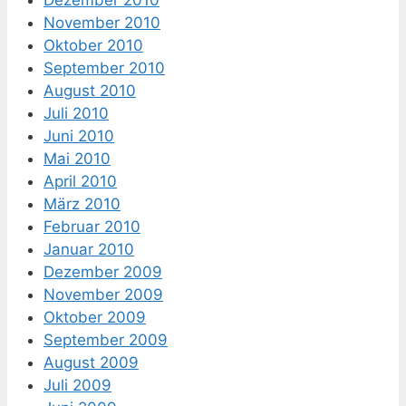
November 2010
Oktober 2010
September 2010
August 2010
Juli 2010
Juni 2010
Mai 2010
April 2010
März 2010
Februar 2010
Januar 2010
Dezember 2009
November 2009
Oktober 2009
September 2009
August 2009
Juli 2009