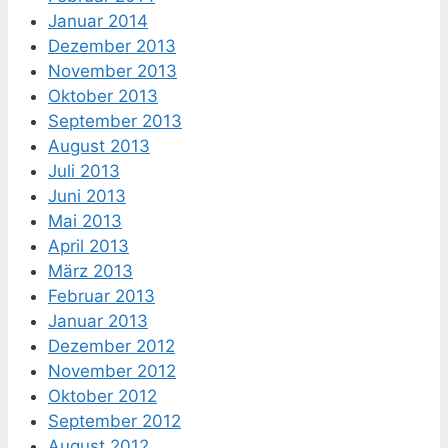
Januar 2014
Dezember 2013
November 2013
Oktober 2013
September 2013
August 2013
Juli 2013
Juni 2013
Mai 2013
April 2013
März 2013
Februar 2013
Januar 2013
Dezember 2012
November 2012
Oktober 2012
September 2012
August 2012