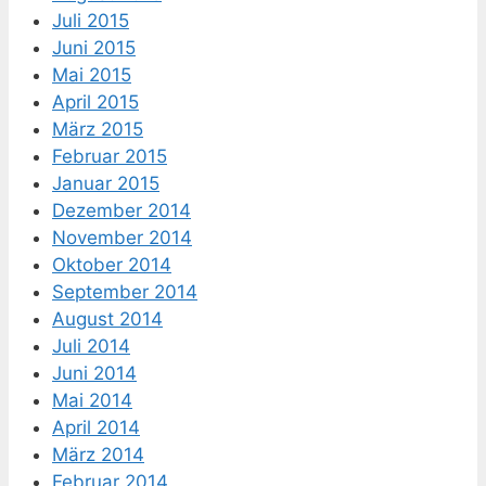
Juli 2015
Juni 2015
Mai 2015
April 2015
März 2015
Februar 2015
Januar 2015
Dezember 2014
November 2014
Oktober 2014
September 2014
August 2014
Juli 2014
Juni 2014
Mai 2014
April 2014
März 2014
Februar 2014