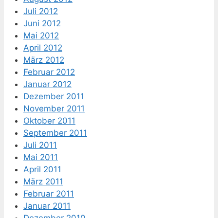
Juli 2012
Juni 2012
Mai 2012
April 2012
März 2012
Februar 2012
Januar 2012
Dezember 2011
November 2011
Oktober 2011
September 2011
Juli 2011
Mai 2011
April 2011
März 2011
Februar 2011
Januar 2011
Dezember 2010