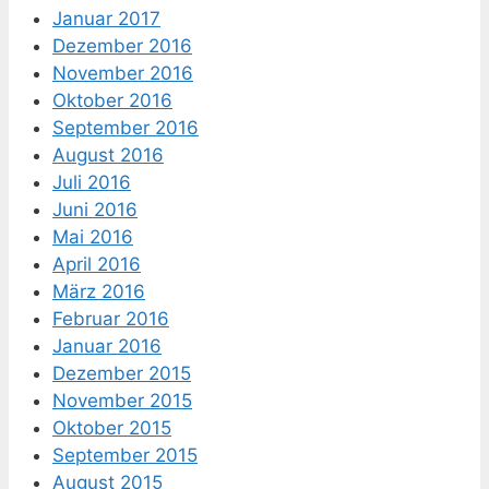
Januar 2017
Dezember 2016
November 2016
Oktober 2016
September 2016
August 2016
Juli 2016
Juni 2016
Mai 2016
April 2016
März 2016
Februar 2016
Januar 2016
Dezember 2015
November 2015
Oktober 2015
September 2015
August 2015