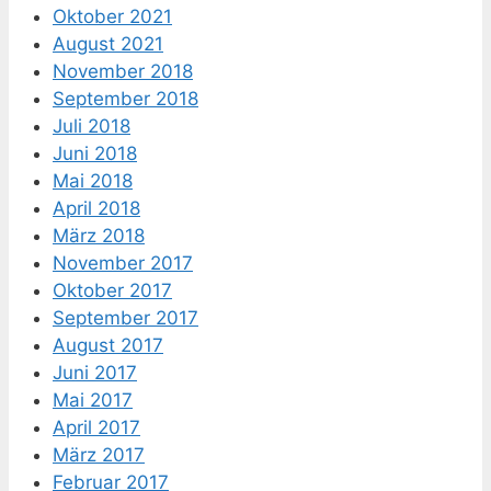
Oktober 2021
August 2021
November 2018
September 2018
Juli 2018
Juni 2018
Mai 2018
April 2018
März 2018
November 2017
Oktober 2017
September 2017
August 2017
Juni 2017
Mai 2017
April 2017
März 2017
Februar 2017