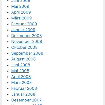
Juni 2009
Mai 2009
April 2009
März 2009
Februar 2009
Januar 2009
Dezember 2008
November 2008
Oktober 2008
September 2008
August 2008
Juni 2008
Mai 2008
April 2008
März 2008
Februar 2008
Januar 2008
Dezember 2007