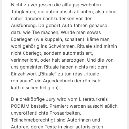
Nicht zu vergessen die alltagsgewohnten
Tätigkeiten, die automatisch ablaufen, also ohne
näher darüber nachzudenken vor der
Ausführung. Da gehört Auto fahren genauso
dazu wie Tee machen. Würde man sowas
überlegen (wie kuppeln, schalten), käme man
wohl gehörig ins Schwimmen. Rituale sind mithin
nicht überlegt, sondern automatisiert,
verinnerlicht, oder halt anerzogen. Und die von
uns gemeinten Rituale haben nichts mit dem
Einzahlwort „Rituale“ zu tun (das „rituale
romanum“, ein Agendenbuch der römisch-
katholischen Religion).
Die dreiköpfige Jury wird vom Literaturkreis
PODIUM bestellt. Prämiert werden ausschließlich
unveröffentlichte Prosaarbeiten.
Teilnahmeberechtigt sind Autorinnen und
Autoren, deren Texte in einer autorisierten