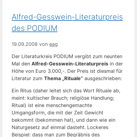
Alfred-Gesswein-Literaturpreis
des PODIUM
19.09.2008
von
eag
Der Literaturkreis PODIUM vergibt zum neunten
Mal den
Alfred-Gesswein-Literaturpreis
in der
Höhe von Euro 3.000,-. Der Preis ist diesmal für
Literatur zum
Thema „Rituale“
ausgeschrieben:
Ein Ritus (daher leitet sich das Wort Rituale ab,
meint: kultischer Brauch; religiöse Handlung;
Ritual) ist eine menschengemachte
Umgangsform, die mit der Zeit Gewicht
bekommt (bekommen hat), und dann wie ein
Naturgesetz auf einmal dasteht. Lockeres
Beispiel: dass man zum Begräbnis des