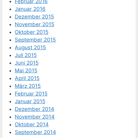
Februar 2016
Januar 2016
Dezember 2015
November 2015
Oktober 2015
September 2015
August 2015
Juli 2015
Juni 2015
Mai 2015
April 2015
März 2015
Februar 2015
Januar 2015
Dezember 2014
November 2014
Oktober 2014
September 2014