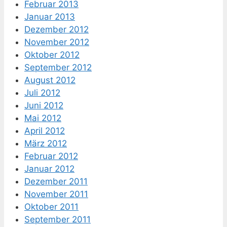
Februar 2013
Januar 2013
Dezember 2012
November 2012
Oktober 2012
September 2012
August 2012
Juli 2012
Juni 2012
Mai 2012
April 2012
März 2012
Februar 2012
Januar 2012
Dezember 2011
November 2011
Oktober 2011
September 2011