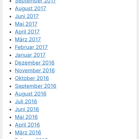
September 2017
August 2017
Juni 2017
Mai 2017
April 2017
März 2017
Februar 2017
Januar 2017
Dezember 2016
November 2016
Oktober 2016
September 2016
August 2016
Juli 2016
Juni 2016
Mai 2016
April 2016
März 2016