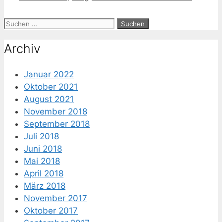
Suche
nach:
Archiv
Januar 2022
Oktober 2021
August 2021
November 2018
September 2018
Juli 2018
Juni 2018
Mai 2018
April 2018
März 2018
November 2017
Oktober 2017