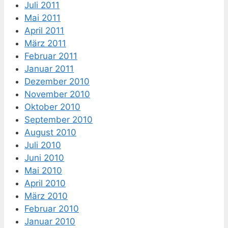
Juli 2011
Mai 2011
April 2011
März 2011
Februar 2011
Januar 2011
Dezember 2010
November 2010
Oktober 2010
September 2010
August 2010
Juli 2010
Juni 2010
Mai 2010
April 2010
März 2010
Februar 2010
Januar 2010