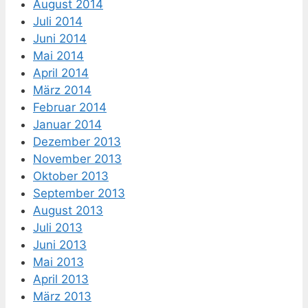
August 2014
Juli 2014
Juni 2014
Mai 2014
April 2014
März 2014
Februar 2014
Januar 2014
Dezember 2013
November 2013
Oktober 2013
September 2013
August 2013
Juli 2013
Juni 2013
Mai 2013
April 2013
März 2013