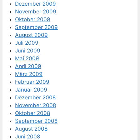
Dezember 2009
November 2009
Oktober 2009
September 2009
August 2009
Juli 2009
Juni 2009
Mai 2009
April 2009
März 2009
Februar 2009
Januar 2009
Dezember 2008
November 2008
Oktober 2008
September 2008
August 2008
Juni 2008