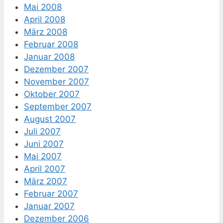
Mai 2008
April 2008
März 2008
Februar 2008
Januar 2008
Dezember 2007
November 2007
Oktober 2007
September 2007
August 2007
Juli 2007
Juni 2007
Mai 2007
April 2007
März 2007
Februar 2007
Januar 2007
Dezember 2006