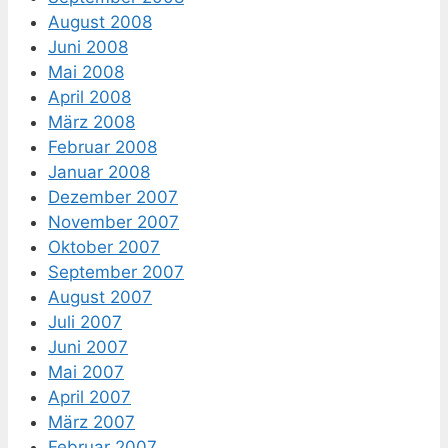
August 2008
Juni 2008
Mai 2008
April 2008
März 2008
Februar 2008
Januar 2008
Dezember 2007
November 2007
Oktober 2007
September 2007
August 2007
Juli 2007
Juni 2007
Mai 2007
April 2007
März 2007
Februar 2007