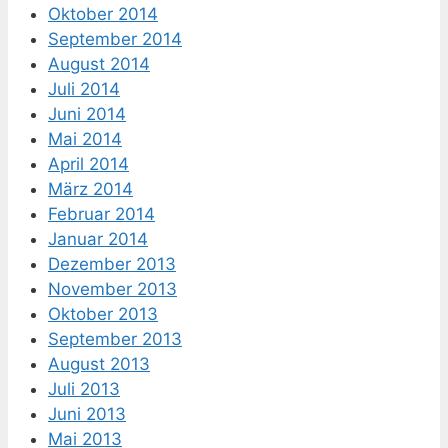
Oktober 2014
September 2014
August 2014
Juli 2014
Juni 2014
Mai 2014
April 2014
März 2014
Februar 2014
Januar 2014
Dezember 2013
November 2013
Oktober 2013
September 2013
August 2013
Juli 2013
Juni 2013
Mai 2013