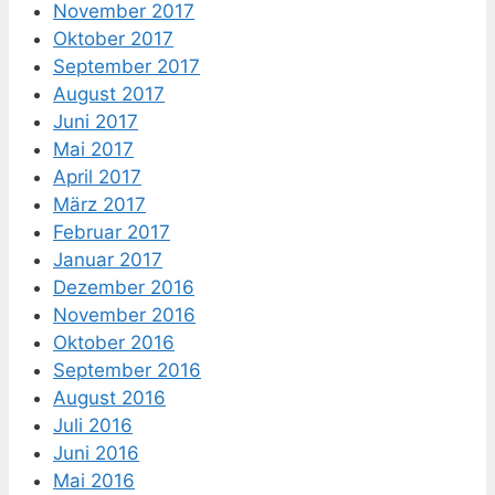
November 2017
Oktober 2017
September 2017
August 2017
Juni 2017
Mai 2017
April 2017
März 2017
Februar 2017
Januar 2017
Dezember 2016
November 2016
Oktober 2016
September 2016
August 2016
Juli 2016
Juni 2016
Mai 2016