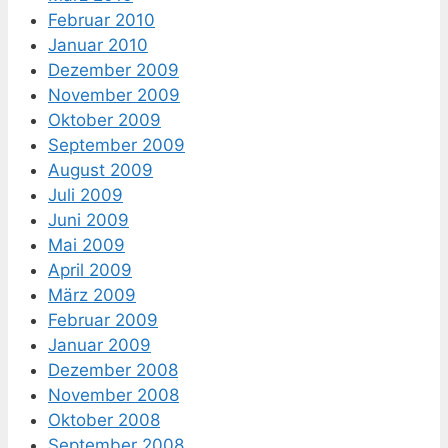
Februar 2010
Januar 2010
Dezember 2009
November 2009
Oktober 2009
September 2009
August 2009
Juli 2009
Juni 2009
Mai 2009
April 2009
März 2009
Februar 2009
Januar 2009
Dezember 2008
November 2008
Oktober 2008
September 2008