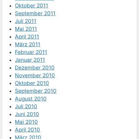
Oktober 2011
September 2011
Juli 2011
Mai 2011
April 2011
März 2011
Februar 2011
Januar 2011
Dezember 2010
November 2010
Oktober 2010
September 2010
August 2010
Juli 2010
Juni 2010
Mai 2010
April 2010
März 2010