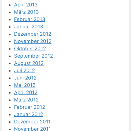
April 2013
März 2013
Februar 2013
Januar 2013
Dezember 2012
November 2012
Oktober 2012
September 2012
August 2012
Juli 2012
Juni 2012
Mai 2012
April 2012
März 2012
Februar 2012
Januar 2012
Dezember 2011
November 2011