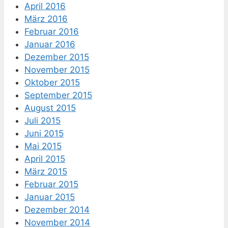
April 2016
März 2016
Februar 2016
Januar 2016
Dezember 2015
November 2015
Oktober 2015
September 2015
August 2015
Juli 2015
Juni 2015
Mai 2015
April 2015
März 2015
Februar 2015
Januar 2015
Dezember 2014
November 2014