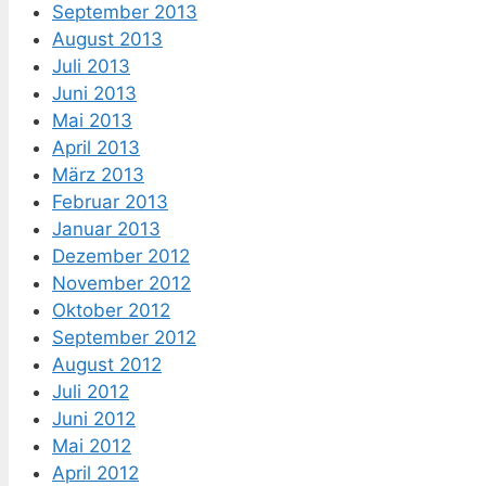
September 2013
August 2013
Juli 2013
Juni 2013
Mai 2013
April 2013
März 2013
Februar 2013
Januar 2013
Dezember 2012
November 2012
Oktober 2012
September 2012
August 2012
Juli 2012
Juni 2012
Mai 2012
April 2012