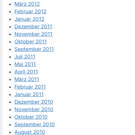
März 2012
Februar 2012
Januar 2012
Dezember 2011
November 2011
Oktober 2011
September 2011
Juli 2011
Mai 2011
April 2011
März 2011
Februar 2011
Januar 2011
Dezember 2010
November 2010
Oktober 2010
September 2010
August 2010