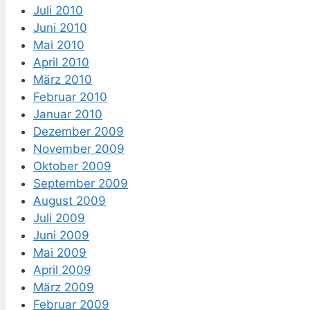
Juli 2010
Juni 2010
Mai 2010
April 2010
März 2010
Februar 2010
Januar 2010
Dezember 2009
November 2009
Oktober 2009
September 2009
August 2009
Juli 2009
Juni 2009
Mai 2009
April 2009
März 2009
Februar 2009