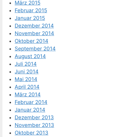
März 2015
Februar 2015
Januar 2015
Dezember 2014
November 2014
Oktober 2014
September 2014
August 2014
Juli 2014
Juni 2014
Mai 2014
April 2014
März 2014
Februar 2014
Januar 2014
Dezember 2013
November 2013
Oktober 2013