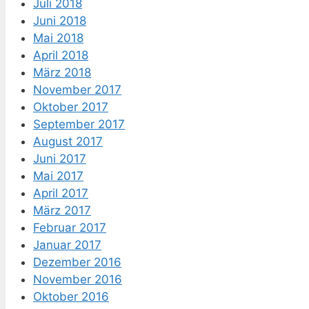
Juli 2018
Juni 2018
Mai 2018
April 2018
März 2018
November 2017
Oktober 2017
September 2017
August 2017
Juni 2017
Mai 2017
April 2017
März 2017
Februar 2017
Januar 2017
Dezember 2016
November 2016
Oktober 2016