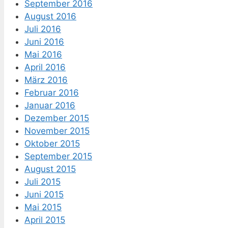
September 2016
August 2016
Juli 2016
Juni 2016
Mai 2016
April 2016
März 2016
Februar 2016
Januar 2016
Dezember 2015
November 2015
Oktober 2015
September 2015
August 2015
Juli 2015
Juni 2015
Mai 2015
April 2015