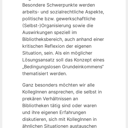
Besondere Schwerpunkte werden
arbeits- und sozialrechtliche Aspekte,
politische bzw. gewerkschaftliche
(Selbst-)Organisierung sowie die
Auswirkungen speziell im
Bibliotheksbereich, auch anhand einer
kritischen Reflexion der eigenen
Situation, sein. Als ein möglicher
Lösungsansatz soll das Konzept eines
„Bedingungslosen Grundeinkommens“
thematisiert werden.
Ganz besonders möchten wir alle
KollegInnen ansprechen, die selbst in
prekären Verhältnissen an
Bibliotheken tätig sind oder waren
und ihre eigenen Erfahrungen
diskutieren, sich mit KollegInnen in
ähnlichen Situationen austauschen