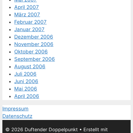
April 2007
März 2007
Februar 2007
Januar 2007
Dezember 2006
November 2006
Oktober 2006
September 2006
August 2006
Juli 2006
Juni 2006
Mai 2006
April 2006
Impressum
Datenschutz
© 2026 Duftender Doppelpunkt
• Erstellt mit