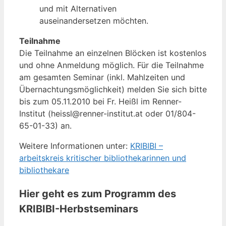
und mit Alternativen
auseinandersetzen möchten.
Teilnahme
Die Teilnahme an einzelnen Blöcken ist kostenlos
und ohne Anmeldung möglich. Für die Teilnahme
am gesamten Seminar (inkl. Mahlzeiten und
Übernachtungsmöglichkeit) melden Sie sich bitte
bis zum 05.11.2010 bei Fr. Heißl im Renner-
Institut (heissl@renner-institut.at oder 01/804-
65-01-33) an.
Weitere Informationen unter:
KRIBIBI –
arbeitskreis kritischer bibliothekarinnen und
bibliothekare
Hier geht es zum Programm des
KRIBIBI-Herbstseminars