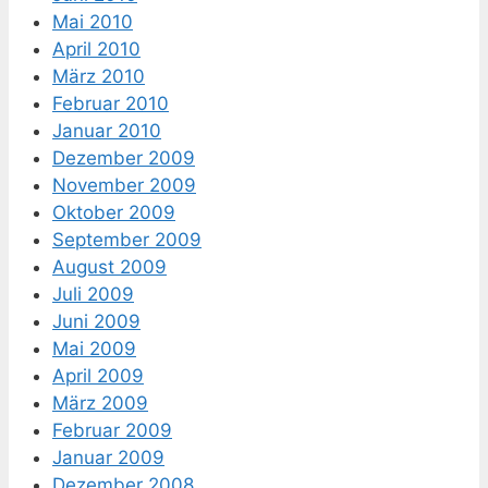
Mai 2010
April 2010
März 2010
Februar 2010
Januar 2010
Dezember 2009
November 2009
Oktober 2009
September 2009
August 2009
Juli 2009
Juni 2009
Mai 2009
April 2009
März 2009
Februar 2009
Januar 2009
Dezember 2008