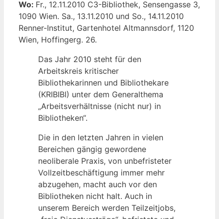
Wo:
Fr., 12.11.2010 C3-Bibliothek, Sensengasse 3,
1090 Wien. Sa., 13.11.2010 und So., 14.11.2010
Renner-Institut, Gartenhotel Altmannsdorf, 1120
Wien, Hoffingerg. 26.
Das Jahr 2010 steht für den
Arbeitskreis kritischer
Bibliothekarinnen und Bibliothekare
(KRIBIBI) unter dem Generalthema
„Arbeitsverhältnisse (nicht nur) in
Bibliotheken“.
Die in den letzten Jahren in vielen
Bereichen gängig gewordene
neoliberale Praxis, von unbefristeter
Vollzeitbeschäftigung immer mehr
abzugehen, macht auch vor den
Bibliotheken nicht halt. Auch in
unserem Bereich werden Teilzeitjobs,