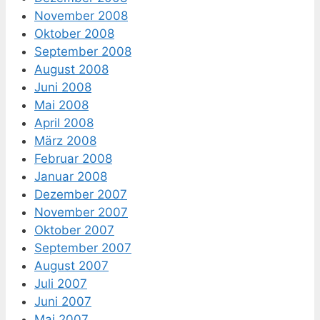
November 2008
Oktober 2008
September 2008
August 2008
Juni 2008
Mai 2008
April 2008
März 2008
Februar 2008
Januar 2008
Dezember 2007
November 2007
Oktober 2007
September 2007
August 2007
Juli 2007
Juni 2007
Mai 2007