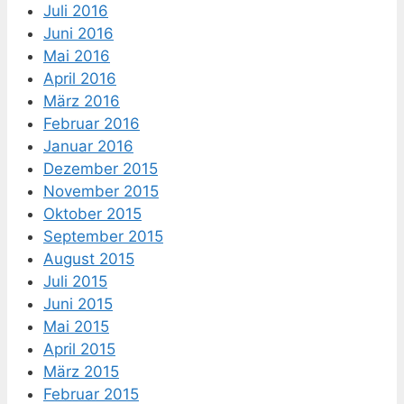
Juli 2016
Juni 2016
Mai 2016
April 2016
März 2016
Februar 2016
Januar 2016
Dezember 2015
November 2015
Oktober 2015
September 2015
August 2015
Juli 2015
Juni 2015
Mai 2015
April 2015
März 2015
Februar 2015