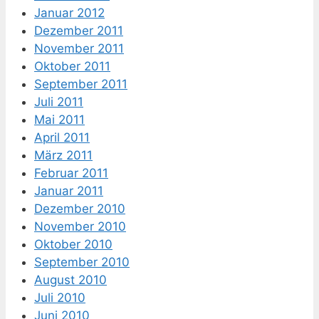
Januar 2012
Dezember 2011
November 2011
Oktober 2011
September 2011
Juli 2011
Mai 2011
April 2011
März 2011
Februar 2011
Januar 2011
Dezember 2010
November 2010
Oktober 2010
September 2010
August 2010
Juli 2010
Juni 2010