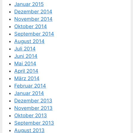
Januar 2015
Dezember 2014
November 2014
Oktober 2014
September 2014
August 2014
Juli 2014
Juni 2014
Mai 2014
April 2014
März 2014
Februar 2014
Januar 2014
Dezember 2013
November 2013
Oktober 2013
September 2013
August 2013