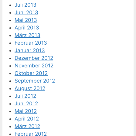
Juli 2013
Juni 2013
Mai 2013
April 2013
März 2013
Februar 2013
Januar 2013
Dezember 2012
November 2012
Oktober 2012
September 2012
August 2012
Juli 2012
Juni 2012
Mai 2012
April 2012
März 2012
Februar 2012