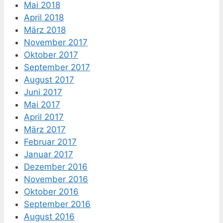
Mai 2018
April 2018
März 2018
November 2017
Oktober 2017
September 2017
August 2017
Juni 2017
Mai 2017
April 2017
März 2017
Februar 2017
Januar 2017
Dezember 2016
November 2016
Oktober 2016
September 2016
August 2016