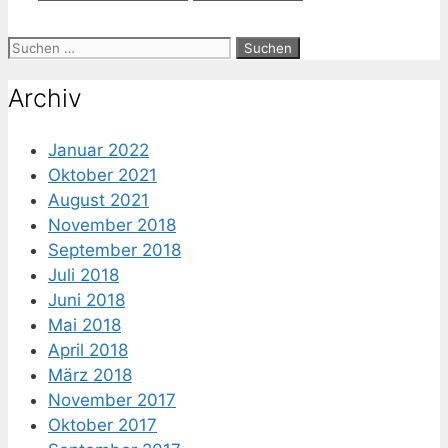
Suche
nach:
Archiv
Januar 2022
Oktober 2021
August 2021
November 2018
September 2018
Juli 2018
Juni 2018
Mai 2018
April 2018
März 2018
November 2017
Oktober 2017