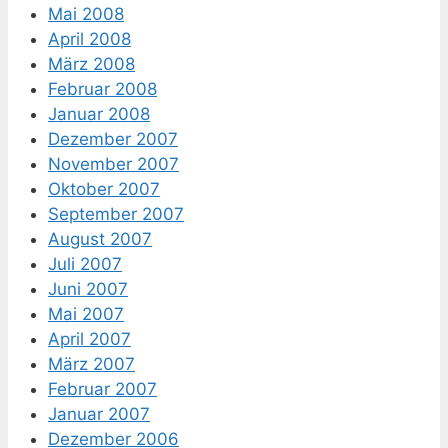
Mai 2008
April 2008
März 2008
Februar 2008
Januar 2008
Dezember 2007
November 2007
Oktober 2007
September 2007
August 2007
Juli 2007
Juni 2007
Mai 2007
April 2007
März 2007
Februar 2007
Januar 2007
Dezember 2006