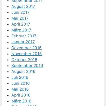
September 2017
August 2017
Juni 2017
Mai 2017
April 2017
März 2017
Februar 2017
Januar 2017
Dezember 2016
November 2016
Oktober 2016
September 2016
August 2016
Juli 2016
Juni 2016
Mai 2016
April 2016
März 2016