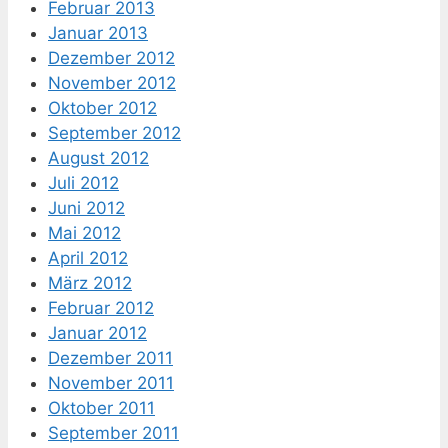
Februar 2013
Januar 2013
Dezember 2012
November 2012
Oktober 2012
September 2012
August 2012
Juli 2012
Juni 2012
Mai 2012
April 2012
März 2012
Februar 2012
Januar 2012
Dezember 2011
November 2011
Oktober 2011
September 2011