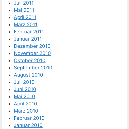
Juli 2011
Mai 2011
April 2011
März 2011
Februar 2011
Januar 2011
Dezember 2010
November 2010
Oktober 2010
September 2010
August 2010
Juli 2010
Juni 2010
Mai 2010
April 2010
März 2010
Februar 2010
Januar 2010