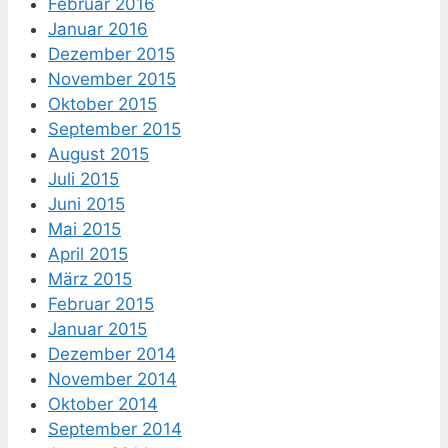
Februar 2016
Januar 2016
Dezember 2015
November 2015
Oktober 2015
September 2015
August 2015
Juli 2015
Juni 2015
Mai 2015
April 2015
März 2015
Februar 2015
Januar 2015
Dezember 2014
November 2014
Oktober 2014
September 2014