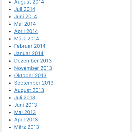
August 2014
Juli 2014
Juni 2014
Mai 2014
April 2014
März 2014
Februar 2014
Januar 2014
Dezember 2013
November 2013
Oktober 2013
September 2013
August 2013
Juli 2013
Juni 2013
Mai 2013
April 2013
März 2013