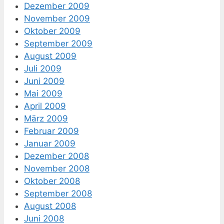
Dezember 2009
November 2009
Oktober 2009
September 2009
August 2009
Juli 2009
Juni 2009
Mai 2009
April 2009
März 2009
Februar 2009
Januar 2009
Dezember 2008
November 2008
Oktober 2008
September 2008
August 2008
Juni 2008