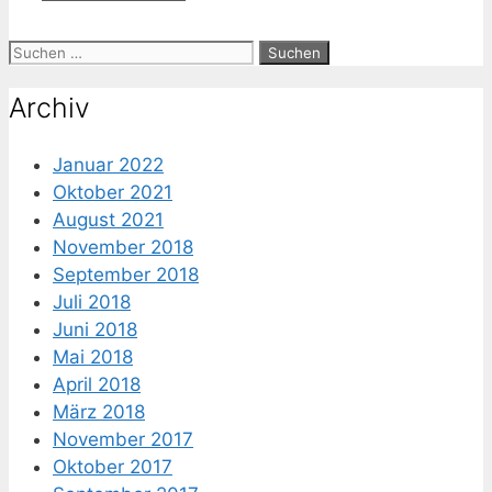
Suche
nach:
Archiv
Januar 2022
Oktober 2021
August 2021
November 2018
September 2018
Juli 2018
Juni 2018
Mai 2018
April 2018
März 2018
November 2017
Oktober 2017