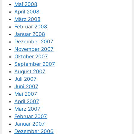
Mai 2008
April 2008
März 2008
Februar 2008
Januar 2008
Dezember 2007
November 2007
Oktober 2007
September 2007
August 2007
Juli 2007
Juni 2007
Mai 2007
April 2007
März 2007
Februar 2007
Januar 2007
Dezember 2006