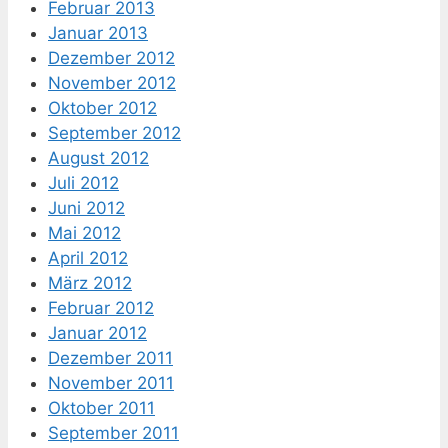
Februar 2013
Januar 2013
Dezember 2012
November 2012
Oktober 2012
September 2012
August 2012
Juli 2012
Juni 2012
Mai 2012
April 2012
März 2012
Februar 2012
Januar 2012
Dezember 2011
November 2011
Oktober 2011
September 2011