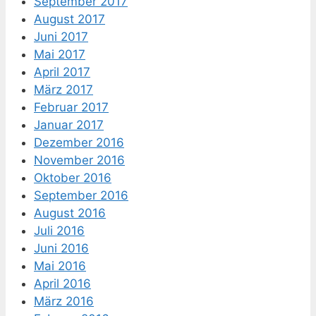
September 2017
August 2017
Juni 2017
Mai 2017
April 2017
März 2017
Februar 2017
Januar 2017
Dezember 2016
November 2016
Oktober 2016
September 2016
August 2016
Juli 2016
Juni 2016
Mai 2016
April 2016
März 2016