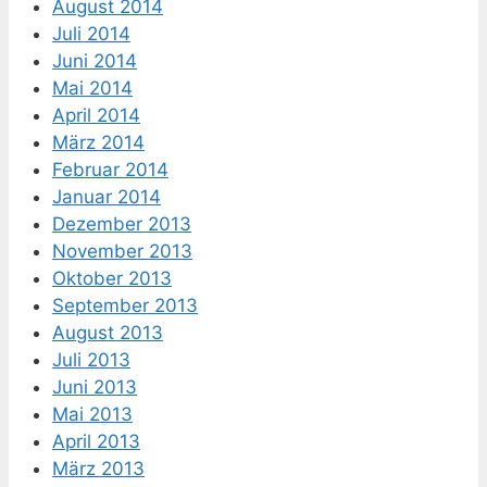
August 2014
Juli 2014
Juni 2014
Mai 2014
April 2014
März 2014
Februar 2014
Januar 2014
Dezember 2013
November 2013
Oktober 2013
September 2013
August 2013
Juli 2013
Juni 2013
Mai 2013
April 2013
März 2013