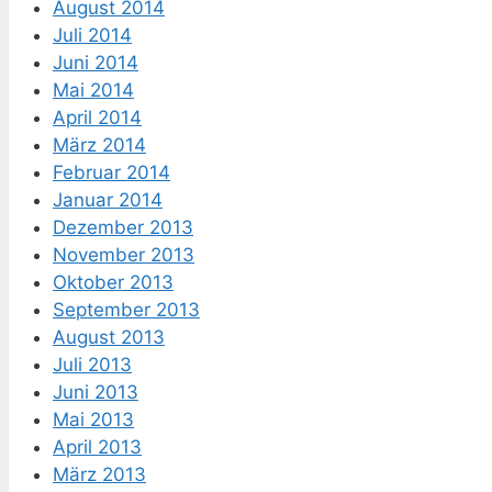
August 2014
Juli 2014
Juni 2014
Mai 2014
April 2014
März 2014
Februar 2014
Januar 2014
Dezember 2013
November 2013
Oktober 2013
September 2013
August 2013
Juli 2013
Juni 2013
Mai 2013
April 2013
März 2013