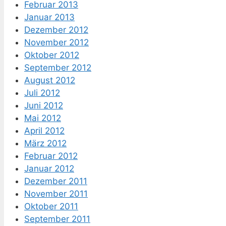
Februar 2013
Januar 2013
Dezember 2012
November 2012
Oktober 2012
September 2012
August 2012
Juli 2012
Juni 2012
Mai 2012
April 2012
März 2012
Februar 2012
Januar 2012
Dezember 2011
November 2011
Oktober 2011
September 2011