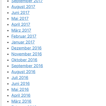
September 2017
August 2017
Juni 2017
Mai 2017
April 2017
März 2017
Februar 2017
Januar 2017
Dezember 2016
November 2016
Oktober 2016
September 2016
August 2016
Juli 2016
Juni 2016
Mai 2016
April 2016
März 2016