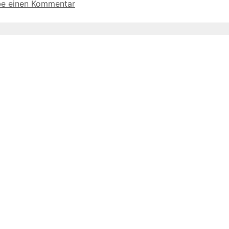
be einen Kommentar