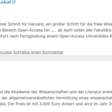
er Schritt für Harvard, ein großer Schritt für die freie Wiss
 Bereich Open-Access hin. „… ab April sollen alle Fakultäts
sofort nach Fertigstellung einem Open-Access Universitäts
Access
Schreibe einen Kommentar
 die Akademie der Wissenschaften und der Literatur erstma
der allgemeinverständlichen Vermittlung eines wissenscha
dia. Der Preis ist mit 3.000 Euro dotiert und wird im Jahr