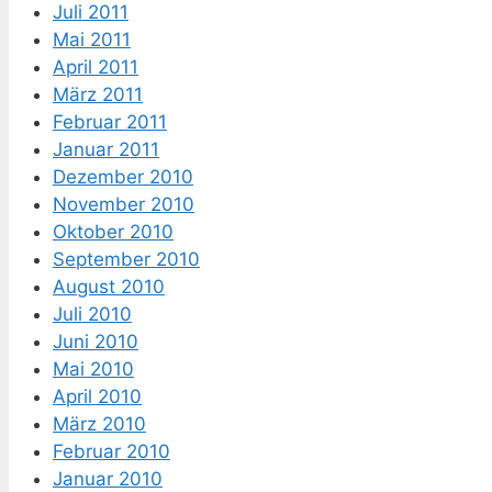
Juli 2011
Mai 2011
April 2011
März 2011
Februar 2011
Januar 2011
Dezember 2010
November 2010
Oktober 2010
September 2010
August 2010
Juli 2010
Juni 2010
Mai 2010
April 2010
März 2010
Februar 2010
Januar 2010