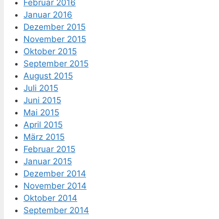
Februar 2016
Januar 2016
Dezember 2015
November 2015
Oktober 2015
September 2015
August 2015
Juli 2015
Juni 2015
Mai 2015
April 2015
März 2015
Februar 2015
Januar 2015
Dezember 2014
November 2014
Oktober 2014
September 2014