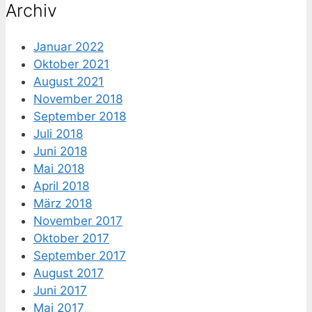
Archiv
Januar 2022
Oktober 2021
August 2021
November 2018
September 2018
Juli 2018
Juni 2018
Mai 2018
April 2018
März 2018
November 2017
Oktober 2017
September 2017
August 2017
Juni 2017
Mai 2017