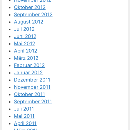
November 2012
Oktober 2012
September 2012
August 2012
Juli 2012
Juni 2012
Mai 2012
April 2012
März 2012
Februar 2012
Januar 2012
Dezember 2011
November 2011
Oktober 2011
September 2011
Juli 2011
Mai 2011
April 2011