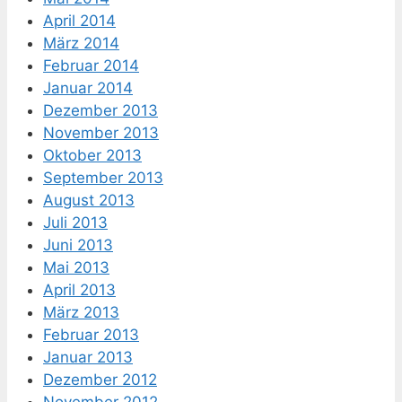
April 2014
März 2014
Februar 2014
Januar 2014
Dezember 2013
November 2013
Oktober 2013
September 2013
August 2013
Juli 2013
Juni 2013
Mai 2013
April 2013
März 2013
Februar 2013
Januar 2013
Dezember 2012