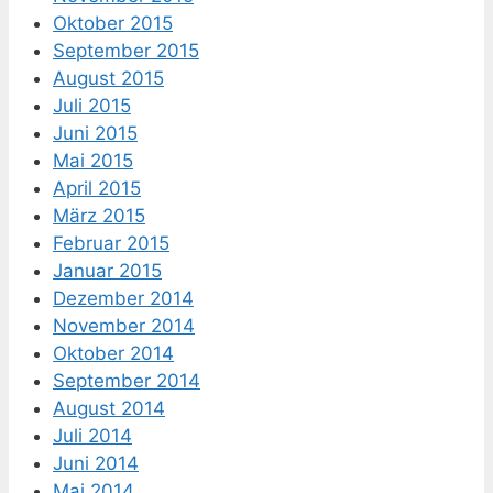
Oktober 2015
September 2015
August 2015
Juli 2015
Juni 2015
Mai 2015
April 2015
März 2015
Februar 2015
Januar 2015
Dezember 2014
November 2014
Oktober 2014
September 2014
August 2014
Juli 2014
Juni 2014
Mai 2014