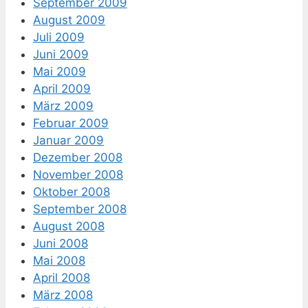
September 2009
August 2009
Juli 2009
Juni 2009
Mai 2009
April 2009
März 2009
Februar 2009
Januar 2009
Dezember 2008
November 2008
Oktober 2008
September 2008
August 2008
Juni 2008
Mai 2008
April 2008
März 2008