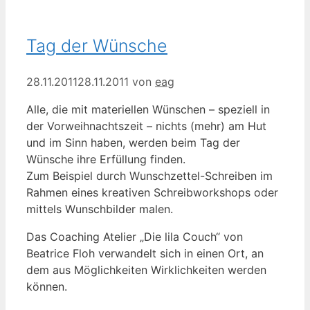
Tag der Wünsche
28.11.2011
28.11.2011
von
eag
Alle, die mit materiellen Wünschen – speziell in
der Vorweihnachtszeit – nichts (mehr) am Hut
und im Sinn haben, werden beim Tag der
Wünsche ihre Erfüllung finden.
Zum Beispiel durch Wunschzettel-Schreiben im
Rahmen eines kreativen Schreibworkshops oder
mittels Wunschbilder malen.
Das Coaching Atelier „Die lila Couch“ von
Beatrice Floh verwandelt sich in einen Ort, an
dem aus Möglichkeiten Wirklichkeiten werden
können.