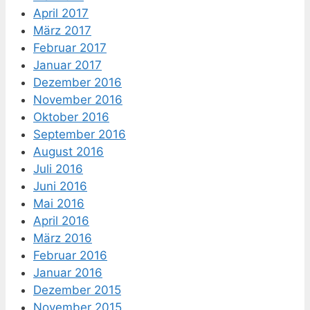
April 2017
März 2017
Februar 2017
Januar 2017
Dezember 2016
November 2016
Oktober 2016
September 2016
August 2016
Juli 2016
Juni 2016
Mai 2016
April 2016
März 2016
Februar 2016
Januar 2016
Dezember 2015
November 2015