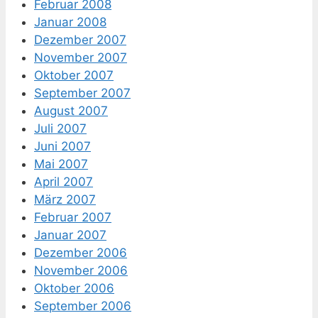
Februar 2008
Januar 2008
Dezember 2007
November 2007
Oktober 2007
September 2007
August 2007
Juli 2007
Juni 2007
Mai 2007
April 2007
März 2007
Februar 2007
Januar 2007
Dezember 2006
November 2006
Oktober 2006
September 2006