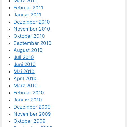
März 2011
Februar 2011
Januar 2011
Dezember 2010
November 2010
Oktober 2010
September 2010
August 2010
Juli 2010
Juni 2010
Mai 2010
April 2010
März 2010
Februar 2010
Januar 2010
Dezember 2009
November 2009
Oktober 2009