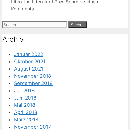
Literatur
,
Literatur hören
Schreibe einen
Kommentar
Suche
nach:
Archiv
Januar 2022
Oktober 2021
August 2021
November 2018
September 2018
Juli 2018
Juni 2018
Mai 2018
April 2018
März 2018
November 2017