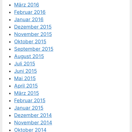
März 2016
Februar 2016
Januar 2016
Dezember 2015
November 2015
Oktober 2015
September 2015
August 2015
Juli 2015
Juni 2015
Mai 2015
April 2015
März 2015
Februar 2015
Januar 2015
Dezember 2014
November 2014
Oktober 2014