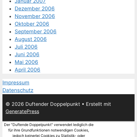
Januar 2007
Dezember 2006
November 2006
Oktober 2006
September 2006
August 2006
Juli 2006
Juni 2006
Mai 2006
April 2006
Impressum
Datenschutz
© 2026 Duftender Doppelpunkt
• Erstellt mit
GeneratePress
Der "Duftende Doppelpunkt" verwendet lediglich die
für ihre Grundfunktionen notwendigen Cookies,
jedoch keinerlei Cookies zu Statistik- oder