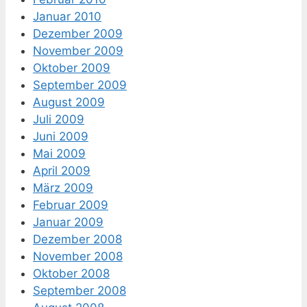
Januar 2010
Dezember 2009
November 2009
Oktober 2009
September 2009
August 2009
Juli 2009
Juni 2009
Mai 2009
April 2009
März 2009
Februar 2009
Januar 2009
Dezember 2008
November 2008
Oktober 2008
September 2008