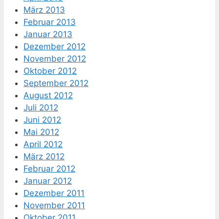
März 2013
Februar 2013
Januar 2013
Dezember 2012
November 2012
Oktober 2012
September 2012
August 2012
Juli 2012
Juni 2012
Mai 2012
April 2012
März 2012
Februar 2012
Januar 2012
Dezember 2011
November 2011
Oktober 2011