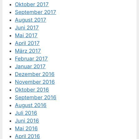
Oktober 2017
September 2017
August 2017
Juni 2017
Mai 2017
April 2017
März 2017
Februar 2017
Januar 2017
Dezember 2016
November 2016
Oktober 2016
September 2016
August 2016
Juli 2016
Juni 2016
Mai 2016
April 2016