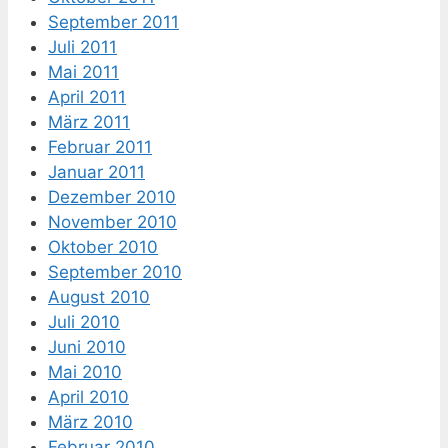
September 2011
Juli 2011
Mai 2011
April 2011
März 2011
Februar 2011
Januar 2011
Dezember 2010
November 2010
Oktober 2010
September 2010
August 2010
Juli 2010
Juni 2010
Mai 2010
April 2010
März 2010
Februar 2010