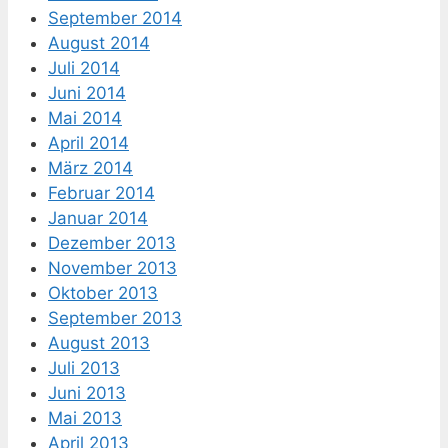
September 2014
August 2014
Juli 2014
Juni 2014
Mai 2014
April 2014
März 2014
Februar 2014
Januar 2014
Dezember 2013
November 2013
Oktober 2013
September 2013
August 2013
Juli 2013
Juni 2013
Mai 2013
April 2013