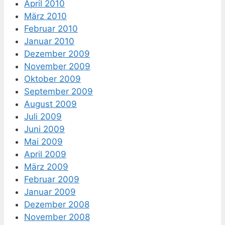
April 2010
März 2010
Februar 2010
Januar 2010
Dezember 2009
November 2009
Oktober 2009
September 2009
August 2009
Juli 2009
Juni 2009
Mai 2009
April 2009
März 2009
Februar 2009
Januar 2009
Dezember 2008
November 2008