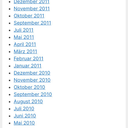
Dezember 2011
November 2011
Oktober 2011
September 2011
Juli 2011
Mai 2011
April 2011
März 2011
Februar 2011
Januar 2011
Dezember 2010
November 2010
Oktober 2010
September 2010
August 2010
Juli 2010
Juni 2010
Mai 2010