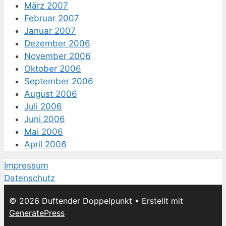
März 2007
Februar 2007
Januar 2007
Dezember 2006
November 2006
Oktober 2006
September 2006
August 2006
Juli 2006
Juni 2006
Mai 2006
April 2006
Impressum
Datenschutz
© 2026 Duftender Doppelpunkt
• Erstellt mit
GeneratePress