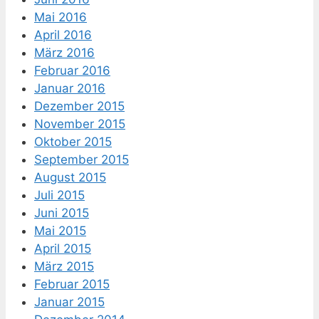
Mai 2016
April 2016
März 2016
Februar 2016
Januar 2016
Dezember 2015
November 2015
Oktober 2015
September 2015
August 2015
Juli 2015
Juni 2015
Mai 2015
April 2015
März 2015
Februar 2015
Januar 2015