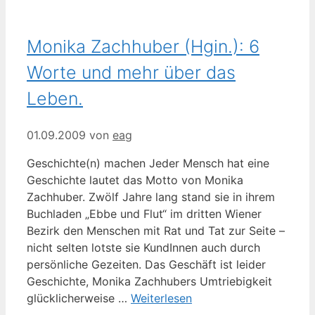
Monika Zachhuber (Hgin.): 6
Worte und mehr über das
Leben.
01.09.2009
von
eag
Geschichte(n) machen Jeder Mensch hat eine
Geschichte lautet das Motto von Monika
Zachhuber. Zwölf Jahre lang stand sie in ihrem
Buchladen „Ebbe und Flut“ im dritten Wiener
Bezirk den Menschen mit Rat und Tat zur Seite –
nicht selten lotste sie KundInnen auch durch
persönliche Gezeiten. Das Geschäft ist leider
Geschichte, Monika Zachhubers Umtriebigkeit
glücklicherweise …
Weiterlesen