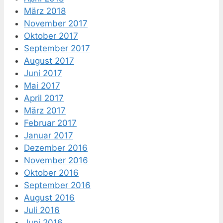
März 2018
November 2017
Oktober 2017
September 2017
August 2017
Juni 2017
Mai 2017
April 2017
März 2017
Februar 2017
Januar 2017
Dezember 2016
November 2016
Oktober 2016
September 2016
August 2016
Juli 2016
Juni 2016