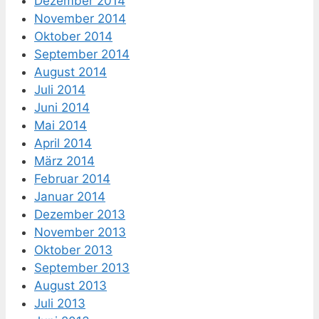
Dezember 2014
November 2014
Oktober 2014
September 2014
August 2014
Juli 2014
Juni 2014
Mai 2014
April 2014
März 2014
Februar 2014
Januar 2014
Dezember 2013
November 2013
Oktober 2013
September 2013
August 2013
Juli 2013