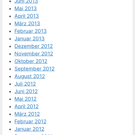
Juni 2013
Mai 2013
April 2013
März 2013
Februar 2013
Januar 2013
Dezember 2012
November 2012
Oktober 2012
September 2012
August 2012
Juli 2012
Juni 2012
Mai 2012
April 2012
März 2012
Februar 2012
Januar 2012