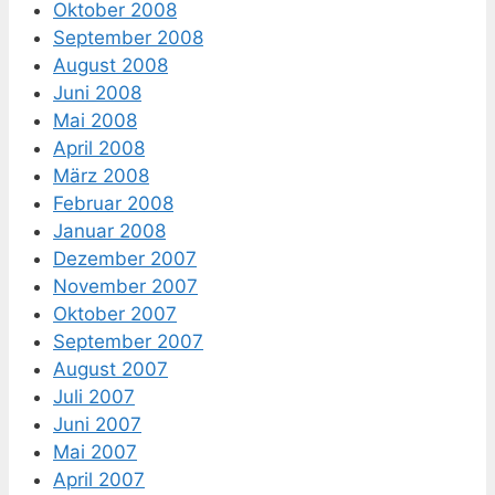
Oktober 2008
September 2008
August 2008
Juni 2008
Mai 2008
April 2008
März 2008
Februar 2008
Januar 2008
Dezember 2007
November 2007
Oktober 2007
September 2007
August 2007
Juli 2007
Juni 2007
Mai 2007
April 2007