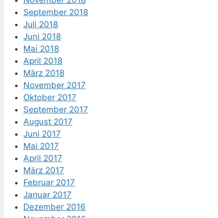
November 2018
September 2018
Juli 2018
Juni 2018
Mai 2018
April 2018
März 2018
November 2017
Oktober 2017
September 2017
August 2017
Juni 2017
Mai 2017
April 2017
März 2017
Februar 2017
Januar 2017
Dezember 2016