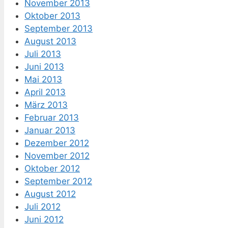
November 2013
Oktober 2013
September 2013
August 2013
Juli 2013
Juni 2013
Mai 2013
April 2013
März 2013
Februar 2013
Januar 2013
Dezember 2012
November 2012
Oktober 2012
September 2012
August 2012
Juli 2012
Juni 2012