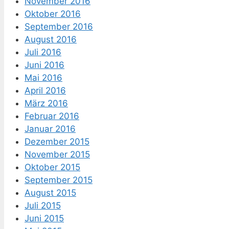
November 2016
Oktober 2016
September 2016
August 2016
Juli 2016
Juni 2016
Mai 2016
April 2016
März 2016
Februar 2016
Januar 2016
Dezember 2015
November 2015
Oktober 2015
September 2015
August 2015
Juli 2015
Juni 2015