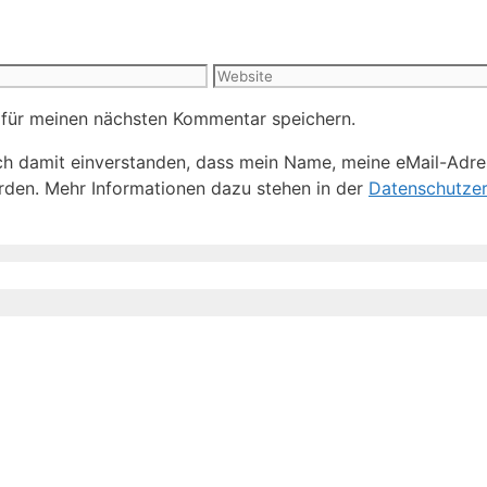
Website
 für meinen nächsten Kommentar speichern.
h damit einverstanden, dass mein Name, meine eMail-Adre
den. Mehr Informationen dazu stehen in der
Datenschutzer