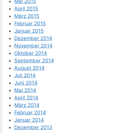
Mai 2015
April 2015
März 2015
Februar 2015
Januar 2015
Dezember 2014
November 2014
Oktober 2014
September 2014
August 2014
Juli 2014
Juni 2014
Mai 2014
April 2014
März 2014
Februar 2014
Januar 2014
Dezember 2013