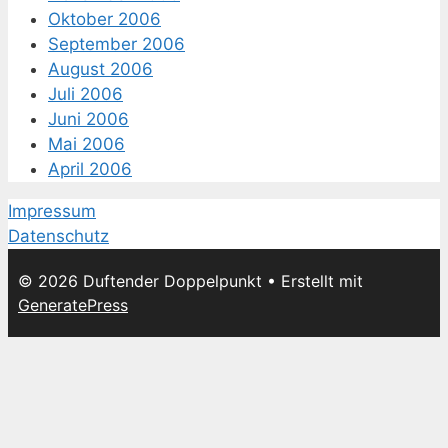
Oktober 2006
September 2006
August 2006
Juli 2006
Juni 2006
Mai 2006
April 2006
Impressum
Datenschutz
© 2026 Duftender Doppelpunkt
• Erstellt mit
GeneratePress