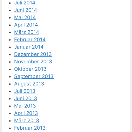
Juli 2014
Juni 2014
Mai 2014
April 2014
März 2014
Februar 2014
Januar 2014
Dezember 2013
November 2013
Oktober 2013
September 2013
August 2013
Juli 2013
Juni 2013
Mai 2013
April 2013
März 2013
Februar 2013