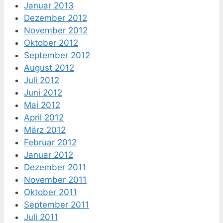
Januar 2013
Dezember 2012
November 2012
Oktober 2012
September 2012
August 2012
Juli 2012
Juni 2012
Mai 2012
April 2012
März 2012
Februar 2012
Januar 2012
Dezember 2011
November 2011
Oktober 2011
September 2011
Juli 2011