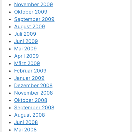
November 2009
Oktober 2009
September 2009
August 2009
Juli 2009
Juni 2009
Mai 2009
April 2009
März 2009
Februar 2009
Januar 2009
Dezember 2008
November 2008
Oktober 2008
September 2008
August 2008
Juni 2008
Mai 2008