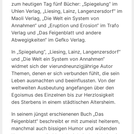
zum heutigen Tag fünf Bücher: „Spiegelung“ im
Uhlen Verlag, „Liesing, Lainz, Langenzersdorf“ im
Maoli Verlag, „Die Welt ein System von
Annahmen“ und „Eruption und Erosion“ im Trafo
Verlag und „Das Feigenblatt und andere
Abwegigkeiten“ im Gefko Verlag.
In „Spiegelung“, „Liesing, Lainz, Langenzersdorf“
und „Die Welt ein System von Annahmen“
widmet sich der vierundneunzigjährige Autor
Themen, denen er sich verbunden fühlt, die sein
Leben ausmachten und beeinflussten. Von der
weltweiten Ausbeutung angefangen über den
Egoismus des Einzelnen bis zur Herzlosigkeit
des Sterbens in einem städtischen Altersheim.
In seinem jüngst erschienenen Buch „Das
Feigenblatt“ beschreibt er mit zumeist heiterem,
manchmal auch bissigen Humor und wütenden