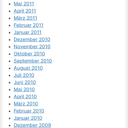
Mai 2011
April 2011
März 2011
Februar 2011
Januar 2011
Dezember 2010
November 2010
Oktober 2010
September 2010
August 2010
Juli 2010
Juni 2010
Mai 2010
April 2010
März 2010
Februar 2010
Januar 2010
Dezember 2009