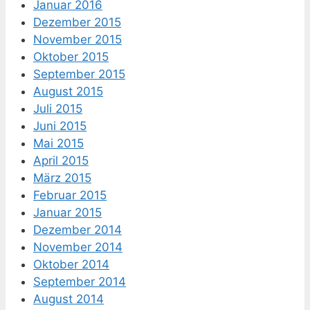
Januar 2016
Dezember 2015
November 2015
Oktober 2015
September 2015
August 2015
Juli 2015
Juni 2015
Mai 2015
April 2015
März 2015
Februar 2015
Januar 2015
Dezember 2014
November 2014
Oktober 2014
September 2014
August 2014