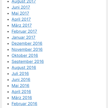
August 2017
Juni 2017
Mai 2017
April 2017
März 2017
Februar 2017
Januar 2017
Dezember 2016
November 2016
Oktober 2016
September 2016
August 2016
Juli 2016
Juni 2016
Mai 2016
April 2016
März 2016
Februar 2016