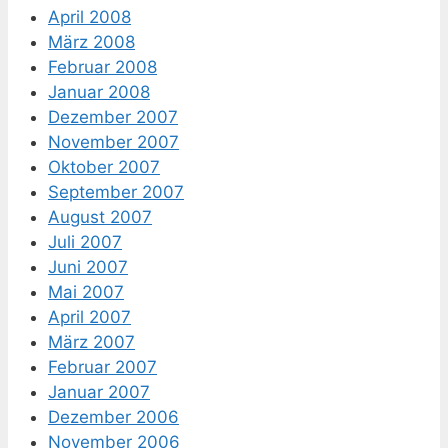
April 2008
März 2008
Februar 2008
Januar 2008
Dezember 2007
November 2007
Oktober 2007
September 2007
August 2007
Juli 2007
Juni 2007
Mai 2007
April 2007
März 2007
Februar 2007
Januar 2007
Dezember 2006
November 2006