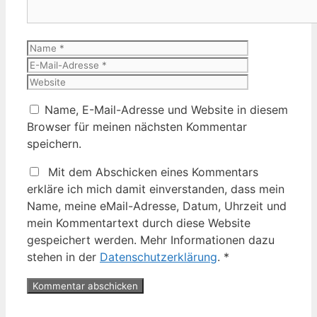
Name
E-
Mail-
Website
Adresse
Name, E-Mail-Adresse und Website in diesem
Browser für meinen nächsten Kommentar
speichern.
Mit dem Abschicken eines Kommentars
erkläre ich mich damit einverstanden, dass mein
Name, meine eMail-Adresse, Datum, Uhrzeit und
mein Kommentartext durch diese Website
gespeichert werden. Mehr Informationen dazu
stehen in der
Datenschutzerklärung
.
*