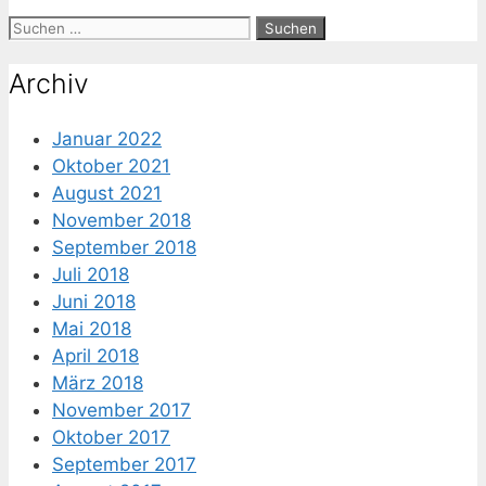
Suche
nach:
Archiv
Januar 2022
Oktober 2021
August 2021
November 2018
September 2018
Juli 2018
Juni 2018
Mai 2018
April 2018
März 2018
November 2017
Oktober 2017
September 2017