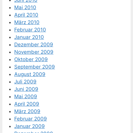
Juni 2010
Mai 2010
April 2010
März 2010
Februar 2010
Januar 2010
Dezember 2009
November 2009
Oktober 2009
September 2009
August 2009
Juli 2009
Juni 2009
Mai 2009
April 2009
März 2009
Februar 2009
Januar 2009