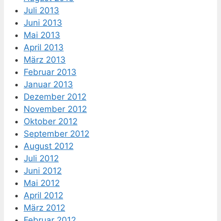
Juli 2013
Juni 2013
Mai 2013
April 2013
März 2013
Februar 2013
Januar 2013
Dezember 2012
November 2012
Oktober 2012
September 2012
August 2012
Juli 2012
Juni 2012
Mai 2012
April 2012
März 2012
Februar 2012