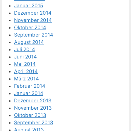
Januar 2015
Dezember 2014
November 2014
Oktober 2014
September 2014
August 2014
Juli 2014
Juni 2014
Mai 2014
April 2014
März 2014
Februar 2014
Januar 2014
Dezember 2013
November 2013
Oktober 2013
September 2013
August 2013