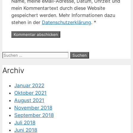
Name, meine eMail-Adresse, Datum, Uhrzeit und
mein Kommentartext durch diese Website
gespeichert werden. Mehr Informationen dazu
stehen in der
Datenschutzerklärung
.
*
Suche
nach:
Archiv
Januar 2022
Oktober 2021
August 2021
November 2018
September 2018
Juli 2018
Juni 2018