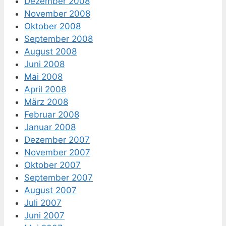
Dezember 2008
November 2008
Oktober 2008
September 2008
August 2008
Juni 2008
Mai 2008
April 2008
März 2008
Februar 2008
Januar 2008
Dezember 2007
November 2007
Oktober 2007
September 2007
August 2007
Juli 2007
Juni 2007