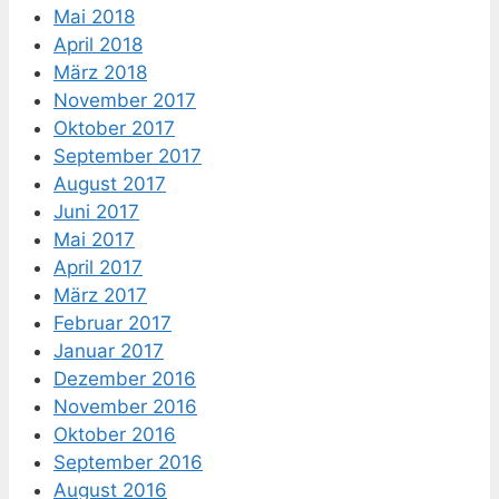
Mai 2018
April 2018
März 2018
November 2017
Oktober 2017
September 2017
August 2017
Juni 2017
Mai 2017
April 2017
März 2017
Februar 2017
Januar 2017
Dezember 2016
November 2016
Oktober 2016
September 2016
August 2016