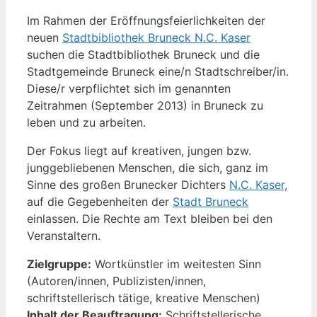
Im Rahmen der Eröffnungsfeierlichkeiten der
neuen
Stadtbibliothek Bruneck N.C. Kaser
suchen die Stadtbibliothek Bruneck und die
Stadtgemeinde Bruneck eine/n Stadtschreiber/in.
Diese/r verpflichtet sich im genannten
Zeitrahmen (September 2013) in Bruneck zu
leben und zu arbeiten.
Der Fokus liegt auf kreativen, jungen bzw.
junggebliebenen Menschen, die sich, ganz im
Sinne des großen Brunecker Dichters
N.C. Kaser,
auf die Gegebenheiten der
Stadt Bruneck
einlassen. Die Rechte am Text bleiben bei den
Veranstaltern.
Zielgruppe:
Wortkünstler im weitesten Sinn
(Autoren/innen, Publizisten/innen,
schriftstellerisch tätige, kreative Menschen)
Inhalt der Beauftragung:
Schriftstellerische