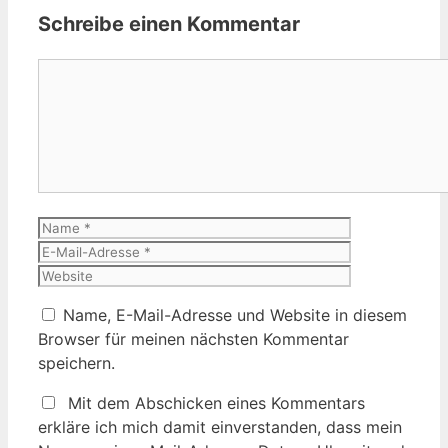
Schreibe einen Kommentar
Kommentar
Name
E-
Mail-
Website
Adresse
Name, E-Mail-Adresse und Website in diesem
Browser für meinen nächsten Kommentar
speichern.
Mit dem Abschicken eines Kommentars
erkläre ich mich damit einverstanden, dass mein