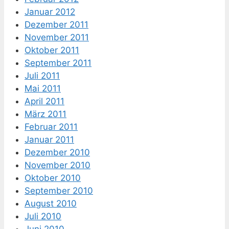
Januar 2012
Dezember 2011
November 2011
Oktober 2011
September 2011
Juli 2011
Mai 2011
April 2011
März 2011
Februar 2011
Januar 2011
Dezember 2010
November 2010
Oktober 2010
September 2010
August 2010
Juli 2010