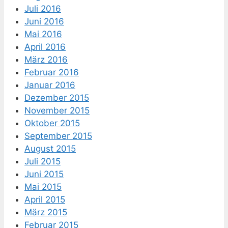
Juli 2016
Juni 2016
Mai 2016
April 2016
März 2016
Februar 2016
Januar 2016
Dezember 2015
November 2015
Oktober 2015
September 2015
August 2015
Juli 2015
Juni 2015
Mai 2015
April 2015
März 2015
Februar 2015