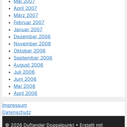
Mai 2007
April 2007
März 2007
Februar 2007
Januar 2007
Dezember 2006
November 2006
Oktober 2006
September 2006
August 2006
Juli 2006
Juni 2006
Mai 2006
April 2006
Impressum
Datenschutz
© 2026 Duftender Doppelpunkt
• Erstellt mit