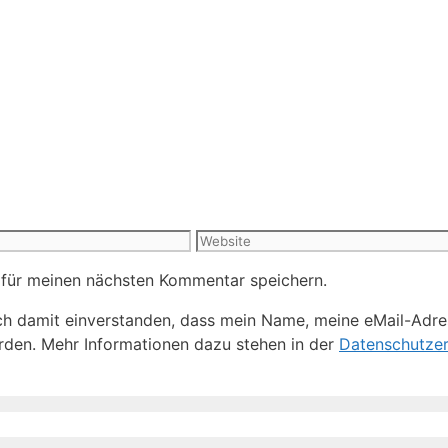
Website
 für meinen nächsten Kommentar speichern.
h damit einverstanden, dass mein Name, meine eMail-Adre
den. Mehr Informationen dazu stehen in der
Datenschutzer