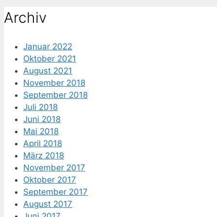
nach:
Archiv
Januar 2022
Oktober 2021
August 2021
November 2018
September 2018
Juli 2018
Juni 2018
Mai 2018
April 2018
März 2018
November 2017
Oktober 2017
September 2017
August 2017
Juni 2017