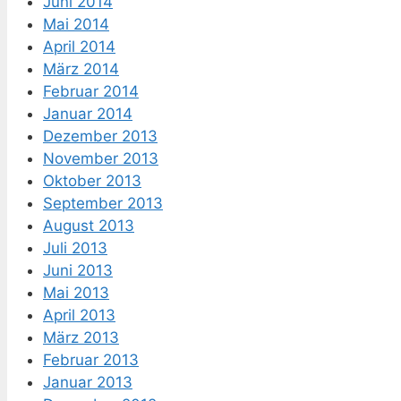
Juni 2014
Mai 2014
April 2014
März 2014
Februar 2014
Januar 2014
Dezember 2013
November 2013
Oktober 2013
September 2013
August 2013
Juli 2013
Juni 2013
Mai 2013
April 2013
März 2013
Februar 2013
Januar 2013