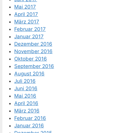
Mai 2017
April 2017
März 2017
Februar 2017
Januar 2017
Dezember 2016
November 2016
Oktober 2016
September 2016
August 2016
Juli 2016
Juni 2016
Mai 2016
April 2016
März 2016
Februar 2016
Januar 2016
Dezember 2015