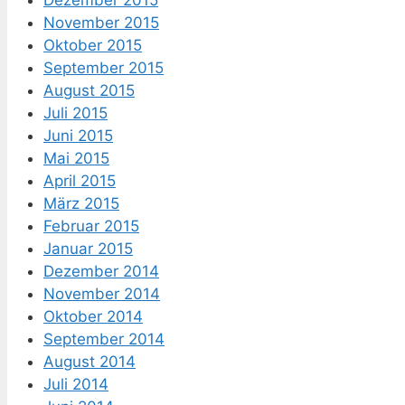
November 2015
Oktober 2015
September 2015
August 2015
Juli 2015
Juni 2015
Mai 2015
April 2015
März 2015
Februar 2015
Januar 2015
Dezember 2014
November 2014
Oktober 2014
September 2014
August 2014
Juli 2014