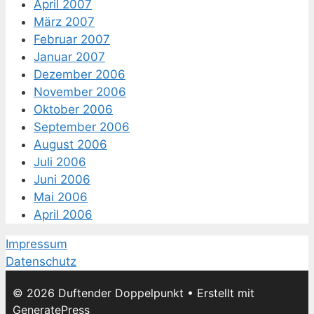
April 2007
März 2007
Februar 2007
Januar 2007
Dezember 2006
November 2006
Oktober 2006
September 2006
August 2006
Juli 2006
Juni 2006
Mai 2006
April 2006
Impressum
Datenschutz
© 2026 Duftender Doppelpunkt
• Erstellt mit
GeneratePress