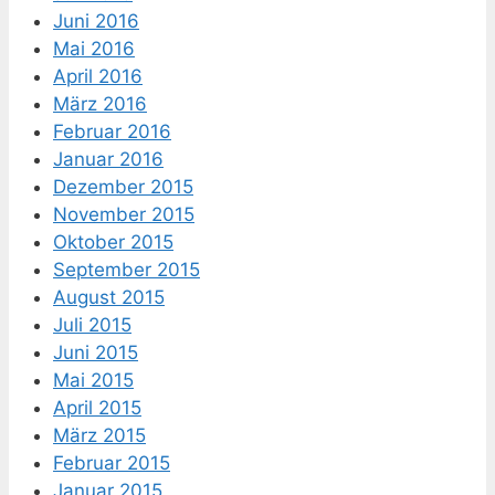
Juni 2016
Mai 2016
April 2016
März 2016
Februar 2016
Januar 2016
Dezember 2015
November 2015
Oktober 2015
September 2015
August 2015
Juli 2015
Juni 2015
Mai 2015
April 2015
März 2015
Februar 2015
Januar 2015