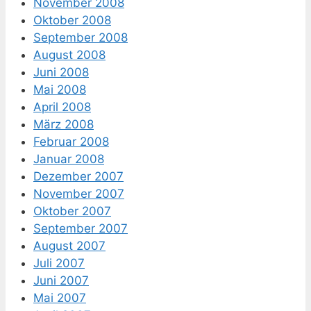
November 2008
Oktober 2008
September 2008
August 2008
Juni 2008
Mai 2008
April 2008
März 2008
Februar 2008
Januar 2008
Dezember 2007
November 2007
Oktober 2007
September 2007
August 2007
Juli 2007
Juni 2007
Mai 2007