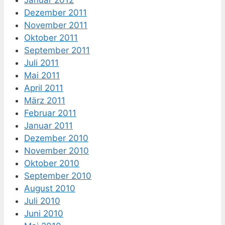
Dezember 2011
November 2011
Oktober 2011
September 2011
Juli 2011
Mai 2011
April 2011
März 2011
Februar 2011
Januar 2011
Dezember 2010
November 2010
Oktober 2010
September 2010
August 2010
Juli 2010
Juni 2010