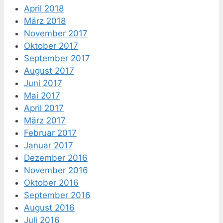
April 2018
März 2018
November 2017
Oktober 2017
September 2017
August 2017
Juni 2017
Mai 2017
April 2017
März 2017
Februar 2017
Januar 2017
Dezember 2016
November 2016
Oktober 2016
September 2016
August 2016
Juli 2016