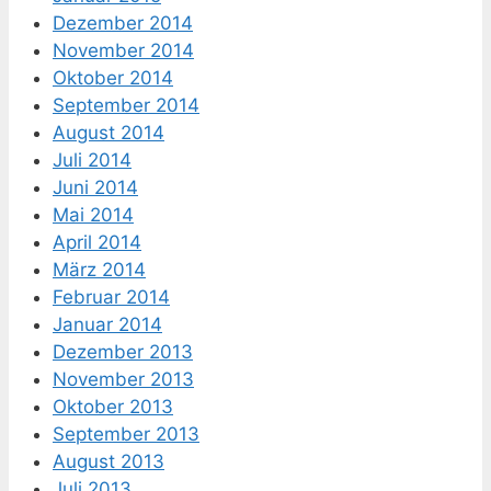
Dezember 2014
November 2014
Oktober 2014
September 2014
August 2014
Juli 2014
Juni 2014
Mai 2014
April 2014
März 2014
Februar 2014
Januar 2014
Dezember 2013
November 2013
Oktober 2013
September 2013
August 2013
Juli 2013