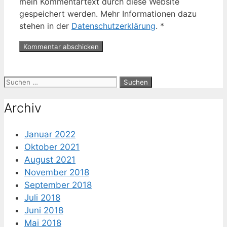
mein Kommentartext durch diese Website
gespeichert werden. Mehr Informationen dazu
stehen in der
Datenschutzerklärung
.
*
Suche
nach:
Archiv
Januar 2022
Oktober 2021
August 2021
November 2018
September 2018
Juli 2018
Juni 2018
Mai 2018