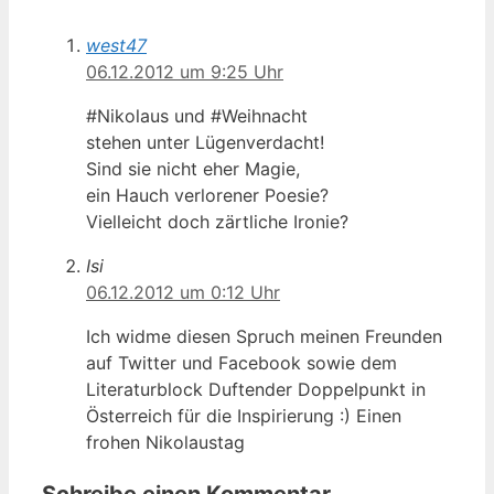
west47
06.12.2012 um 9:25 Uhr
#Nikolaus und #Weihnacht
stehen unter Lügenverdacht!
Sind sie nicht eher Magie,
ein Hauch verlorener Poesie?
Vielleicht doch zärtliche Ironie?
Isi
06.12.2012 um 0:12 Uhr
Ich widme diesen Spruch meinen Freunden
auf Twitter und Facebook sowie dem
Literaturblock Duftender Doppelpunkt in
Österreich für die Inspirierung :) Einen
frohen Nikolaustag