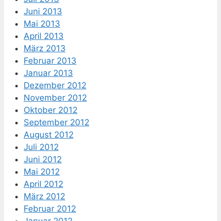
Juni 2013
Mai 2013
April 2013
März 2013
Februar 2013
Januar 2013
Dezember 2012
November 2012
Oktober 2012
September 2012
August 2012
Juli 2012
Juni 2012
Mai 2012
April 2012
März 2012
Februar 2012
Januar 2012