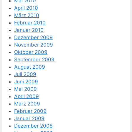
Mai 2010
April 2010
März 2010
Februar 2010
Januar 2010
Dezember 2009
November 2009
Oktober 2009
September 2009
August 2009
Juli 2009
Juni 2009
Mai 2009
April 2009
März 2009
Februar 2009
Januar 2009
Dezember 2008