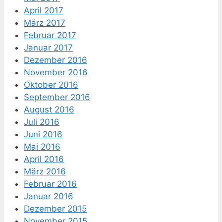
April 2017
März 2017
Februar 2017
Januar 2017
Dezember 2016
November 2016
Oktober 2016
September 2016
August 2016
Juli 2016
Juni 2016
Mai 2016
April 2016
März 2016
Februar 2016
Januar 2016
Dezember 2015
November 2015