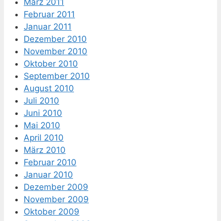
März 2011
Februar 2011
Januar 2011
Dezember 2010
November 2010
Oktober 2010
September 2010
August 2010
Juli 2010
Juni 2010
Mai 2010
April 2010
März 2010
Februar 2010
Januar 2010
Dezember 2009
November 2009
Oktober 2009