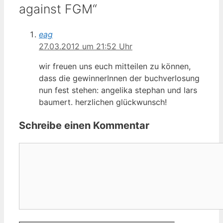
against FGM“
eag
27.03.2012 um 21:52 Uhr
wir freuen uns euch mitteilen zu können,
dass die gewinnerInnen der buchverlosung
nun fest stehen: angelika stephan und lars
baumert. herzlichen glückwunsch!
Schreibe einen Kommentar
Kommentar