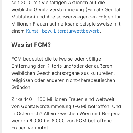
seit 2010 mit vielfältigen Aktionen auf die
weibliche Genitalverstümmelung (Female Genital
Mutilation) und ihre schwerwiegenden Folgen für
Millionen Frauen aufmerksam; beispielsweise mit
einem
Kunst- bzw. Literaturwettbewerb
.
Was ist FGM?
FGM bedeutet die teilweise oder völlige
Entfernung der Klitoris und/oder der äußeren
weiblichen Geschlechtsorgane aus kulturellen,
religiösen oder anderen nicht-therapeutischen
Gründen.
Zirka 140 – 150 Millionen Frauen sind weltweit
von Genitalverstümmelung (FGM) betroffen. Und
in Österreich? Allein zwischen Wien und Bregenz
werden 6.000 bis 8.000 von FGM betroffene
Frauen vermutet.