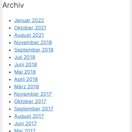
Archiv
Januar 2022
Oktober 2021
August 2021
November 2018
September 2018
Juli 2018
Juni 2018
Mai 2018
April 2018
März 2018
November 2017
Oktober 2017
September 2017
August 2017
Juni 2017
Mai 2017