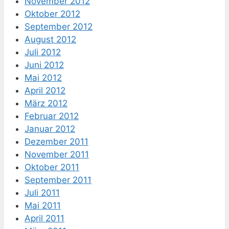
November 2012
Oktober 2012
September 2012
August 2012
Juli 2012
Juni 2012
Mai 2012
April 2012
März 2012
Februar 2012
Januar 2012
Dezember 2011
November 2011
Oktober 2011
September 2011
Juli 2011
Mai 2011
April 2011