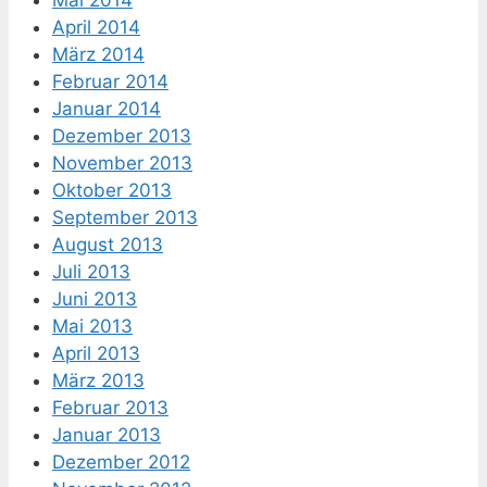
April 2014
März 2014
Februar 2014
Januar 2014
Dezember 2013
November 2013
Oktober 2013
September 2013
August 2013
Juli 2013
Juni 2013
Mai 2013
April 2013
März 2013
Februar 2013
Januar 2013
Dezember 2012