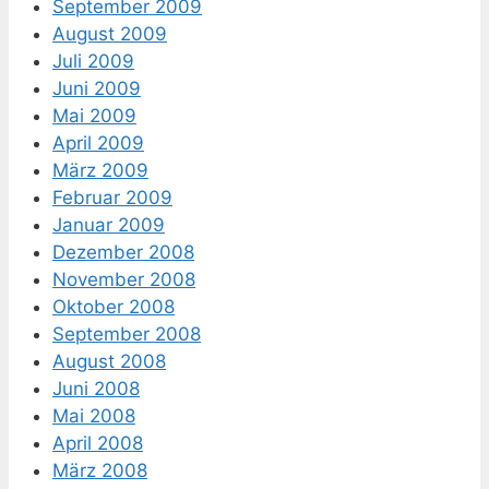
September 2009
August 2009
Juli 2009
Juni 2009
Mai 2009
April 2009
März 2009
Februar 2009
Januar 2009
Dezember 2008
November 2008
Oktober 2008
September 2008
August 2008
Juni 2008
Mai 2008
April 2008
März 2008