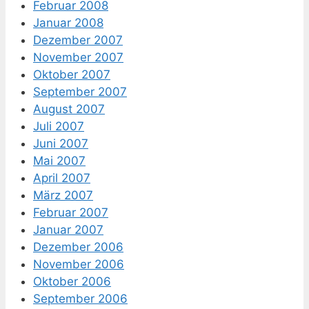
Februar 2008
Januar 2008
Dezember 2007
November 2007
Oktober 2007
September 2007
August 2007
Juli 2007
Juni 2007
Mai 2007
April 2007
März 2007
Februar 2007
Januar 2007
Dezember 2006
November 2006
Oktober 2006
September 2006