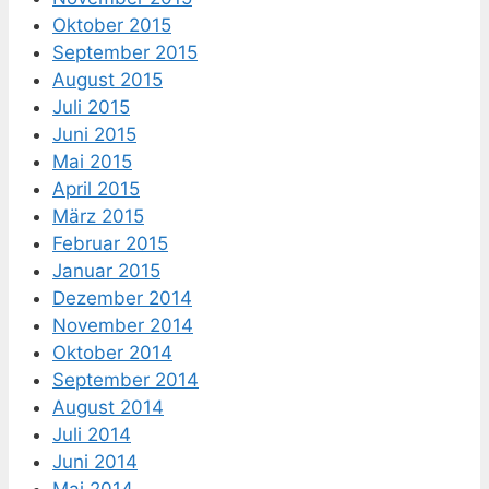
Oktober 2015
September 2015
August 2015
Juli 2015
Juni 2015
Mai 2015
April 2015
März 2015
Februar 2015
Januar 2015
Dezember 2014
November 2014
Oktober 2014
September 2014
August 2014
Juli 2014
Juni 2014
Mai 2014