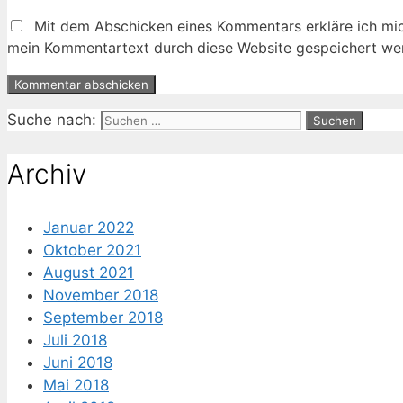
Mit dem Abschicken eines Kommentars erkläre ich mic
mein Kommentartext durch diese Website gespeichert wer
Suche nach:
Archiv
Januar 2022
Oktober 2021
August 2021
November 2018
September 2018
Juli 2018
Juni 2018
Mai 2018