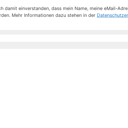
h damit einverstanden, dass mein Name, meine eMail-Adre
den. Mehr Informationen dazu stehen in der
Datenschutzer