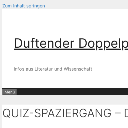
Zum Inhalt springen
Duftender Doppel
Infos aus Literatur und Wissenschaft
Menü
QUIZ-SPAZIERGANG – 