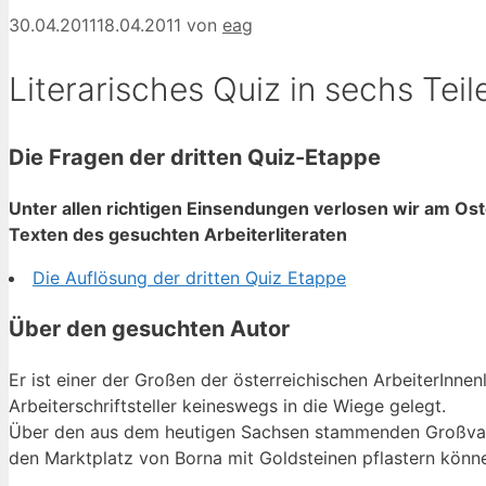
30.04.2011
18.04.2011
von
eag
Literarisches Quiz in sechs Teil
Die Fragen der dritten Quiz-Etappe
Unter allen richtigen Einsendungen verlosen wir am Ost
Texten des gesuchten Arbeiterliteraten
Die Auflösung der dritten Quiz Etappe
Über den gesuchten Autor
Er ist einer der Großen der österreichischen ArbeiterInne
Arbeiterschriftsteller keineswegs in die Wiege gelegt.
Über den aus dem heutigen Sachsen stammenden Großvater 
den Marktplatz von Borna mit Goldsteinen pflastern könn