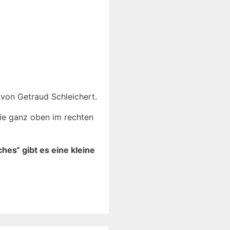
 von Getraud Schleichert.
Sie ganz oben im rechten
hes“ gibt es eine kleine