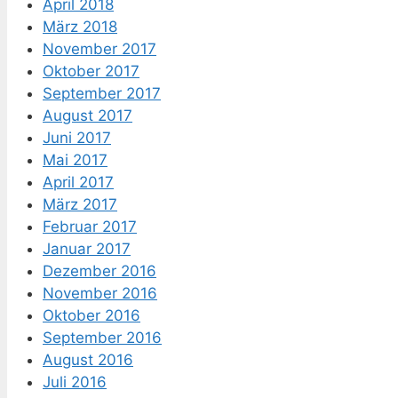
April 2018
März 2018
November 2017
Oktober 2017
September 2017
August 2017
Juni 2017
Mai 2017
April 2017
März 2017
Februar 2017
Januar 2017
Dezember 2016
November 2016
Oktober 2016
September 2016
August 2016
Juli 2016