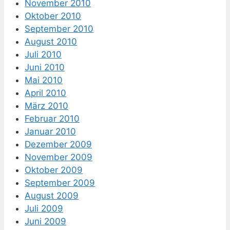
November 2010
Oktober 2010
September 2010
August 2010
Juli 2010
Juni 2010
Mai 2010
April 2010
März 2010
Februar 2010
Januar 2010
Dezember 2009
November 2009
Oktober 2009
September 2009
August 2009
Juli 2009
Juni 2009