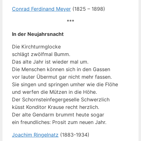
Conrad Ferdinand Meyer
(1825 – 1898)
***
In der Neujahrsnacht
Die Kirchturmglocke
schlägt zwölfmal Bumm.
Das alte Jahr ist wieder mal um.
Die Menschen können sich in den Gassen
vor lauter Übermut gar nicht mehr fassen.
Sie singen und springen umher wie die Flöhe
und werfen die Mützen in die Höhe.
Der Schornsteinfegergeselle Schwerzlich
küsst Konditor Krause recht herzlich.
Der alte Gendarm brummt heute sogar
ein freundliches: Prosit zum neuen Jahr.
Joachim Ringelnatz
(1883-1934)