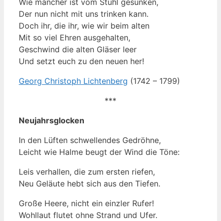
Wie mancher ist vom Stuhl gesunken,
Der nun nicht mit uns trinken kann.
Doch ihr, die ihr, wie wir beim alten
Mit so viel Ehren ausgehalten,
Geschwind die alten Gläser leer
Und setzt euch zu den neuen her!
Georg Christoph Lichtenberg
(1742 – 1799)
***
Neujahrsglocken
In den Lüften schwellendes Gedröhne,
Leicht wie Halme beugt der Wind die Töne:
Leis verhallen, die zum ersten riefen,
Neu Geläute hebt sich aus den Tiefen.
Große Heere, nicht ein einzler Rufer!
Wohllaut flutet ohne Strand und Ufer.