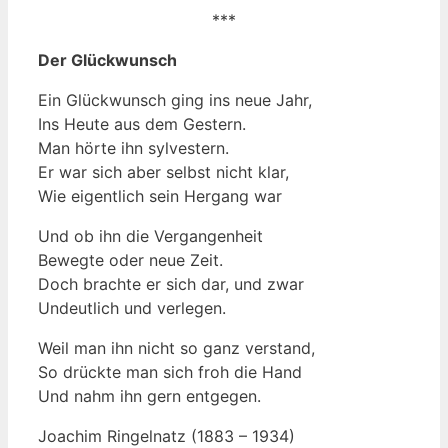
***
Der Glückwunsch
Ein Glückwunsch ging ins neue Jahr,
Ins Heute aus dem Gestern.
Man hörte ihn sylvestern.
Er war sich aber selbst nicht klar,
Wie eigentlich sein Hergang war
Und ob ihn die Vergangenheit
Bewegte oder neue Zeit.
Doch brachte er sich dar, und zwar
Undeutlich und verlegen.
Weil man ihn nicht so ganz verstand,
So drückte man sich froh die Hand
Und nahm ihn gern entgegen.
Joachim Ringelnatz (1883 – 1934)