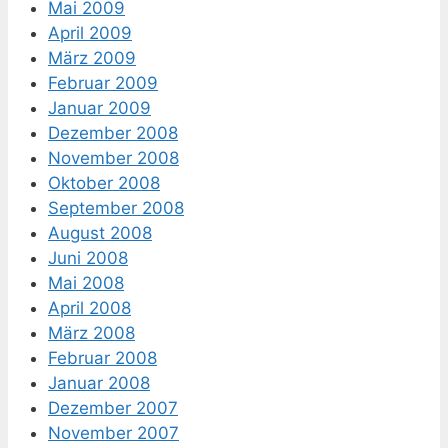
Mai 2009
April 2009
März 2009
Februar 2009
Januar 2009
Dezember 2008
November 2008
Oktober 2008
September 2008
August 2008
Juni 2008
Mai 2008
April 2008
März 2008
Februar 2008
Januar 2008
Dezember 2007
November 2007