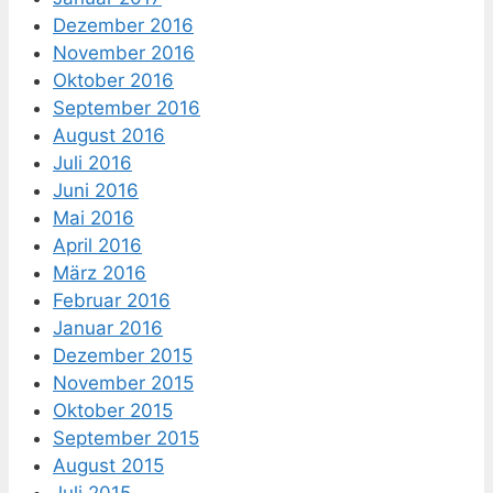
Dezember 2016
November 2016
Oktober 2016
September 2016
August 2016
Juli 2016
Juni 2016
Mai 2016
April 2016
März 2016
Februar 2016
Januar 2016
Dezember 2015
November 2015
Oktober 2015
September 2015
August 2015
Juli 2015