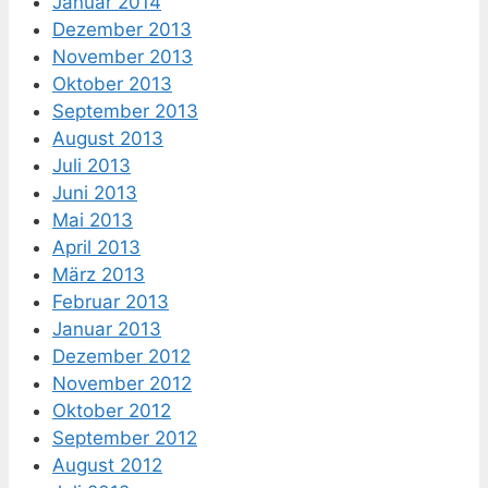
Januar 2014
Dezember 2013
November 2013
Oktober 2013
September 2013
August 2013
Juli 2013
Juni 2013
Mai 2013
April 2013
März 2013
Februar 2013
Januar 2013
Dezember 2012
November 2012
Oktober 2012
September 2012
August 2012