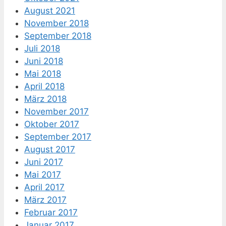
August 2021
November 2018
September 2018
Juli 2018
Juni 2018
Mai 2018
April 2018
März 2018
November 2017
Oktober 2017
September 2017
August 2017
Juni 2017
Mai 2017
April 2017
März 2017
Februar 2017
Januar 2017