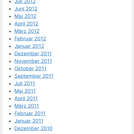
Juli 2012
Juni 2012
Mai 2012
April 2012
März 2012
Februar 2012
Januar 2012
Dezember 2011
November 2011
Oktober 2011
September 2011
Juli 2011
Mai 2011
April 2011
März 2011
Februar 2011
Januar 2011
Dezember 2010