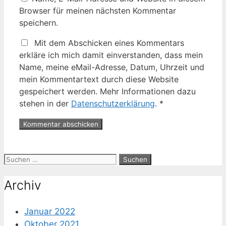
Browser für meinen nächsten Kommentar
speichern.
Mit dem Abschicken eines Kommentars
erkläre ich mich damit einverstanden, dass mein
Name, meine eMail-Adresse, Datum, Uhrzeit und
mein Kommentartext durch diese Website
gespeichert werden. Mehr Informationen dazu
stehen in der
Datenschutzerklärung
.
*
Suche
nach:
Archiv
Januar 2022
Oktober 2021