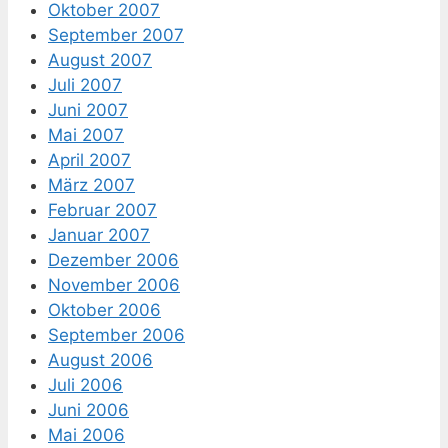
Oktober 2007
September 2007
August 2007
Juli 2007
Juni 2007
Mai 2007
April 2007
März 2007
Februar 2007
Januar 2007
Dezember 2006
November 2006
Oktober 2006
September 2006
August 2006
Juli 2006
Juni 2006
Mai 2006