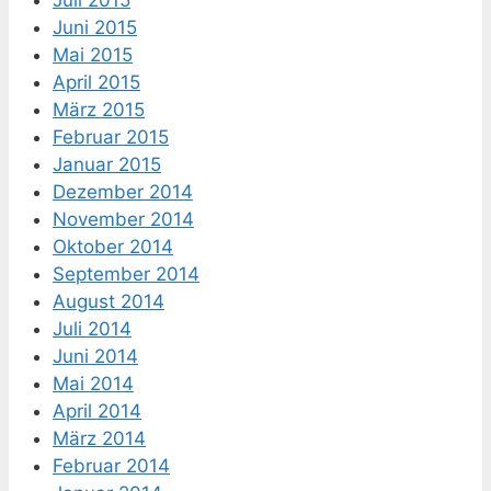
Juni 2015
Mai 2015
April 2015
März 2015
Februar 2015
Januar 2015
Dezember 2014
November 2014
Oktober 2014
September 2014
August 2014
Juli 2014
Juni 2014
Mai 2014
April 2014
März 2014
Februar 2014