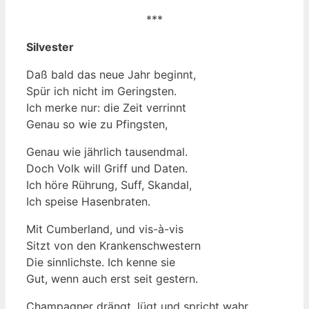
***
Silvester
Daß bald das neue Jahr beginnt,
Spür ich nicht im Geringsten.
Ich merke nur: die Zeit verrinnt
Genau so wie zu Pfingsten,
Genau wie jährlich tausendmal.
Doch Volk will Griff und Daten.
Ich höre Rührung, Suff, Skandal,
Ich speise Hasenbraten.
Mit Cumberland, und vis-à-vis
Sitzt von den Krankenschwestern
Die sinnlichste. Ich kenne sie
Gut, wenn auch erst seit gestern.
Champagner drängt, lügt und spricht wahr.