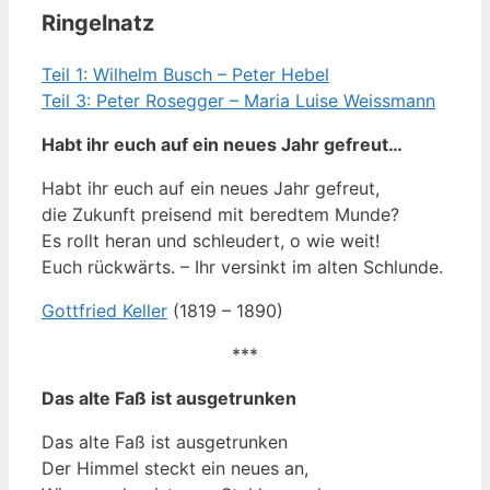
Ringelnatz
Teil 1: Wilhelm Busch – Peter Hebel
Teil 3: Peter Rosegger – Maria Luise Weissmann
Habt ihr euch auf ein neues Jahr gefreut…
Habt ihr euch auf ein neues Jahr gefreut,
die Zukunft preisend mit beredtem Munde?
Es rollt heran und schleudert, o wie weit!
Euch rückwärts. – Ihr versinkt im alten Schlunde.
Gottfried Keller
(1819 – 1890)
***
Das alte Faß ist ausgetrunken
Das alte Faß ist ausgetrunken
Der Himmel steckt ein neues an,