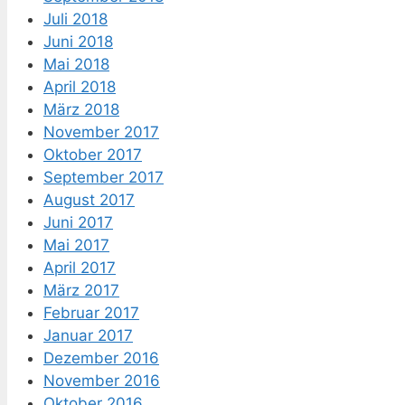
Juli 2018
Juni 2018
Mai 2018
April 2018
März 2018
November 2017
Oktober 2017
September 2017
August 2017
Juni 2017
Mai 2017
April 2017
März 2017
Februar 2017
Januar 2017
Dezember 2016
November 2016
Oktober 2016