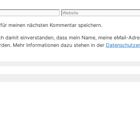
Website
 für meinen nächsten Kommentar speichern.
h damit einverstanden, dass mein Name, meine eMail-Adre
den. Mehr Informationen dazu stehen in der
Datenschutzer