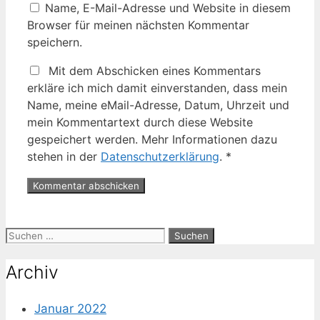
Name, E-Mail-Adresse und Website in diesem
Browser für meinen nächsten Kommentar
speichern.
Mit dem Abschicken eines Kommentars
erkläre ich mich damit einverstanden, dass mein
Name, meine eMail-Adresse, Datum, Uhrzeit und
mein Kommentartext durch diese Website
gespeichert werden. Mehr Informationen dazu
stehen in der
Datenschutzerklärung
.
*
Suche
nach:
Archiv
Januar 2022