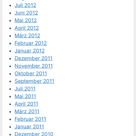
Juli 2012
Juni 2012
Mai 2012
April 2012
März 2012
Februar 2012
Januar 2012
Dezember 2011
November 2011
Oktober 2011
September 2011
Juli 2011
Mai 2011
April 2011
März 2011
Februar 2011
Januar 2011
Dezember 2010