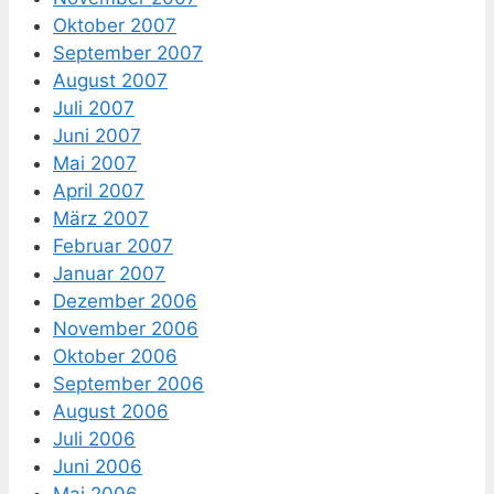
Oktober 2007
September 2007
August 2007
Juli 2007
Juni 2007
Mai 2007
April 2007
März 2007
Februar 2007
Januar 2007
Dezember 2006
November 2006
Oktober 2006
September 2006
August 2006
Juli 2006
Juni 2006