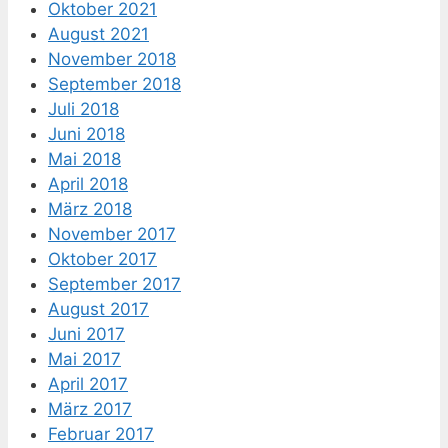
Oktober 2021
August 2021
November 2018
September 2018
Juli 2018
Juni 2018
Mai 2018
April 2018
März 2018
November 2017
Oktober 2017
September 2017
August 2017
Juni 2017
Mai 2017
April 2017
März 2017
Februar 2017