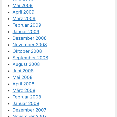
Mai 2009
April 2009
März 2009
Februar 2009
Januar 2009
Dezember 2008
November 2008
Oktober 2008
September 2008
August 2008
Juni 2008
Mai 2008
April 2008
März 2008
Februar 2008
Januar 2008
Dezember 2007
November 2007