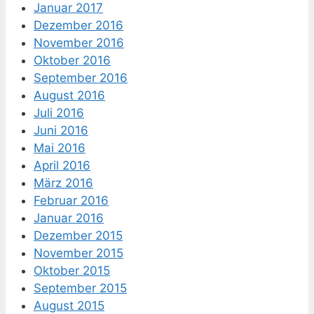
Januar 2017
Dezember 2016
November 2016
Oktober 2016
September 2016
August 2016
Juli 2016
Juni 2016
Mai 2016
April 2016
März 2016
Februar 2016
Januar 2016
Dezember 2015
November 2015
Oktober 2015
September 2015
August 2015