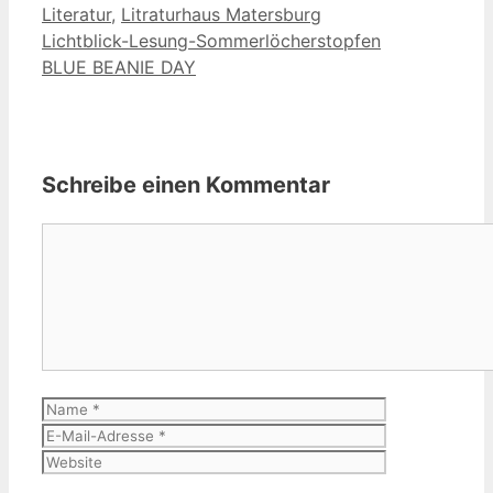
Literatur
,
Litraturhaus Matersburg
Lichtblick-Lesung-Sommerlöcherstopfen
BLUE BEANIE DAY
Schreibe einen Kommentar
Kommentar
Name
E-
Mail-
Website
Adresse