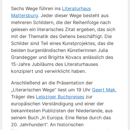
Sechs Wege führen ins
Literaturhaus
Mattersburg
. Jeder dieser Wege besteht aus
mehreren Schildern, die der Reihenfolge nach
gelesen ein literarisches Zitat ergeben, das sich
mit der Thematik des Gehens beschäftigt. Die
Schilder sind Teil eines Kunstprojektes, das die
beiden burgenländischen Künstlerinnen Julia
Grandegger und Brigitte Kovacs anlässlich des
15-Jahre Jubiläums des Literaturhauses
konzipiert und verwirklicht haben.
Anschließend an die Präsentation der
„Literarischen Wege“ liest um 19 Uhr
Geert Mak
,
Träger des
Leipziger Buchpreises
zur
europäischen Verständigung und einer der
bekanntesten Publizisten der Niederlande, aus
seinem Buch „In Europa. Eine Reise durch das
20. Jahrhundert“. An historischen