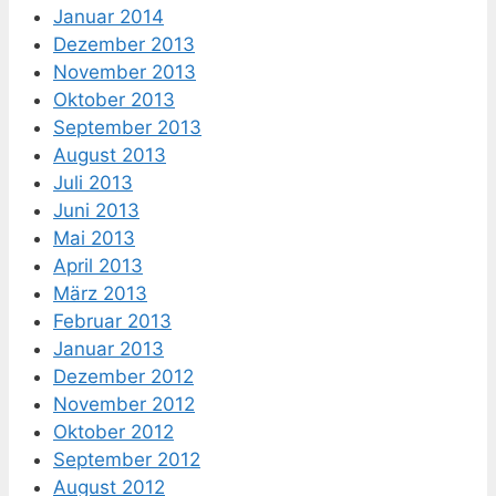
Januar 2014
Dezember 2013
November 2013
Oktober 2013
September 2013
August 2013
Juli 2013
Juni 2013
Mai 2013
April 2013
März 2013
Februar 2013
Januar 2013
Dezember 2012
November 2012
Oktober 2012
September 2012
August 2012