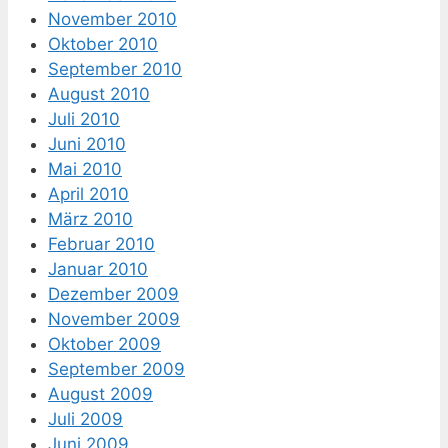
November 2010
Oktober 2010
September 2010
August 2010
Juli 2010
Juni 2010
Mai 2010
April 2010
März 2010
Februar 2010
Januar 2010
Dezember 2009
November 2009
Oktober 2009
September 2009
August 2009
Juli 2009
Juni 2009