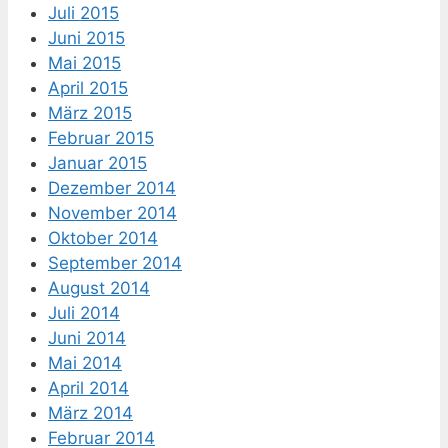
Juli 2015
Juni 2015
Mai 2015
April 2015
März 2015
Februar 2015
Januar 2015
Dezember 2014
November 2014
Oktober 2014
September 2014
August 2014
Juli 2014
Juni 2014
Mai 2014
April 2014
März 2014
Februar 2014