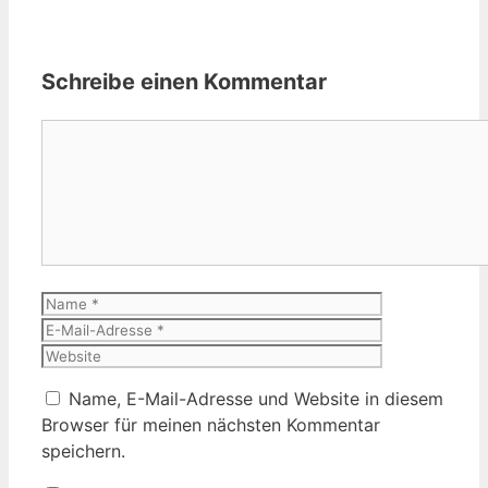
Schreibe einen Kommentar
Kommentar
Name
E-
Mail-
Website
Adresse
Name, E-Mail-Adresse und Website in diesem
Browser für meinen nächsten Kommentar
speichern.