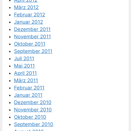
März 2012
Februar 2012
Januar 2012
Dezember 2011
November 2011
Oktober 2011
September 2011
Juli 2011
Mai 2011
April 2011
März 2011
Februar 2011
Januar 2011
Dezember 2010
November 2010
Oktober 2010
September 2010