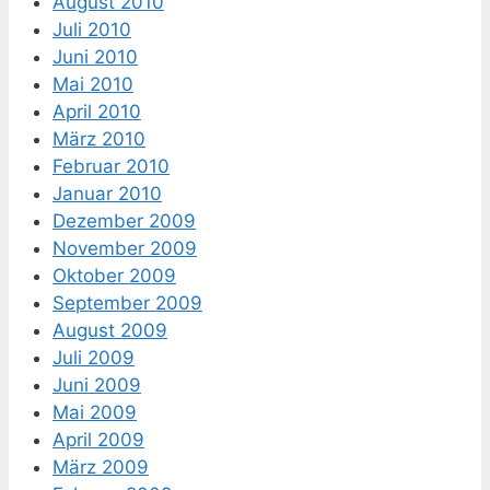
August 2010
Juli 2010
Juni 2010
Mai 2010
April 2010
März 2010
Februar 2010
Januar 2010
Dezember 2009
November 2009
Oktober 2009
September 2009
August 2009
Juli 2009
Juni 2009
Mai 2009
April 2009
März 2009