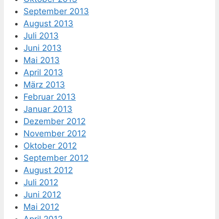
September 2013
August 2013
Juli 2013
Juni 2013
Mai 2013
April 2013
März 2013
Februar 2013
Januar 2013
Dezember 2012
November 2012
Oktober 2012
September 2012
August 2012
Juli 2012
Juni 2012
Mai 2012
April 2012