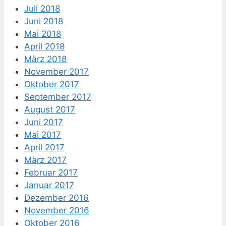
Juli 2018
Juni 2018
Mai 2018
April 2018
März 2018
November 2017
Oktober 2017
September 2017
August 2017
Juni 2017
Mai 2017
April 2017
März 2017
Februar 2017
Januar 2017
Dezember 2016
November 2016
Oktober 2016