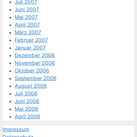
Juli 2007
Juni 2007
Mai 2007
April 2007
März 2007
Februar 2007
Januar 2007
Dezember 2006
November 2006
Oktober 2006
September 2006
August 2006
Juli 2006
Juni 2006
Mai 2006
April 2006
Impressum
Datenschutz