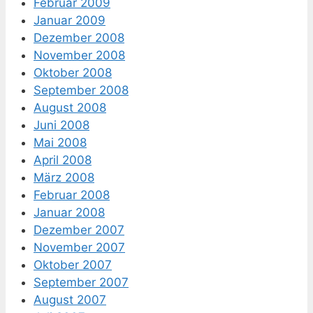
Februar 2009
Januar 2009
Dezember 2008
November 2008
Oktober 2008
September 2008
August 2008
Juni 2008
Mai 2008
April 2008
März 2008
Februar 2008
Januar 2008
Dezember 2007
November 2007
Oktober 2007
September 2007
August 2007