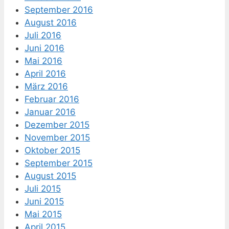
September 2016
August 2016
Juli 2016
Juni 2016
Mai 2016
April 2016
März 2016
Februar 2016
Januar 2016
Dezember 2015
November 2015
Oktober 2015
September 2015
August 2015
Juli 2015
Juni 2015
Mai 2015
April 2015