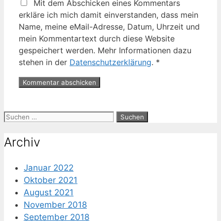
Mit dem Abschicken eines Kommentars
erkläre ich mich damit einverstanden, dass mein
Name, meine eMail-Adresse, Datum, Uhrzeit und
mein Kommentartext durch diese Website
gespeichert werden. Mehr Informationen dazu
stehen in der
Datenschutzerklärung
.
*
Suche
nach:
Archiv
Januar 2022
Oktober 2021
August 2021
November 2018
September 2018