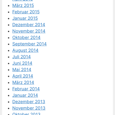
März 2015
Februar 2015
Januar 2015
Dezember 2014
November 2014
Oktober 2014
September 2014
August 2014
Juli 2014
Juni 2014
Mai 2014
April 2014
März 2014
Februar 2014
Januar 2014
Dezember 2013
November 2013
Oktober 2013