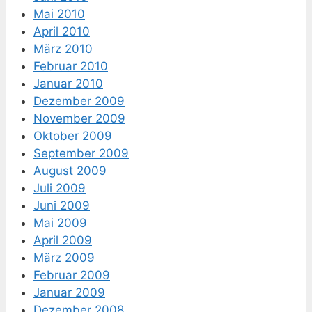
Mai 2010
April 2010
März 2010
Februar 2010
Januar 2010
Dezember 2009
November 2009
Oktober 2009
September 2009
August 2009
Juli 2009
Juni 2009
Mai 2009
April 2009
März 2009
Februar 2009
Januar 2009
Dezember 2008