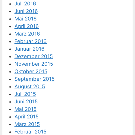
Juli 2016
Juni 2016
Mai 2016
April 2016
März 2016
Februar 2016
Januar 2016
Dezember 2015
November 2015
Oktober 2015
September 2015
August 2015
Juli 2015
Juni 2015
Mai 2015
April 2015
März 2015
Februar 2015