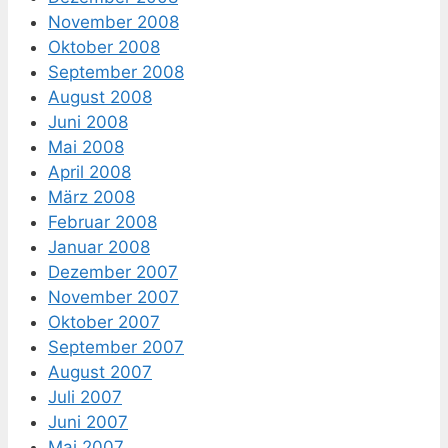
November 2008
Oktober 2008
September 2008
August 2008
Juni 2008
Mai 2008
April 2008
März 2008
Februar 2008
Januar 2008
Dezember 2007
November 2007
Oktober 2007
September 2007
August 2007
Juli 2007
Juni 2007
Mai 2007