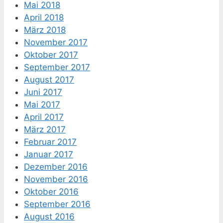
Mai 2018
April 2018
März 2018
November 2017
Oktober 2017
September 2017
August 2017
Juni 2017
Mai 2017
April 2017
März 2017
Februar 2017
Januar 2017
Dezember 2016
November 2016
Oktober 2016
September 2016
August 2016