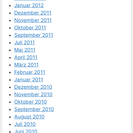
Januar 2012
Dezember 2011
November 2011
Oktober 2011
September 2011
Juli 2011
Mai 2011
April 2011
März 2011
Februar 2011
Januar 2011
Dezember 2010
November 2010
Oktober 2010
September 2010
August 2010
Juli 2010
Juni 2010