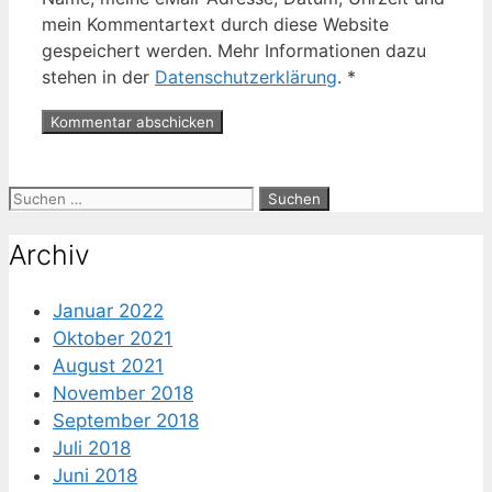
mein Kommentartext durch diese Website
gespeichert werden. Mehr Informationen dazu
stehen in der
Datenschutzerklärung
.
*
Suche
nach:
Archiv
Januar 2022
Oktober 2021
August 2021
November 2018
September 2018
Juli 2018
Juni 2018