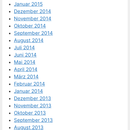
Januar 2015
Dezember 2014
November 2014
Oktober 2014
September 2014
August 2014
Juli 2014
Juni 2014
Mai 2014
April 2014
März 2014
Februar 2014
Januar 2014
Dezember 2013
November 2013
Oktober 2013
September 2013
August 2013