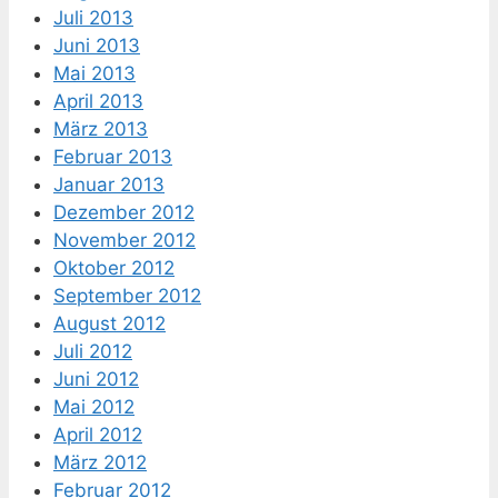
Juli 2013
Juni 2013
Mai 2013
April 2013
März 2013
Februar 2013
Januar 2013
Dezember 2012
November 2012
Oktober 2012
September 2012
August 2012
Juli 2012
Juni 2012
Mai 2012
April 2012
März 2012
Februar 2012