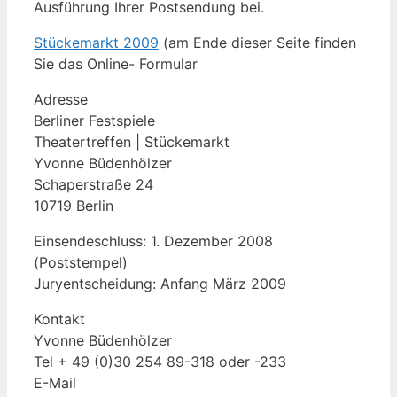
Ausführung Ihrer Postsendung bei.
Stückemarkt 2009
(am Ende dieser Seite finden
Sie das Online- Formular
Adresse
Berliner Festspiele
Theatertreffen | Stückemarkt
Yvonne Büdenhölzer
Schaperstraße 24
10719 Berlin
Einsendeschluss: 1. Dezember 2008
(Poststempel)
Juryentscheidung: Anfang März 2009
Kontakt
Yvonne Büdenhölzer
Tel + 49 (0)30 254 89-318 oder -233
E-Mail