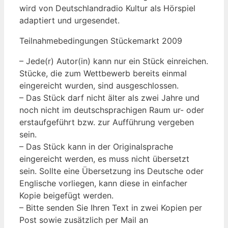
wird von Deutschlandradio Kultur als Hörspiel
adaptiert und urgesendet.
Teilnahmebedingungen Stückemarkt 2009
– Jede(r) Autor(in) kann nur ein Stück einreichen.
Stücke, die zum Wettbewerb bereits einmal
eingereicht wurden, sind ausgeschlossen.
– Das Stück darf nicht älter als zwei Jahre und
noch nicht im deutschsprachigen Raum ur- oder
erstaufgeführt bzw. zur Aufführung vergeben
sein.
– Das Stück kann in der Originalsprache
eingereicht werden, es muss nicht übersetzt
sein. Sollte eine Übersetzung ins Deutsche oder
Englische vorliegen, kann diese in einfacher
Kopie beigefügt werden.
– Bitte senden Sie Ihren Text in zwei Kopien per
Post sowie zusätzlich per Mail an