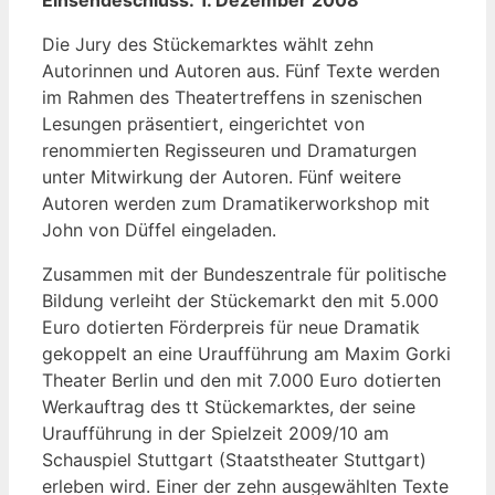
Die Jury des Stückemarktes wählt zehn
Autorinnen und Autoren aus. Fünf Texte werden
im Rahmen des Theatertreffens in szenischen
Lesungen präsentiert, eingerichtet von
renommierten Regisseuren und Dramaturgen
unter Mitwirkung der Autoren. Fünf weitere
Autoren werden zum Dramatikerworkshop mit
John von Düffel eingeladen.
Zusammen mit der Bundeszentrale für politische
Bildung verleiht der Stückemarkt den mit 5.000
Euro dotierten Förderpreis für neue Dramatik
gekoppelt an eine Uraufführung am Maxim Gorki
Theater Berlin und den mit 7.000 Euro dotierten
Werkauftrag des tt Stückemarktes, der seine
Uraufführung in der Spielzeit 2009/10 am
Schauspiel Stuttgart (Staatstheater Stuttgart)
erleben wird. Einer der zehn ausgewählten Texte