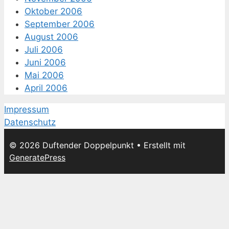
Oktober 2006
September 2006
August 2006
Juli 2006
Juni 2006
Mai 2006
April 2006
Impressum
Datenschutz
© 2026 Duftender Doppelpunkt
• Erstellt mit
GeneratePress