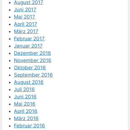
August 2017
Juni 2017
Mai 2017
April 2017
März 2017
Februar 2017
Januar 2017
Dezember 2016
November 2016
Oktober 2016
September 2016
August 2016
Juli 2016
Juni 2016
Mai 2016
April 2016
März 2016
Februar 2016