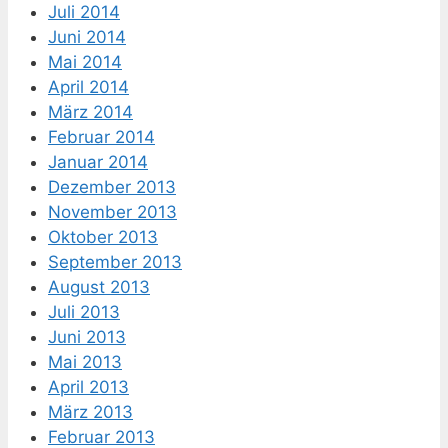
Juli 2014
Juni 2014
Mai 2014
April 2014
März 2014
Februar 2014
Januar 2014
Dezember 2013
November 2013
Oktober 2013
September 2013
August 2013
Juli 2013
Juni 2013
Mai 2013
April 2013
März 2013
Februar 2013