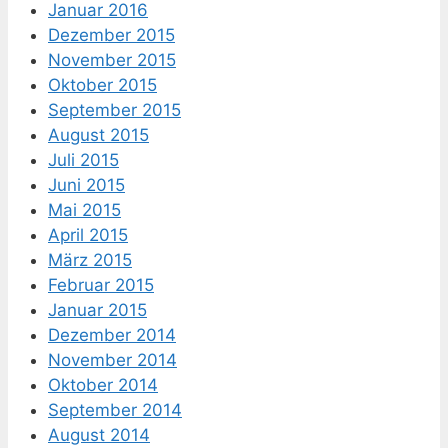
Januar 2016
Dezember 2015
November 2015
Oktober 2015
September 2015
August 2015
Juli 2015
Juni 2015
Mai 2015
April 2015
März 2015
Februar 2015
Januar 2015
Dezember 2014
November 2014
Oktober 2014
September 2014
August 2014