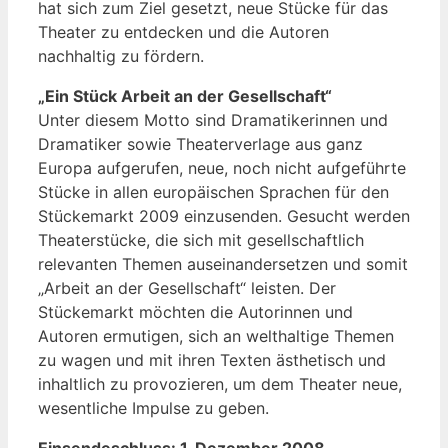
hat sich zum Ziel gesetzt, neue Stücke für das
Theater zu entdecken und die Autoren
nachhaltig zu fördern.
„Ein Stück Arbeit an der Gesellschaft“
Unter diesem Motto sind Dramatikerinnen und
Dramatiker sowie Theaterverlage aus ganz
Europa aufgerufen, neue, noch nicht aufgeführte
Stücke in allen europäischen Sprachen für den
Stückemarkt 2009 einzusenden. Gesucht werden
Theaterstücke, die sich mit gesellschaftlich
relevanten Themen auseinandersetzen und somit
„Arbeit an der Gesellschaft“ leisten. Der
Stückemarkt möchten die Autorinnen und
Autoren ermutigen, sich an welthaltige Themen
zu wagen und mit ihren Texten ästhetisch und
inhaltlich zu provozieren, um dem Theater neue,
wesentliche Impulse zu geben.
Einsendeschluss: 1. Dezember 2008