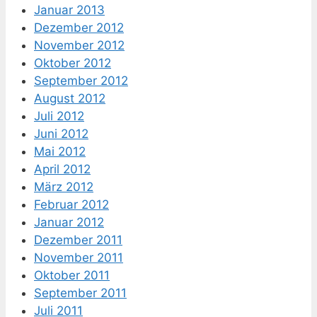
Januar 2013
Dezember 2012
November 2012
Oktober 2012
September 2012
August 2012
Juli 2012
Juni 2012
Mai 2012
April 2012
März 2012
Februar 2012
Januar 2012
Dezember 2011
November 2011
Oktober 2011
September 2011
Juli 2011