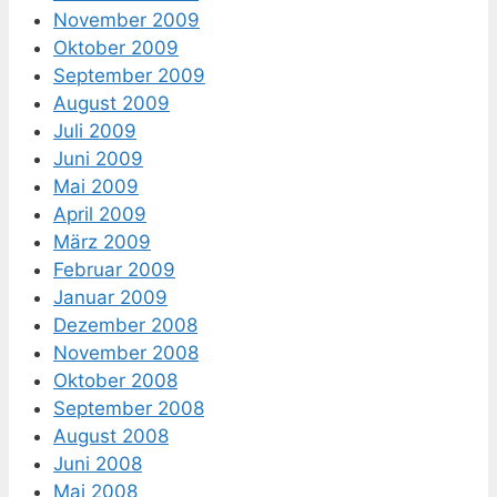
November 2009
Oktober 2009
September 2009
August 2009
Juli 2009
Juni 2009
Mai 2009
April 2009
März 2009
Februar 2009
Januar 2009
Dezember 2008
November 2008
Oktober 2008
September 2008
August 2008
Juni 2008
Mai 2008