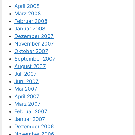
April 2008
März 2008
Februar 2008
Januar 2008
Dezember 2007
November 2007
Oktober 2007
September 2007
August 2007
Juli 2007
Juni 2007
Mai 2007
April 2007
März 2007
Februar 2007
Januar 2007
Dezember 2006
November 2006