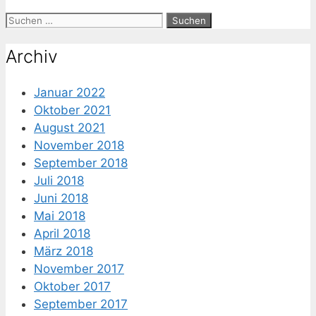
Suche
nach:
Archiv
Januar 2022
Oktober 2021
August 2021
November 2018
September 2018
Juli 2018
Juni 2018
Mai 2018
April 2018
März 2018
November 2017
Oktober 2017
September 2017