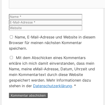
Name
E-
Mail-
Website
Adresse
Name, E-Mail-Adresse und Website in diesem
Browser für meinen nächsten Kommentar
speichern.
Mit dem Abschicken eines Kommentars
erkläre ich mich damit einverstanden, dass mein
Name, meine eMail-Adresse, Datum, Uhrzeit und
mein Kommentartext durch diese Website
gespeichert werden. Mehr Informationen dazu
stehen in der
Datenschutzerklärung
.
*