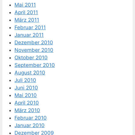
Mai 2011
April 2011
März 2011
Februar 2011
Januar 2011
Dezember 2010
November 2010
Oktober 2010
September 2010
August 2010
Juli 2010
Juni 2010
Mai 2010
April 2010
März 2010
Februar 2010
Januar 2010
Dezember 2009