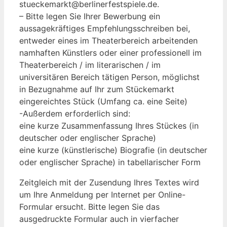
stueckemarkt@berlinerfestspiele.de.
– Bitte legen Sie Ihrer Bewerbung ein
aussagekräftiges Empfehlungsschreiben bei,
entweder eines im Theaterbereich arbeitenden
namhaften Künstlers oder einer professionell im
Theaterbereich / im literarischen / im
universitären Bereich tätigen Person, möglichst
in Bezugnahme auf Ihr zum Stückemarkt
eingereichtes Stück (Umfang ca. eine Seite)
-Außerdem erforderlich sind:
eine kurze Zusammenfassung Ihres Stückes (in
deutscher oder englischer Sprache)
eine kurze (künstlerische) Biografie (in deutscher
oder englischer Sprache) in tabellarischer Form
Zeitgleich mit der Zusendung Ihres Textes wird
um Ihre Anmeldung per Internet per Online-
Formular ersucht. Bitte legen Sie das
ausgedruckte Formular auch in vierfacher