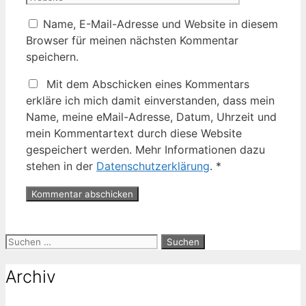
Name, E-Mail-Adresse und Website in diesem
Browser für meinen nächsten Kommentar
speichern.
Mit dem Abschicken eines Kommentars
erkläre ich mich damit einverstanden, dass mein
Name, meine eMail-Adresse, Datum, Uhrzeit und
mein Kommentartext durch diese Website
gespeichert werden. Mehr Informationen dazu
stehen in der
Datenschutzerklärung
.
*
Suche
nach:
Archiv