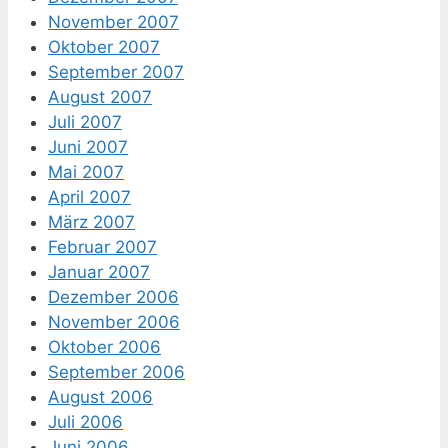
November 2007
Oktober 2007
September 2007
August 2007
Juli 2007
Juni 2007
Mai 2007
April 2007
März 2007
Februar 2007
Januar 2007
Dezember 2006
November 2006
Oktober 2006
September 2006
August 2006
Juli 2006
Juni 2006