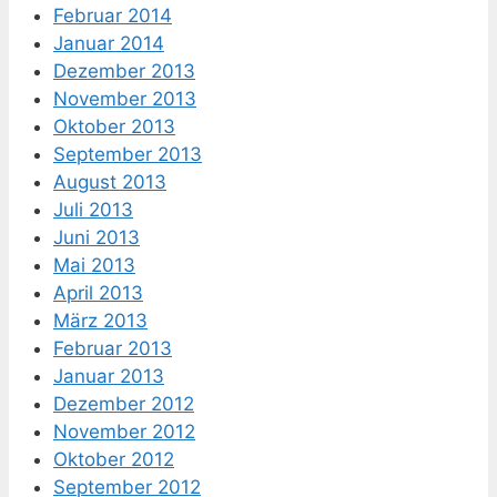
Februar 2014
Januar 2014
Dezember 2013
November 2013
Oktober 2013
September 2013
August 2013
Juli 2013
Juni 2013
Mai 2013
April 2013
März 2013
Februar 2013
Januar 2013
Dezember 2012
November 2012
Oktober 2012
September 2012