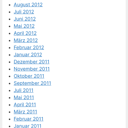
August 2012
Juli 2012
Juni 2012
Mai 2012
April 2012
März 2012
Februar 2012
Januar 2012
Dezember 2011
November 2011
Oktober 2011
September 2011
Juli 2011
Mai 2011
April 2011
März 2011
Februar 2011
Januar 2011