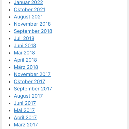
Januar 2022
Oktober 2021
August 2021
November 2018
September 2018
Juli 2018
Juni 2018
Mai 2018
April 2018
März 2018
November 2017
Oktober 2017
September 2017
August 2017
Juni 2017
Mai 2017
April 2017
März 2017