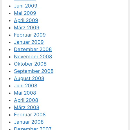
Juni 2009
Mai 2009
April 2009
März 2009
Februar 2009
Januar 2009
Dezember 2008
November 2008
Oktober 2008
September 2008
August 2008
Juni 2008
Mai 2008
April 2008
März 2008
Februar 2008
Januar 2008
Dezember 2007