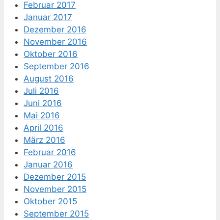
Februar 2017
Januar 2017
Dezember 2016
November 2016
Oktober 2016
September 2016
August 2016
Juli 2016
Juni 2016
Mai 2016
April 2016
März 2016
Februar 2016
Januar 2016
Dezember 2015
November 2015
Oktober 2015
September 2015