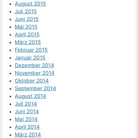
August 2015
Juli 2015
Juni 2015
Mai 2015
April 2015
März 2015
Februar 2015
Januar 2015
Dezember 2014
November 2014
Oktober 2014
September 2014
August 2014
Juli 2014
Juni 2014
Mai 2014
April 2014
März 2014