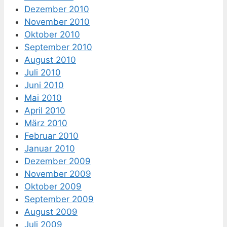
Dezember 2010
November 2010
Oktober 2010
September 2010
August 2010
Juli 2010
Juni 2010
Mai 2010
April 2010
März 2010
Februar 2010
Januar 2010
Dezember 2009
November 2009
Oktober 2009
September 2009
August 2009
Juli 2009