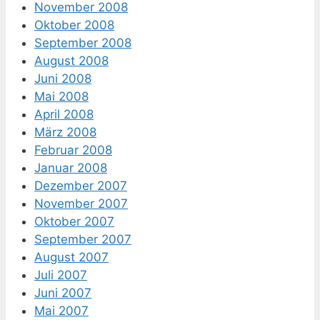
November 2008
Oktober 2008
September 2008
August 2008
Juni 2008
Mai 2008
April 2008
März 2008
Februar 2008
Januar 2008
Dezember 2007
November 2007
Oktober 2007
September 2007
August 2007
Juli 2007
Juni 2007
Mai 2007