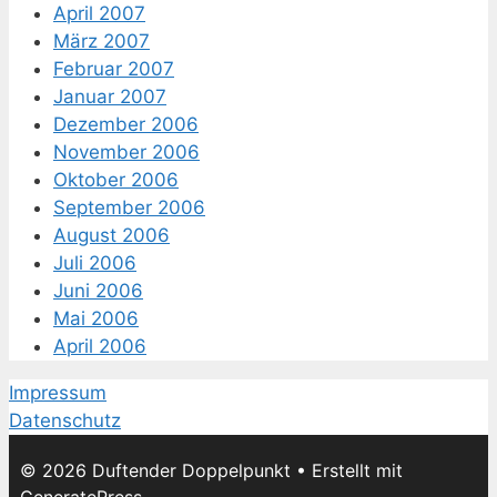
April 2007
März 2007
Februar 2007
Januar 2007
Dezember 2006
November 2006
Oktober 2006
September 2006
August 2006
Juli 2006
Juni 2006
Mai 2006
April 2006
Impressum
Datenschutz
© 2026 Duftender Doppelpunkt
• Erstellt mit
GeneratePress