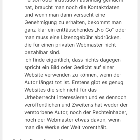
hat, braucht man noch die Kontaktdaten
und wenn man dann versucht eine
Genehmigung zu erhalten, bekommt man
ganz klar ein enttäuschendes „No Go“ oder
man muss eine Lizenzgebühr abdrücken,
die für einen privaten Webmaster nicht
bezahlbar sind.
Ich finde eigentlich, dass nichts dagegen
spricht ein Bild oder Gedicht auf einer
Website verwenden zu können, wenn der
Autor längst tot ist. Erstens gibt es genug
Websites die sich nicht für das
Urheberrecht interessieren und es dennoch
veröffentlichen und Zweitens hat weder der
verstorbene Autor, noch der Rechteinhaber,
noch der Webmaster etwas davon, wenn
man die Werke der Welt vorenthält.