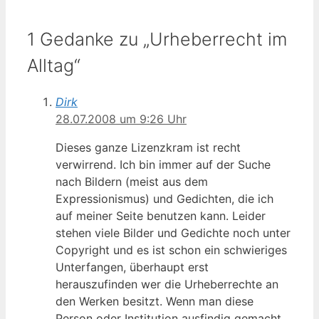
1 Gedanke zu „Urheberrecht im
Alltag“
Dirk
28.07.2008 um 9:26 Uhr
Dieses ganze Lizenzkram ist recht
verwirrend. Ich bin immer auf der Suche
nach Bildern (meist aus dem
Expressionismus) und Gedichten, die ich
auf meiner Seite benutzen kann. Leider
stehen viele Bilder und Gedichte noch unter
Copyright und es ist schon ein schwieriges
Unterfangen, überhaupt erst
herauszufinden wer die Urheberrechte an
den Werken besitzt. Wenn man diese
Person oder Institution ausfindig gemacht