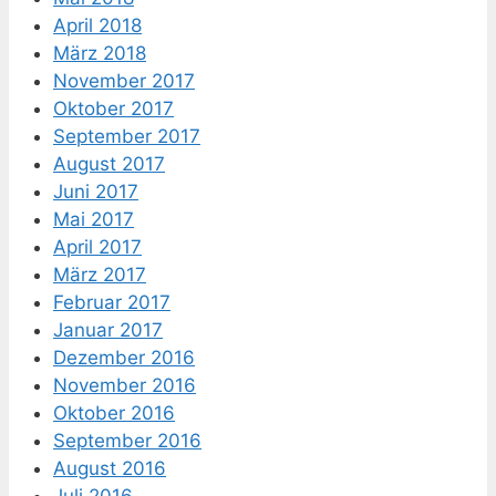
April 2018
März 2018
November 2017
Oktober 2017
September 2017
August 2017
Juni 2017
Mai 2017
April 2017
März 2017
Februar 2017
Januar 2017
Dezember 2016
November 2016
Oktober 2016
September 2016
August 2016
Juli 2016