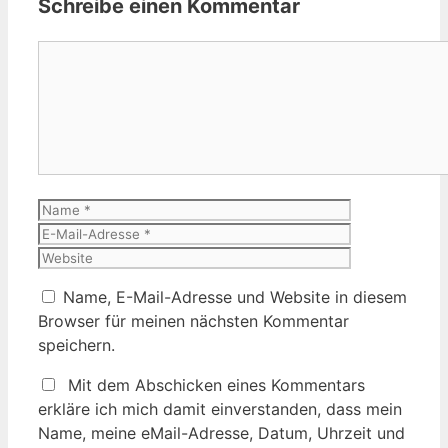
Schreibe einen Kommentar
Kommentar
Name
E-
Mail-
Website
Adresse
Name, E-Mail-Adresse und Website in diesem
Browser für meinen nächsten Kommentar
speichern.
Mit dem Abschicken eines Kommentars
erkläre ich mich damit einverstanden, dass mein
Name, meine eMail-Adresse, Datum, Uhrzeit und