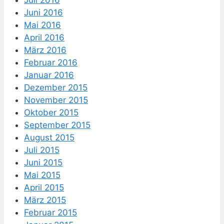
Juni 2016
Mai 2016
April 2016
März 2016
Februar 2016
Januar 2016
Dezember 2015
November 2015
Oktober 2015
September 2015
August 2015
Juli 2015
Juni 2015
Mai 2015
April 2015
März 2015
Februar 2015