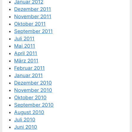
Januar 2012
Dezember 2011
November 2011
Oktober 2011
September 2011
Juli 2011
Mai 2011
April 2011
März 2011
Februar 2011
Januar 2011
Dezember 2010
November 2010
Oktober 2010
September 2010
August 2010
Juli 2010
Juni 2010