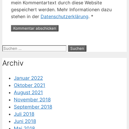
mein Kommentartext durch diese Website
gespeichert werden. Mehr Informationen dazu
stehen in der
Datenschutzerklärung
.
*
Suche
nach:
Archiv
Januar 2022
Oktober 2021
August 2021
November 2018
September 2018
Juli 2018
Juni 2018
Mai 2018