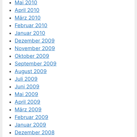
Mai 2010
April 2010
März 2010
Februar 2010
Januar 2010
Dezember 2009
November 2009
Oktober 2009
September 2009
August 2009
Juli 2009
Juni 2009
Mai 2009
April 2009
März 2009
Februar 2009
Januar 2009
Dezember 2008