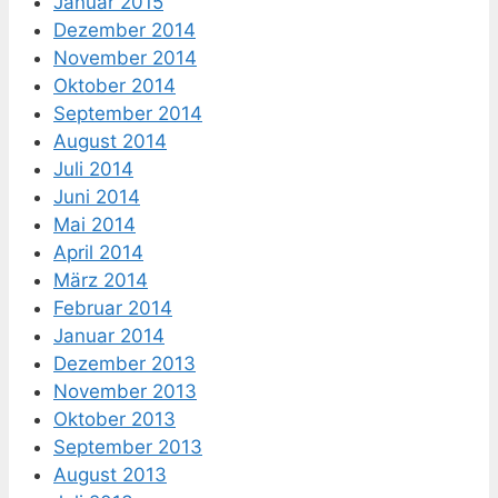
Januar 2015
Dezember 2014
November 2014
Oktober 2014
September 2014
August 2014
Juli 2014
Juni 2014
Mai 2014
April 2014
März 2014
Februar 2014
Januar 2014
Dezember 2013
November 2013
Oktober 2013
September 2013
August 2013