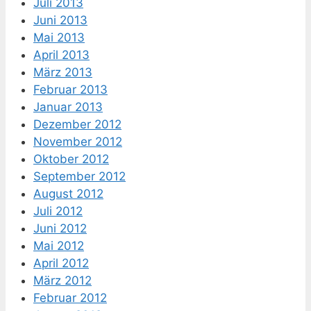
Juli 2013
Juni 2013
Mai 2013
April 2013
März 2013
Februar 2013
Januar 2013
Dezember 2012
November 2012
Oktober 2012
September 2012
August 2012
Juli 2012
Juni 2012
Mai 2012
April 2012
März 2012
Februar 2012