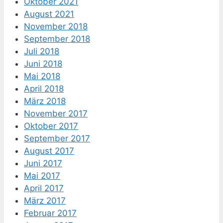
Oktober 2021
August 2021
November 2018
September 2018
Juli 2018
Juni 2018
Mai 2018
April 2018
März 2018
November 2017
Oktober 2017
September 2017
August 2017
Juni 2017
Mai 2017
April 2017
März 2017
Februar 2017