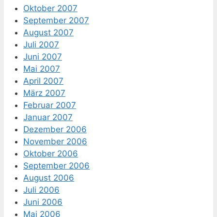
Oktober 2007
September 2007
August 2007
Juli 2007
Juni 2007
Mai 2007
April 2007
März 2007
Februar 2007
Januar 2007
Dezember 2006
November 2006
Oktober 2006
September 2006
August 2006
Juli 2006
Juni 2006
Mai 2006