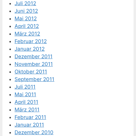
Juli 2012
Juni 2012
Mai 2012
April 2012
März 2012
Februar 2012
Januar 2012
Dezember 2011
November 2011
Oktober 2011
September 2011
Juli 2011
Mai 2011
April 2011
März 2011
Februar 2011
Januar 2011
Dezember 2010