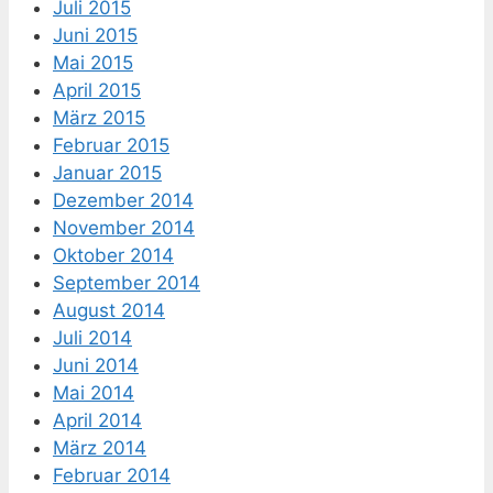
Juli 2015
Juni 2015
Mai 2015
April 2015
März 2015
Februar 2015
Januar 2015
Dezember 2014
November 2014
Oktober 2014
September 2014
August 2014
Juli 2014
Juni 2014
Mai 2014
April 2014
März 2014
Februar 2014