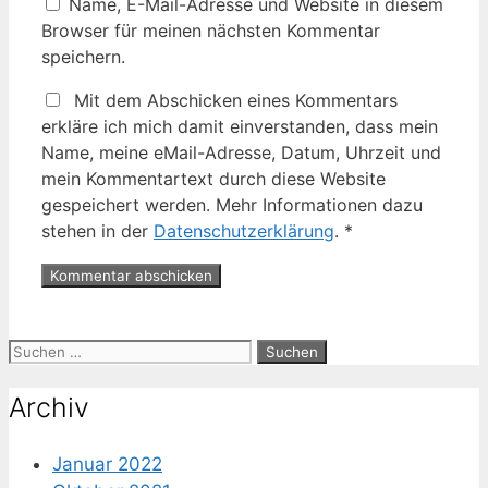
Name, E-Mail-Adresse und Website in diesem
Browser für meinen nächsten Kommentar
speichern.
Mit dem Abschicken eines Kommentars
erkläre ich mich damit einverstanden, dass mein
Name, meine eMail-Adresse, Datum, Uhrzeit und
mein Kommentartext durch diese Website
gespeichert werden. Mehr Informationen dazu
stehen in der
Datenschutzerklärung
.
*
Suche
nach:
Archiv
Januar 2022