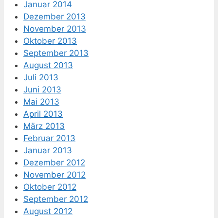
Januar 2014
Dezember 2013
November 2013
Oktober 2013
September 2013
August 2013
Juli 2013
Juni 2013
Mai 2013
April 2013
März 2013
Februar 2013
Januar 2013
Dezember 2012
November 2012
Oktober 2012
September 2012
August 2012