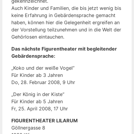
gekennzeichnet.
Auch Kinder und Familien, die bis jetzt wenig bis
keine Erfahrung in Gebärdensprache gemacht
haben, können hier die Gelegenheit ergreifen an
der Vorstellung teilzunehmen und in die Welt der
Gehörlosen eintauchen.
Das nächste Figurentheater mit begleitender
Gebärdensprache:
„Koko und der weiße Vogel“
Für Kinder ab 3 Jahren
Do, 28. Februar 2008, 9 Uhr
„Der König in der Kiste“
Für Kinder ab 5 Jahren
Fr, 25. April 2008, 17 Uhr
FIGURENTHEATER LILARUM
Göllnergasse 8