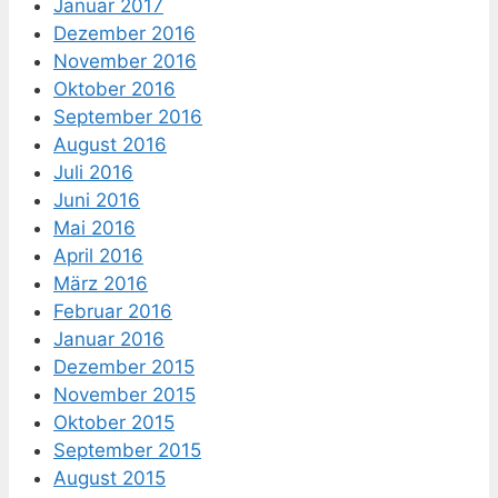
Januar 2017
Dezember 2016
November 2016
Oktober 2016
September 2016
August 2016
Juli 2016
Juni 2016
Mai 2016
April 2016
März 2016
Februar 2016
Januar 2016
Dezember 2015
November 2015
Oktober 2015
September 2015
August 2015