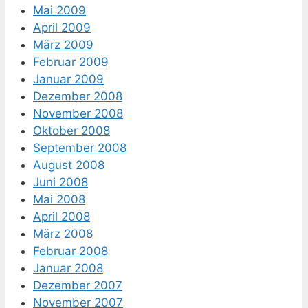
Mai 2009
April 2009
März 2009
Februar 2009
Januar 2009
Dezember 2008
November 2008
Oktober 2008
September 2008
August 2008
Juni 2008
Mai 2008
April 2008
März 2008
Februar 2008
Januar 2008
Dezember 2007
November 2007