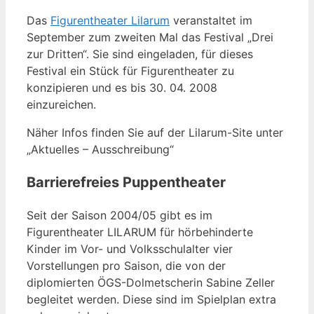
Das
Figurentheater Lilarum
veranstaltet im
September zum zweiten Mal das Festival „Drei
zur Dritten“. Sie sind eingeladen, für dieses
Festival ein Stück für Figurentheater zu
konzipieren und es bis 30. 04. 2008
einzureichen.
Näher Infos finden Sie auf der Lilarum-Site unter
„Aktuelles – Ausschreibung“
Barrierefreies Puppentheater
Seit der Saison 2004/05 gibt es im
Figurentheater LILARUM für hörbehinderte
Kinder im Vor- und Volksschulalter vier
Vorstellungen pro Saison, die von der
diplomierten ÖGS-Dolmetscherin Sabine Zeller
begleitet werden. Diese sind im Spielplan extra