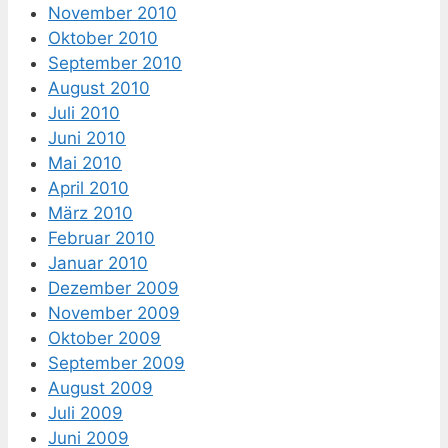
November 2010
Oktober 2010
September 2010
August 2010
Juli 2010
Juni 2010
Mai 2010
April 2010
März 2010
Februar 2010
Januar 2010
Dezember 2009
November 2009
Oktober 2009
September 2009
August 2009
Juli 2009
Juni 2009