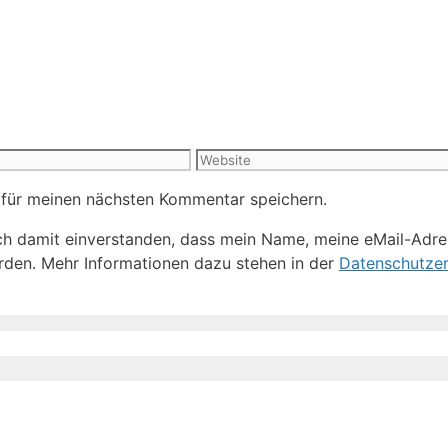
Website
 für meinen nächsten Kommentar speichern.
h damit einverstanden, dass mein Name, meine eMail-Adre
den. Mehr Informationen dazu stehen in der
Datenschutzer