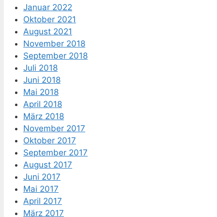
Januar 2022
Oktober 2021
August 2021
November 2018
September 2018
Juli 2018
Juni 2018
Mai 2018
April 2018
März 2018
November 2017
Oktober 2017
September 2017
August 2017
Juni 2017
Mai 2017
April 2017
März 2017