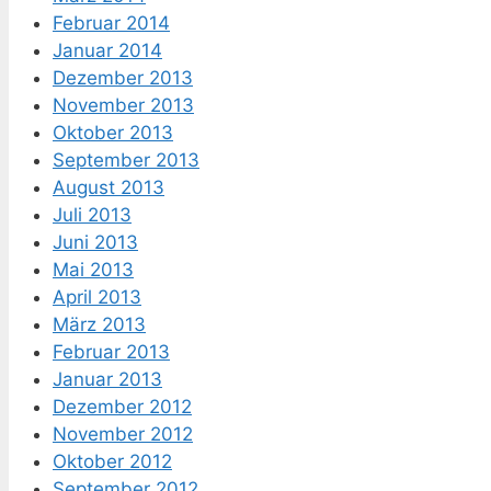
Februar 2014
Januar 2014
Dezember 2013
November 2013
Oktober 2013
September 2013
August 2013
Juli 2013
Juni 2013
Mai 2013
April 2013
März 2013
Februar 2013
Januar 2013
Dezember 2012
November 2012
Oktober 2012
September 2012