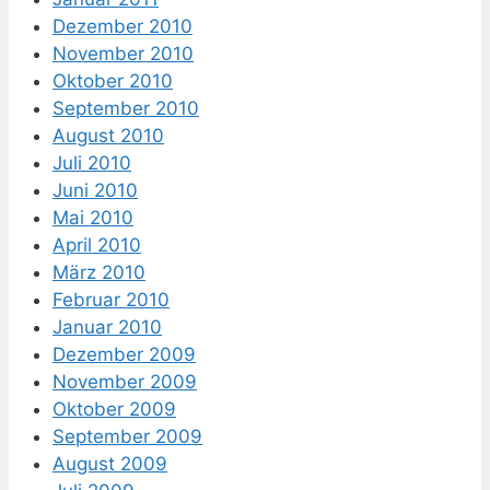
Dezember 2010
November 2010
Oktober 2010
September 2010
August 2010
Juli 2010
Juni 2010
Mai 2010
April 2010
März 2010
Februar 2010
Januar 2010
Dezember 2009
November 2009
Oktober 2009
September 2009
August 2009