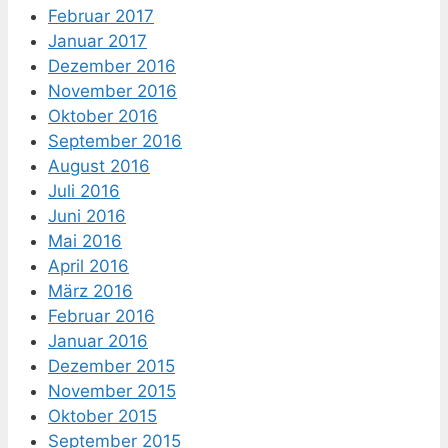
Februar 2017
Januar 2017
Dezember 2016
November 2016
Oktober 2016
September 2016
August 2016
Juli 2016
Juni 2016
Mai 2016
April 2016
März 2016
Februar 2016
Januar 2016
Dezember 2015
November 2015
Oktober 2015
September 2015