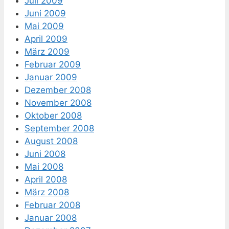
Juli 2009
Juni 2009
Mai 2009
April 2009
März 2009
Februar 2009
Januar 2009
Dezember 2008
November 2008
Oktober 2008
September 2008
August 2008
Juni 2008
Mai 2008
April 2008
März 2008
Februar 2008
Januar 2008