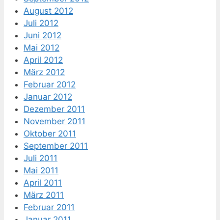
August 2012
Juli 2012
Juni 2012
Mai 2012
April 2012
März 2012
Februar 2012
Januar 2012
Dezember 2011
November 2011
Oktober 2011
September 2011
Juli 2011
Mai 2011
April 2011
März 2011
Februar 2011
Januar 2011