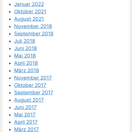
Januar 2022
Oktober 2021
August 2021
November 2018
September 2018
Juli 2018
Juni 2018
Mai 2018
April 2018
März 2018
November 2017
Oktober 2017
September 2017
August 2017
Juni 2017
Mai 2017
April 2017
März 2017