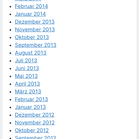
Februar 2014
Januar 2014
Dezember 2013
November 2013
Oktober 2013
September 2013
August 2013
Juli 2013
Juni 2013
Mai 2013
April 2013
März 2013
Februar 2013
Januar 2013
Dezember 2012
November 2012
Oktober 2012
September 2012