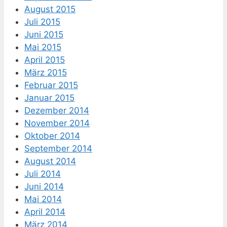
August 2015
Juli 2015
Juni 2015
Mai 2015
April 2015
März 2015
Februar 2015
Januar 2015
Dezember 2014
November 2014
Oktober 2014
September 2014
August 2014
Juli 2014
Juni 2014
Mai 2014
April 2014
März 2014