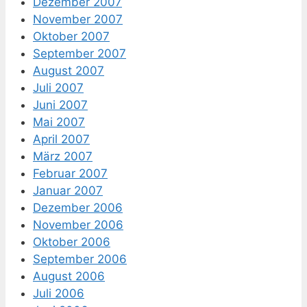
Dezember 2007
November 2007
Oktober 2007
September 2007
August 2007
Juli 2007
Juni 2007
Mai 2007
April 2007
März 2007
Februar 2007
Januar 2007
Dezember 2006
November 2006
Oktober 2006
September 2006
August 2006
Juli 2006