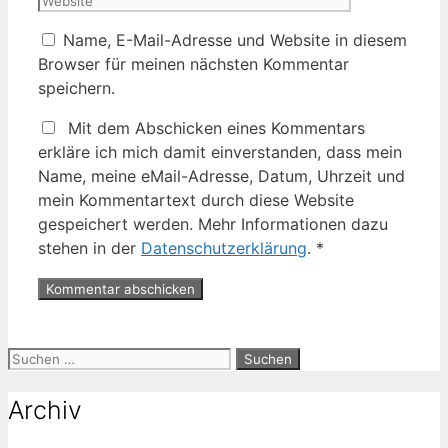
Name, E-Mail-Adresse und Website in diesem
Browser für meinen nächsten Kommentar
speichern.
Mit dem Abschicken eines Kommentars
erkläre ich mich damit einverstanden, dass mein
Name, meine eMail-Adresse, Datum, Uhrzeit und
mein Kommentartext durch diese Website
gespeichert werden. Mehr Informationen dazu
stehen in der
Datenschutzerklärung
.
*
Suche
nach:
Archiv