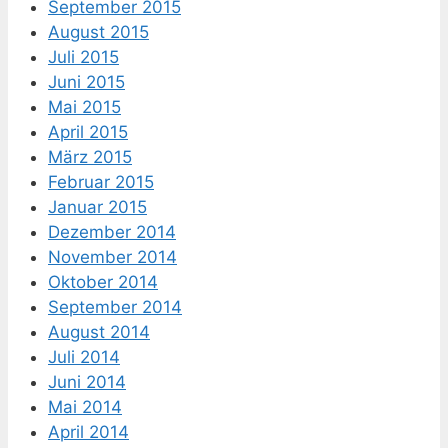
September 2015
August 2015
Juli 2015
Juni 2015
Mai 2015
April 2015
März 2015
Februar 2015
Januar 2015
Dezember 2014
November 2014
Oktober 2014
September 2014
August 2014
Juli 2014
Juni 2014
Mai 2014
April 2014