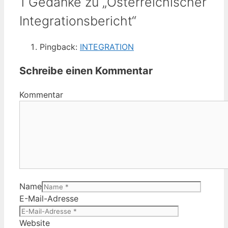
1 Gedanke zu „Österreichischer
Integrationsbericht“
Pingback:
INTEGRATION
Schreibe einen Kommentar
Kommentar
Name
E-Mail-Adresse
Website