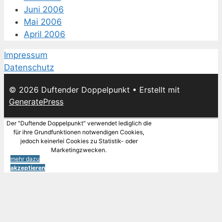
Juni 2006
Mai 2006
April 2006
Impressum
Datenschutz
© 2026 Duftender Doppelpunkt
• Erstellt mit
GeneratePress
Der "Duftende Doppelpunkt" verwendet lediglich die
für ihre Grundfunktionen notwendigen Cookies,
jedoch keinerlei Cookies zu Statistik- oder
Marketingzwecken.
mehr dazu
akzeptieren