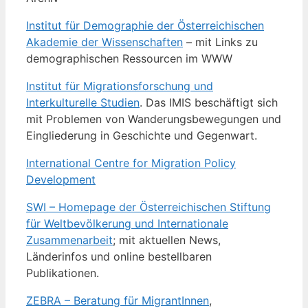
Institut für Demographie der Österreichischen
Akademie der Wissenschaften
– mit Links zu
demographischen Ressourcen im WWW
Institut für Migrationsforschung und
Interkulturelle Studien
. Das IMIS beschäftigt sich
mit Problemen von Wanderungsbewegungen und
Eingliederung in Geschichte und Gegenwart.
International Centre for Migration Policy
Development
SWI – Homepage der Österreichischen Stiftung
für Weltbevölkerung und Internationale
Zusammenarbeit
; mit aktuellen News,
Länderinfos und online bestellbaren
Publikationen.
ZEBRA – Beratung für MigrantInnen
,