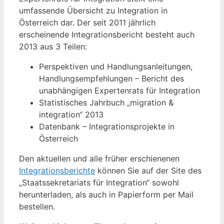
umfassende Übersicht zu Integration in
Österreich dar. Der seit 2011 jährlich
erscheinende Integrationsbericht besteht auch
2013 aus 3 Teilen:
Perspektiven und Handlungsanleitungen,
Handlungsempfehlungen – Bericht des
unabhängigen Expertenrats für Integration
Statistisches Jahrbuch „migration &
integration“ 2013
Datenbank – Integrationsprojekte in
Österreich
Den aktuellen und alle früher erschienenen
Integrationsberichte
können Sie auf der Site des
„Staatssekretariats für Integration“ sowohl
herunterladen, als auch in Papierform per Mail
bestellen.