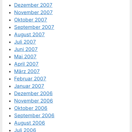
Dezember 2007
November 2007
Oktober 2007
September 2007
August 2007
Juli 2007
Juni 2007
Mai 2007
April 2007
März 2007
Februar 2007
Januar 2007
Dezember 2006
November 2006
Oktober 2006
September 2006
August 2006
Juli 2006