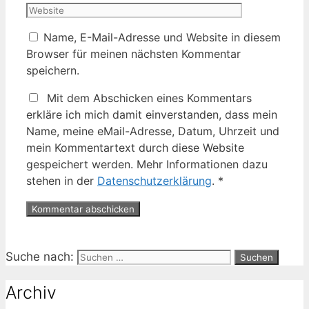
Name, E-Mail-Adresse und Website in diesem
Browser für meinen nächsten Kommentar
speichern.
Mit dem Abschicken eines Kommentars
erkläre ich mich damit einverstanden, dass mein
Name, meine eMail-Adresse, Datum, Uhrzeit und
mein Kommentartext durch diese Website
gespeichert werden. Mehr Informationen dazu
stehen in der
Datenschutzerklärung
.
*
Suche nach:
Archiv