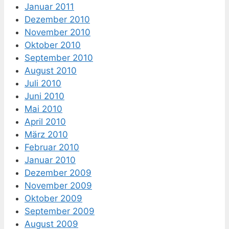
Januar 2011
Dezember 2010
November 2010
Oktober 2010
September 2010
August 2010
Juli 2010
Juni 2010
Mai 2010
April 2010
März 2010
Februar 2010
Januar 2010
Dezember 2009
November 2009
Oktober 2009
September 2009
August 2009