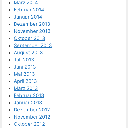
März 2014
Februar 2014
Januar 2014
Dezember 2013
November 2013
Oktober 2013
September 2013
August 2013
Juli 2013
Juni 2013
Mai 2013
April 2013
März 2013
Februar 2013
Januar 2013
Dezember 2012
November 2012
Oktober 2012