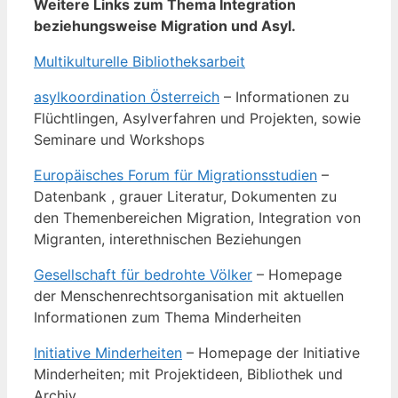
Weitere Links zum Thema Integration
beziehungsweise Migration und Asyl.
Multikulturelle Bibliotheksarbeit
asylkoordination Österreich
– Informationen zu
Flüchtlingen, Asylverfahren und Projekten, sowie
Seminare und Workshops
Europäisches Forum für Migrationsstudien
–
Datenbank , grauer Literatur, Dokumenten zu
den Themenbereichen Migration, Integration von
Migranten, interethnischen Beziehungen
Gesellschaft für bedrohte Völker
– Homepage
der Menschenrechtsorganisation mit aktuellen
Informationen zum Thema Minderheiten
Initiative Minderheiten
– Homepage der Initiative
Minderheiten; mit Projektideen, Bibliothek und
Archiv