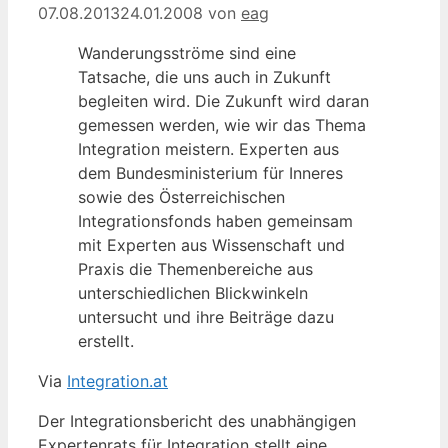
07.08.2013
24.01.2008
von
eag
Wanderungsströme sind eine
Tatsache, die uns auch in Zukunft
begleiten wird. Die Zukunft wird daran
gemessen werden, wie wir das Thema
Integration meistern. Experten aus
dem Bundesministerium für Inneres
sowie des Österreichischen
Integrationsfonds haben gemeinsam
mit Experten aus Wissenschaft und
Praxis die Themenbereiche aus
unterschiedlichen Blickwinkeln
untersucht und ihre Beiträge dazu
erstellt.
Via
Integration.at
Der Integrationsbericht des unabhängigen
Expertenrats für Integration stellt eine