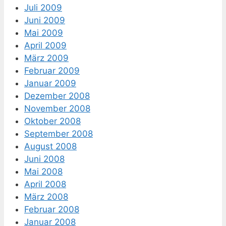
Juli 2009
Juni 2009
Mai 2009
April 2009
März 2009
Februar 2009
Januar 2009
Dezember 2008
November 2008
Oktober 2008
September 2008
August 2008
Juni 2008
Mai 2008
April 2008
März 2008
Februar 2008
Januar 2008