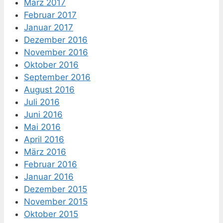
März 2017
Februar 2017
Januar 2017
Dezember 2016
November 2016
Oktober 2016
September 2016
August 2016
Juli 2016
Juni 2016
Mai 2016
April 2016
März 2016
Februar 2016
Januar 2016
Dezember 2015
November 2015
Oktober 2015