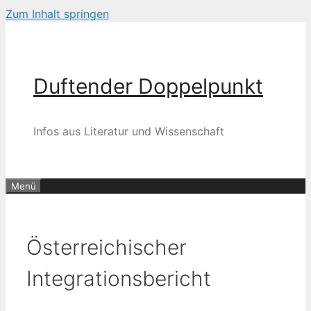
Zum Inhalt springen
Duftender Doppelpunkt
Infos aus Literatur und Wissenschaft
Menü
Österreichischer
Integrationsbericht