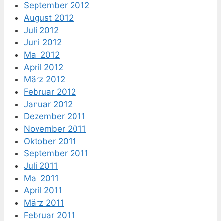
September 2012
August 2012
Juli 2012
Juni 2012
Mai 2012
April 2012
März 2012
Februar 2012
Januar 2012
Dezember 2011
November 2011
Oktober 2011
September 2011
Juli 2011
Mai 2011
April 2011
März 2011
Februar 2011