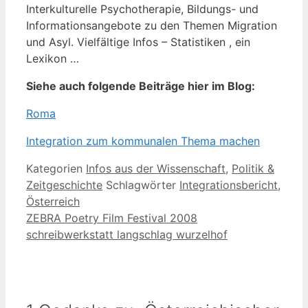
Interkulturelle Psychotherapie, Bildungs- und
Informationsangebote zu den Themen Migration
und Asyl. Vielfältige Infos – Statistiken , ein
Lexikon …
Siehe auch folgende Beiträge hier im Blog:
Roma
Integration zum kommunalen Thema machen
Kategorien
Infos aus der Wissenschaft
,
Politik &
Zeitgeschichte
Schlagwörter
Integrationsbericht
,
Österreich
ZEBRA Poetry Film Festival 2008
schreibwerkstatt langschlag wurzelhof