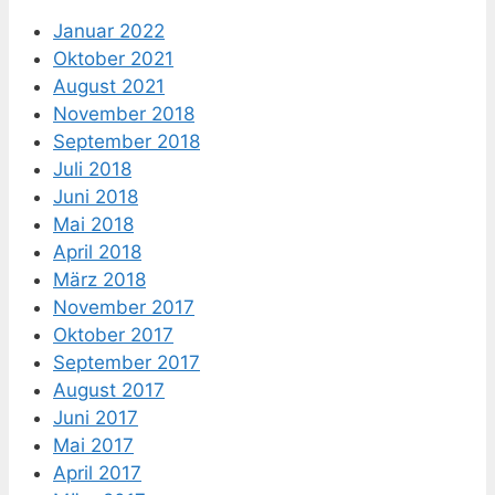
Januar 2022
Oktober 2021
August 2021
November 2018
September 2018
Juli 2018
Juni 2018
Mai 2018
April 2018
März 2018
November 2017
Oktober 2017
September 2017
August 2017
Juni 2017
Mai 2017
April 2017