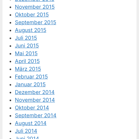
November 2015
Oktober 2015
September 2015
August 2015
Juli 2015
Juni 2015
Mai 2015
April 2015
März 2015
Februar 2015
Januar 2015
Dezember 2014
November 2014
Oktober 2014
September 2014
August 2014
Juli 2014
Juni 2014