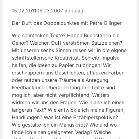
15.02.2011
06.03.2007
von
eag
Der Duft des Doppelpunktes mit Petra Öllinger
Wie schmecken Texte? Haben Buchstaben ein
Gehör? Welchen Duft verströmen Satzzeichen?
Mit unseren sechs Sinnen reisen wir in die eigene
schriftstellerische Kreativität. Schreib-Impulse
helfen, die Ideen zu Papier zu bringen. Wir
erschnuppern uns Geschichten, pflücken Farben
oder nutzen unsere Träume als Anregung.
Feedback und Überarbeitung der Texte sind
möglich, aber nicht verpflichtend. Weiters
widmen wir uns den Fragen: Wie plane ich einen
längeren Text? Wie entwickle ich meine Figuren,
Handlungen? Was ist eine Erzählperspektive?
Wie gestalte ich ein Manuskript? Wie und wo
finde ich einen geeigneten Verlag? Welche