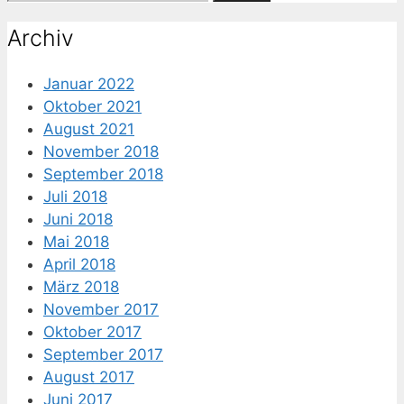
nach:
Archiv
Januar 2022
Oktober 2021
August 2021
November 2018
September 2018
Juli 2018
Juni 2018
Mai 2018
April 2018
März 2018
November 2017
Oktober 2017
September 2017
August 2017
Juni 2017