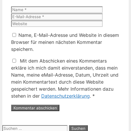
Name
E-
Mail-
Website
Adresse
Name, E-Mail-Adresse und Website in diesem
Browser für meinen nächsten Kommentar
speichern.
Mit dem Abschicken eines Kommentars
erkläre ich mich damit einverstanden, dass mein
Name, meine eMail-Adresse, Datum, Uhrzeit und
mein Kommentartext durch diese Website
gespeichert werden. Mehr Informationen dazu
stehen in der
Datenschutzerklärung
.
*
Suche