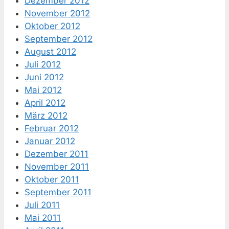
Dezember 2012
November 2012
Oktober 2012
September 2012
August 2012
Juli 2012
Juni 2012
Mai 2012
April 2012
März 2012
Februar 2012
Januar 2012
Dezember 2011
November 2011
Oktober 2011
September 2011
Juli 2011
Mai 2011