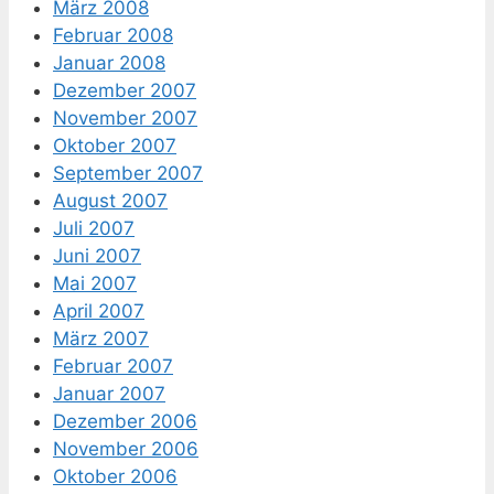
März 2008
Februar 2008
Januar 2008
Dezember 2007
November 2007
Oktober 2007
September 2007
August 2007
Juli 2007
Juni 2007
Mai 2007
April 2007
März 2007
Februar 2007
Januar 2007
Dezember 2006
November 2006
Oktober 2006