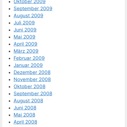
Oktober 2009
September 2009
August 2009
Juli 2009
Juni 2009
Mai 2009
April 2009
März 2009
Februar 2009
Januar 2009
Dezember 2008
November 2008
Oktober 2008
September 2008
August 2008
Juni 2008
Mai 2008
April 2008