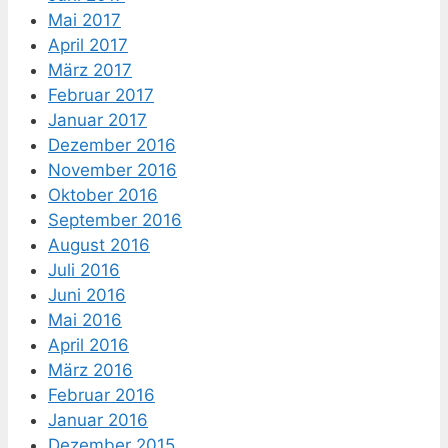
Mai 2017
April 2017
März 2017
Februar 2017
Januar 2017
Dezember 2016
November 2016
Oktober 2016
September 2016
August 2016
Juli 2016
Juni 2016
Mai 2016
April 2016
März 2016
Februar 2016
Januar 2016
Dezember 2015