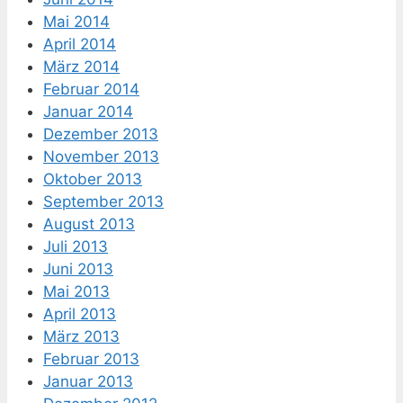
Mai 2014
April 2014
März 2014
Februar 2014
Januar 2014
Dezember 2013
November 2013
Oktober 2013
September 2013
August 2013
Juli 2013
Juni 2013
Mai 2013
April 2013
März 2013
Februar 2013
Januar 2013