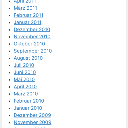
April 2011
März 2011
Februar 2011
Januar 2011
Dezember 2010
November 2010
Oktober 2010
September 2010
August 2010
Juli 2010
Juni 2010
Mai 2010
April 2010
März 2010
Februar 2010
Januar 2010
Dezember 2009
November 2009