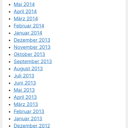
Mai 2014
April 2014
März 2014
Februar 2014
Januar 2014
Dezember 2013
November 2013
Oktober 2013
September 2013
August 2013
Juli 2013
Juni 2013
Mai 2013
April 2013
März 2013
Februar 2013
Januar 2013
Dezember 2012