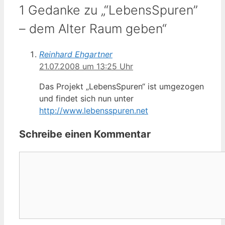
1 Gedanke zu „“LebensSpuren”
– dem Alter Raum geben“
Reinhard Ehgartner
21.07.2008 um 13:25 Uhr
Das Projekt „LebensSpuren“ ist umgezogen
und findet sich nun unter
http://www.lebensspuren.net
Schreibe einen Kommentar
Kommentar