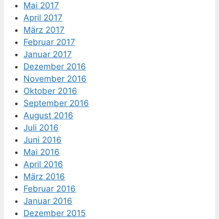
Mai 2017
April 2017
März 2017
Februar 2017
Januar 2017
Dezember 2016
November 2016
Oktober 2016
September 2016
August 2016
Juli 2016
Juni 2016
Mai 2016
April 2016
März 2016
Februar 2016
Januar 2016
Dezember 2015