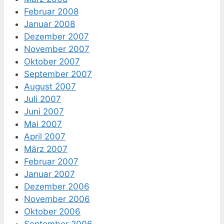
Februar 2008
Januar 2008
Dezember 2007
November 2007
Oktober 2007
September 2007
August 2007
Juli 2007
Juni 2007
Mai 2007
April 2007
März 2007
Februar 2007
Januar 2007
Dezember 2006
November 2006
Oktober 2006
September 2006