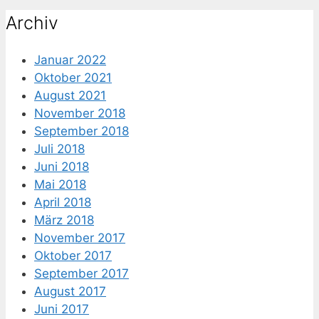
nach:
Archiv
Januar 2022
Oktober 2021
August 2021
November 2018
September 2018
Juli 2018
Juni 2018
Mai 2018
April 2018
März 2018
November 2017
Oktober 2017
September 2017
August 2017
Juni 2017