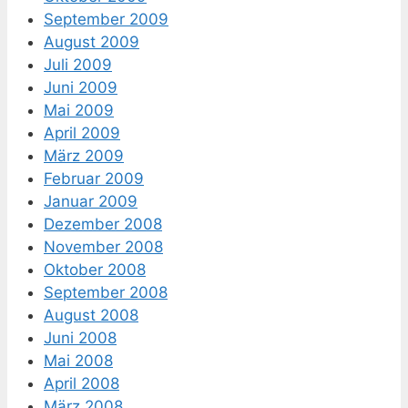
September 2009
August 2009
Juli 2009
Juni 2009
Mai 2009
April 2009
März 2009
Februar 2009
Januar 2009
Dezember 2008
November 2008
Oktober 2008
September 2008
August 2008
Juni 2008
Mai 2008
April 2008
März 2008