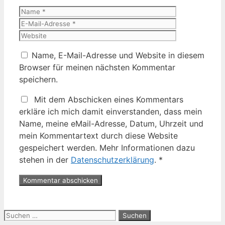
Name
E-
Mail-
Website
Adresse
Name, E-Mail-Adresse und Website in diesem
Browser für meinen nächsten Kommentar
speichern.
Mit dem Abschicken eines Kommentars
erkläre ich mich damit einverstanden, dass mein
Name, meine eMail-Adresse, Datum, Uhrzeit und
mein Kommentartext durch diese Website
gespeichert werden. Mehr Informationen dazu
stehen in der
Datenschutzerklärung
.
*
Suche