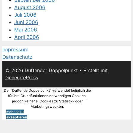
August 2006
Juli 2006
Juni 2006
Mai 2006
April 2006
Impressum
Datenschutz
© 2026 Duftender Doppelpunkt
• Erstellt mit
GeneratePress
Der "Duftende Doppelpunkt" verwendet lediglich die
für ihre Grundfunktionen notwendigen Cookies,
jedoch keinerlei Cookies zu Statistik- oder
Marketingzwecken.
mehr dazu
akzeptieren