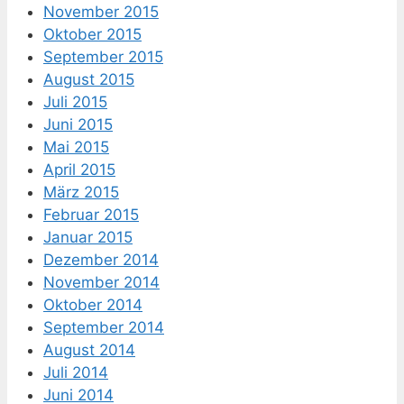
November 2015
Oktober 2015
September 2015
August 2015
Juli 2015
Juni 2015
Mai 2015
April 2015
März 2015
Februar 2015
Januar 2015
Dezember 2014
November 2014
Oktober 2014
September 2014
August 2014
Juli 2014
Juni 2014