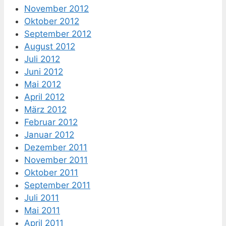
November 2012
Oktober 2012
September 2012
August 2012
Juli 2012
Juni 2012
Mai 2012
April 2012
März 2012
Februar 2012
Januar 2012
Dezember 2011
November 2011
Oktober 2011
September 2011
Juli 2011
Mai 2011
April 2011