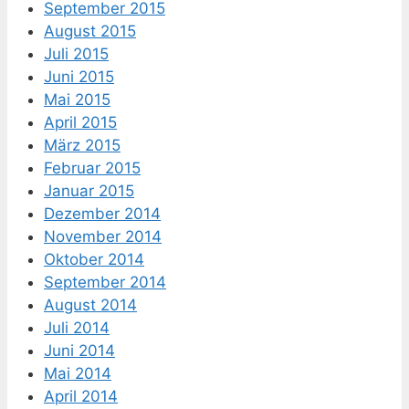
September 2015
August 2015
Juli 2015
Juni 2015
Mai 2015
April 2015
März 2015
Februar 2015
Januar 2015
Dezember 2014
November 2014
Oktober 2014
September 2014
August 2014
Juli 2014
Juni 2014
Mai 2014
April 2014