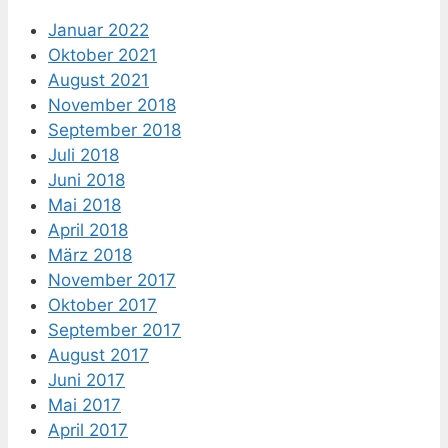
Januar 2022
Oktober 2021
August 2021
November 2018
September 2018
Juli 2018
Juni 2018
Mai 2018
April 2018
März 2018
November 2017
Oktober 2017
September 2017
August 2017
Juni 2017
Mai 2017
April 2017