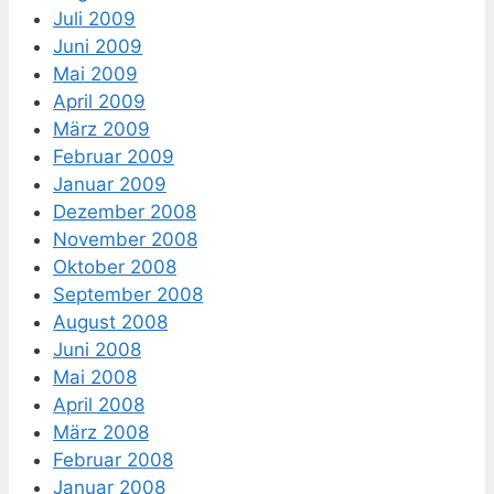
Juli 2009
Juni 2009
Mai 2009
April 2009
März 2009
Februar 2009
Januar 2009
Dezember 2008
November 2008
Oktober 2008
September 2008
August 2008
Juni 2008
Mai 2008
April 2008
März 2008
Februar 2008
Januar 2008