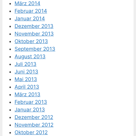
März 2014
Februar 2014
Januar 2014
Dezember 2013
November 2013
Oktober 2013
September 2013
August 2013
Juli 2013
Juni 2013
Mai 2013
April 2013
März 2013
Februar 2013
Januar 2013
Dezember 2012
November 2012
Oktober 2012