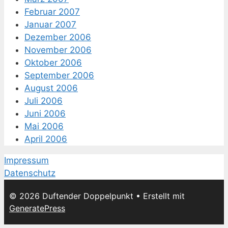
Februar 2007
Januar 2007
Dezember 2006
November 2006
Oktober 2006
September 2006
August 2006
Juli 2006
Juni 2006
Mai 2006
April 2006
Impressum
Datenschutz
© 2026 Duftender Doppelpunkt
• Erstellt mit
GeneratePress