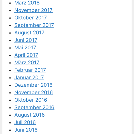
März 2018
November 2017
Oktober 2017
September 2017
August 2017
Juni 2017
Mai 2017
April 2017
März 2017
Februar 2017
Januar 2017
Dezember 2016
November 2016
Oktober 2016
September 2016
August 2016
Juli 2016
Juni 2016