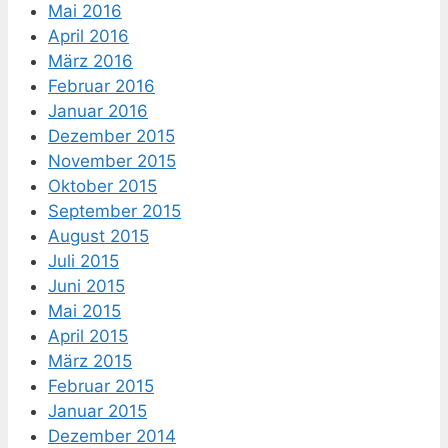
Mai 2016
April 2016
März 2016
Februar 2016
Januar 2016
Dezember 2015
November 2015
Oktober 2015
September 2015
August 2015
Juli 2015
Juni 2015
Mai 2015
April 2015
März 2015
Februar 2015
Januar 2015
Dezember 2014