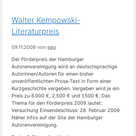
Walter Kempowski-
Literaturpreis
09.11.2008
von
eag
Der Förderpreis der Hamburger
Autorenvereinigung wird an deutschsprachige
Autorinnen/Autoren für einen bisher
unveröffentlichten Prosa-Text in Form einer
Kurzgeschichte vergeben. Vergeben wird je ein
Preis zu 6.000 €, 2.500 € und 1.500 €. Das
Thema für den Förderpreis 2009 lautet:
Versuchung Einsendeschluss: 28. Februar 2009
Näher Infos auf der Site der Hamburger
Autorenvereinigung.