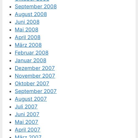
September 2008
August 2008
Juni 2008
Mai 2008
April 2008
März 2008
Februar 2008
Januar 2008
Dezember 2007
November 2007
Oktober 2007
September 2007
August 2007
Juli 2007
Juni 2007
Mai 2007
April 2007
März 2007