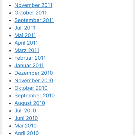
November 2011
Oktober 2011
September 2011
Juli 2011
Mai 2011
April 2011
März 2011
Februar 2011
Januar 2011
Dezember 2010
November 2010
Oktober 2010
September 2010
August 2010
Juli 2010
Juni 2010
Mai 2010
April 2010