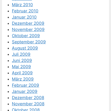
März 2010
Februar 2010
Januar 2010
Dezember 2009
November 2009
Oktober 2009
September 2009
August 2009
Juli 2009
Juni 2009
Mai 2009
April 2009
März 2009
Februar 2009
Januar 2009
Dezember 2008
November 2008
Oktober 2008