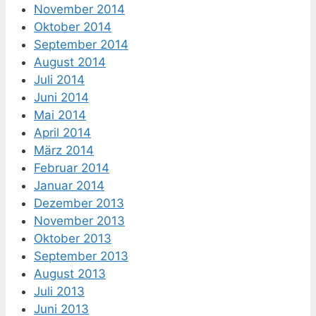
November 2014
Oktober 2014
September 2014
August 2014
Juli 2014
Juni 2014
Mai 2014
April 2014
März 2014
Februar 2014
Januar 2014
Dezember 2013
November 2013
Oktober 2013
September 2013
August 2013
Juli 2013
Juni 2013