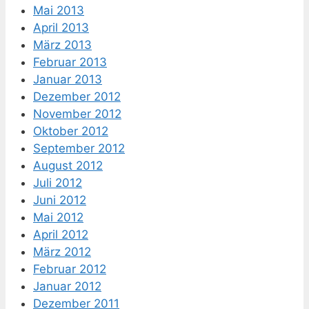
Mai 2013
April 2013
März 2013
Februar 2013
Januar 2013
Dezember 2012
November 2012
Oktober 2012
September 2012
August 2012
Juli 2012
Juni 2012
Mai 2012
April 2012
März 2012
Februar 2012
Januar 2012
Dezember 2011