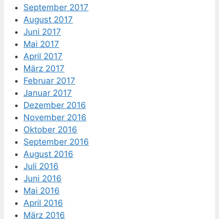
September 2017
August 2017
Juni 2017
Mai 2017
April 2017
März 2017
Februar 2017
Januar 2017
Dezember 2016
November 2016
Oktober 2016
September 2016
August 2016
Juli 2016
Juni 2016
Mai 2016
April 2016
März 2016