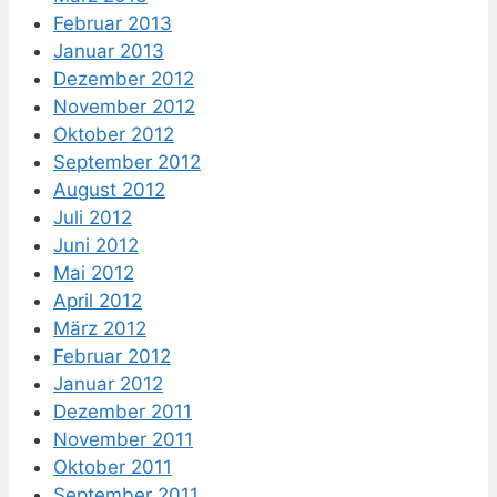
Februar 2013
Januar 2013
Dezember 2012
November 2012
Oktober 2012
September 2012
August 2012
Juli 2012
Juni 2012
Mai 2012
April 2012
März 2012
Februar 2012
Januar 2012
Dezember 2011
November 2011
Oktober 2011
September 2011