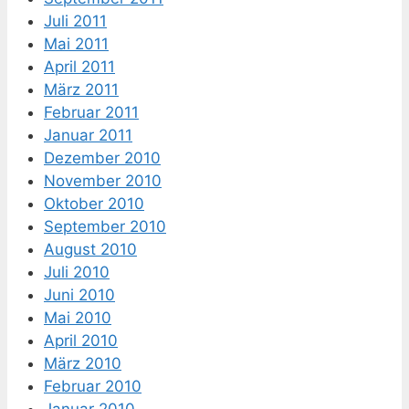
Juli 2011
Mai 2011
April 2011
März 2011
Februar 2011
Januar 2011
Dezember 2010
November 2010
Oktober 2010
September 2010
August 2010
Juli 2010
Juni 2010
Mai 2010
April 2010
März 2010
Februar 2010