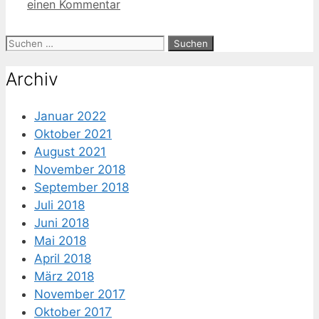
einen Kommentar
Suche
nach:
Archiv
Januar 2022
Oktober 2021
August 2021
November 2018
September 2018
Juli 2018
Juni 2018
Mai 2018
April 2018
März 2018
November 2017
Oktober 2017