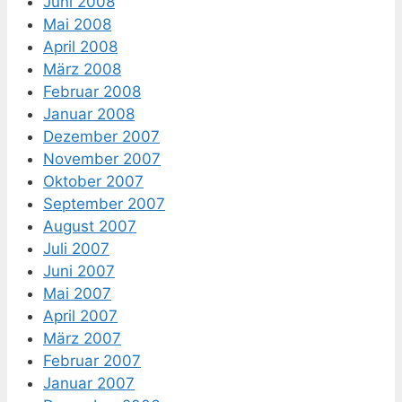
Juni 2008
Mai 2008
April 2008
März 2008
Februar 2008
Januar 2008
Dezember 2007
November 2007
Oktober 2007
September 2007
August 2007
Juli 2007
Juni 2007
Mai 2007
April 2007
März 2007
Februar 2007
Januar 2007