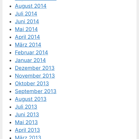
August 2014
Juli 2014
Juni 2014
Mai 2014
April 2014
März 2014
Februar 2014
Januar 2014
Dezember 2013
November 2013
Oktober 2013
September 2013
August 2013
Juli 2013
Juni 2013
Mai 2013
April 2013
März 2013