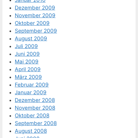
Januar 2010
Dezember 2009
November 2009
Oktober 2009
September 2009
August 2009
Juli 2009
Juni 2009
Mai 2009
April 2009
März 2009
Februar 2009
Januar 2009
Dezember 2008
November 2008
Oktober 2008
September 2008
August 2008