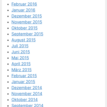
Februar 2016
Januar 2016
Dezember 2015
November 2015
Oktober 2015
September 2015
August 2015
Juli 2015
Juni 2015
Mai 2015
April 2015
März 2015
Februar 2015
Januar 2015
Dezember 2014
November 2014
Oktober 2014
September 2014