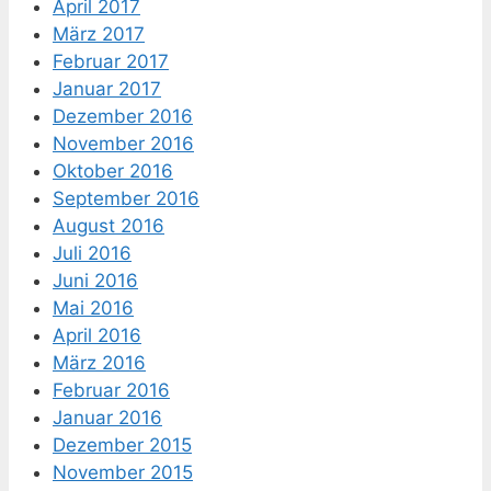
April 2017
März 2017
Februar 2017
Januar 2017
Dezember 2016
November 2016
Oktober 2016
September 2016
August 2016
Juli 2016
Juni 2016
Mai 2016
April 2016
März 2016
Februar 2016
Januar 2016
Dezember 2015
November 2015