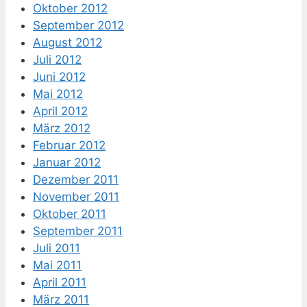
Oktober 2012
September 2012
August 2012
Juli 2012
Juni 2012
Mai 2012
April 2012
März 2012
Februar 2012
Januar 2012
Dezember 2011
November 2011
Oktober 2011
September 2011
Juli 2011
Mai 2011
April 2011
März 2011