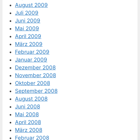
August 2009
Juli 2009
Juni 2009
Mai 2009
April 2009
März 2009
Februar 2009
Januar 2009
Dezember 2008
November 2008
Oktober 2008
September 2008
August 2008
Juni 2008
Mai 2008
April 2008
März 2008
Februar 2008