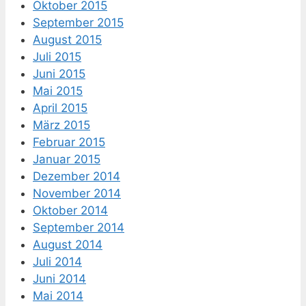
Oktober 2015
September 2015
August 2015
Juli 2015
Juni 2015
Mai 2015
April 2015
März 2015
Februar 2015
Januar 2015
Dezember 2014
November 2014
Oktober 2014
September 2014
August 2014
Juli 2014
Juni 2014
Mai 2014