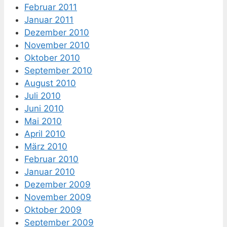
Februar 2011
Januar 2011
Dezember 2010
November 2010
Oktober 2010
September 2010
August 2010
Juli 2010
Juni 2010
Mai 2010
April 2010
März 2010
Februar 2010
Januar 2010
Dezember 2009
November 2009
Oktober 2009
September 2009