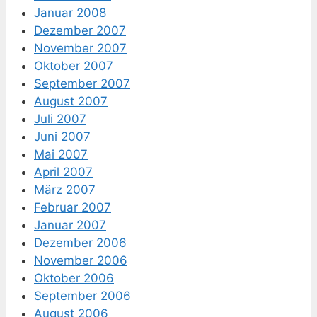
Januar 2008
Dezember 2007
November 2007
Oktober 2007
September 2007
August 2007
Juli 2007
Juni 2007
Mai 2007
April 2007
März 2007
Februar 2007
Januar 2007
Dezember 2006
November 2006
Oktober 2006
September 2006
August 2006