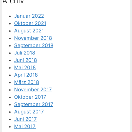
Archiv
Januar 2022
Oktober 2021
August 2021
November 2018
September 2018
Juli 2018
Juni 2018
Mai 2018
April 2018
März 2018
November 2017
Oktober 2017
September 2017
August 2017
Juni 2017
Mai 2017