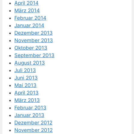
April 2014
März 2014
Februar 2014
Januar 2014
Dezember 2013
November 2013
Oktober 2013
September 2013
August 2013
Juli 2013
Juni 2013
Mai 2013
April 2013
März 2013
Februar 2013
Januar 2013
Dezember 2012
November 2012