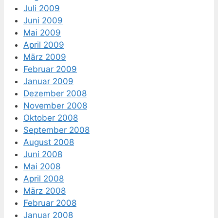
Juli 2009
Juni 2009
Mai 2009
April 2009
März 2009
Februar 2009
Januar 2009
Dezember 2008
November 2008
Oktober 2008
September 2008
August 2008
Juni 2008
Mai 2008
April 2008
März 2008
Februar 2008
Januar 2008