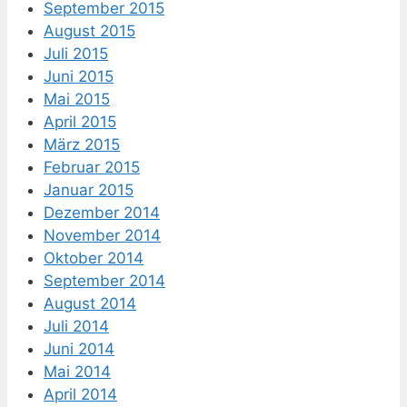
September 2015
August 2015
Juli 2015
Juni 2015
Mai 2015
April 2015
März 2015
Februar 2015
Januar 2015
Dezember 2014
November 2014
Oktober 2014
September 2014
August 2014
Juli 2014
Juni 2014
Mai 2014
April 2014