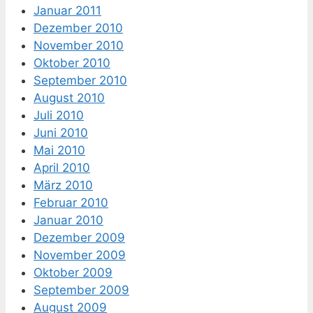
Januar 2011
Dezember 2010
November 2010
Oktober 2010
September 2010
August 2010
Juli 2010
Juni 2010
Mai 2010
April 2010
März 2010
Februar 2010
Januar 2010
Dezember 2009
November 2009
Oktober 2009
September 2009
August 2009