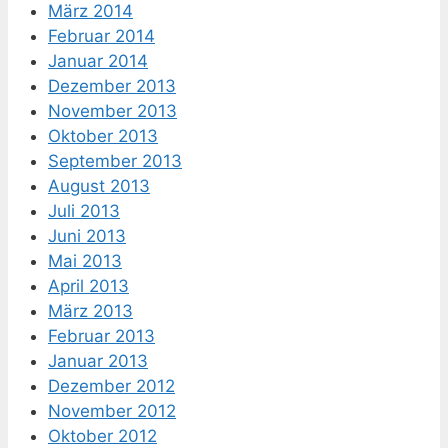
März 2014
Februar 2014
Januar 2014
Dezember 2013
November 2013
Oktober 2013
September 2013
August 2013
Juli 2013
Juni 2013
Mai 2013
April 2013
März 2013
Februar 2013
Januar 2013
Dezember 2012
November 2012
Oktober 2012