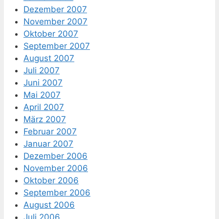
Dezember 2007
November 2007
Oktober 2007
September 2007
August 2007
Juli 2007
Juni 2007
Mai 2007
April 2007
März 2007
Februar 2007
Januar 2007
Dezember 2006
November 2006
Oktober 2006
September 2006
August 2006
Juli 2006