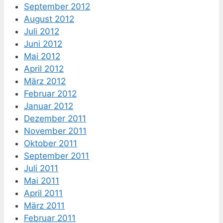
September 2012
August 2012
Juli 2012
Juni 2012
Mai 2012
April 2012
März 2012
Februar 2012
Januar 2012
Dezember 2011
November 2011
Oktober 2011
September 2011
Juli 2011
Mai 2011
April 2011
März 2011
Februar 2011