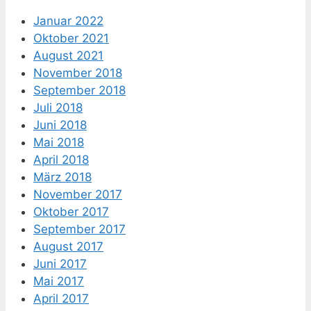
Januar 2022
Oktober 2021
August 2021
November 2018
September 2018
Juli 2018
Juni 2018
Mai 2018
April 2018
März 2018
November 2017
Oktober 2017
September 2017
August 2017
Juni 2017
Mai 2017
April 2017