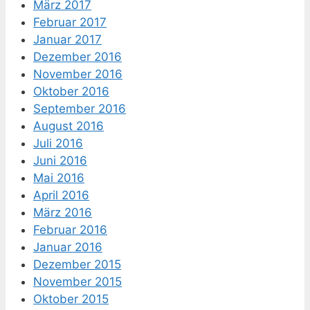
März 2017
Februar 2017
Januar 2017
Dezember 2016
November 2016
Oktober 2016
September 2016
August 2016
Juli 2016
Juni 2016
Mai 2016
April 2016
März 2016
Februar 2016
Januar 2016
Dezember 2015
November 2015
Oktober 2015