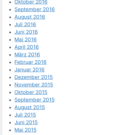
Oktober 2016
September 2016
August 2016
Juli 2016
Juni 2016
Mai 2016
April 2016
März 2016
Februar 2016
Januar 2016
Dezember 2015
November 2015
Oktober 2015
September 2015
August 2015
Juli 2015
Juni 2015
Mai 2015