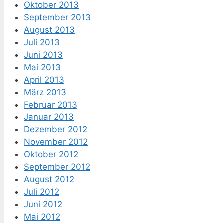
Oktober 2013
September 2013
August 2013
Juli 2013
Juni 2013
Mai 2013
April 2013
März 2013
Februar 2013
Januar 2013
Dezember 2012
November 2012
Oktober 2012
September 2012
August 2012
Juli 2012
Juni 2012
Mai 2012