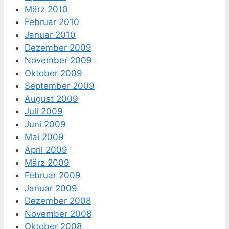
März 2010
Februar 2010
Januar 2010
Dezember 2009
November 2009
Oktober 2009
September 2009
August 2009
Juli 2009
Juni 2009
Mai 2009
April 2009
März 2009
Februar 2009
Januar 2009
Dezember 2008
November 2008
Oktober 2008