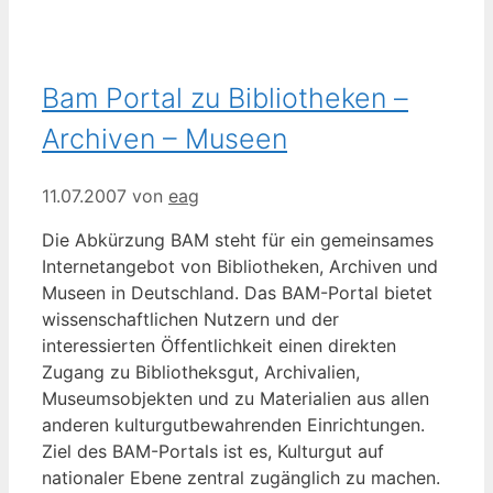
Bam Portal zu Bibliotheken –
Archiven – Museen
11.07.2007
von
eag
Die Abkürzung BAM steht für ein gemeinsames
Internetangebot von Bibliotheken, Archiven und
Museen in Deutschland. Das BAM-Portal bietet
wissenschaftlichen Nutzern und der
interessierten Öffentlichkeit einen direkten
Zugang zu Bibliotheksgut, Archivalien,
Museumsobjekten und zu Materialien aus allen
anderen kulturgutbewahrenden Einrichtungen.
Ziel des BAM-Portals ist es, Kulturgut auf
nationaler Ebene zentral zugänglich zu machen.