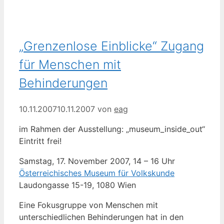
„Grenzenlose Einblicke“ Zugang
für Menschen mit
Behinderungen
10.11.2007
10.11.2007
von
eag
im Rahmen der Ausstellung: „museum_inside_out“
Eintritt frei!
Samstag, 17. November 2007, 14 – 16 Uhr
Österreichisches Museum für Volkskunde
Laudongasse 15-19, 1080 Wien
Eine Fokusgruppe von Menschen mit
unterschiedlichen Behinderungen hat in den