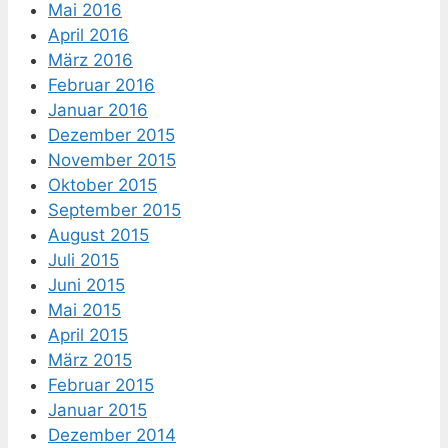
Mai 2016
April 2016
März 2016
Februar 2016
Januar 2016
Dezember 2015
November 2015
Oktober 2015
September 2015
August 2015
Juli 2015
Juni 2015
Mai 2015
April 2015
März 2015
Februar 2015
Januar 2015
Dezember 2014