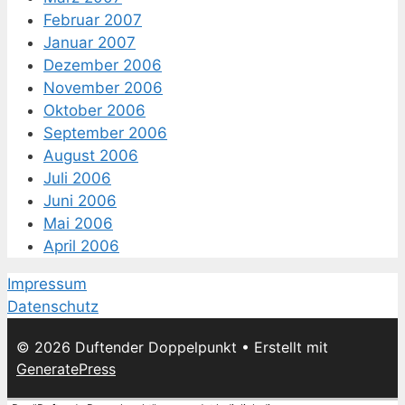
Februar 2007
Januar 2007
Dezember 2006
November 2006
Oktober 2006
September 2006
August 2006
Juli 2006
Juni 2006
Mai 2006
April 2006
Impressum
Datenschutz
© 2026 Duftender Doppelpunkt
• Erstellt mit
GeneratePress