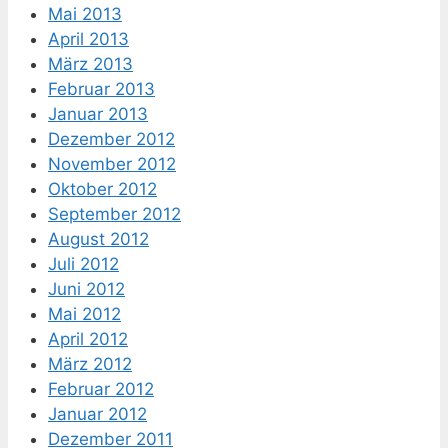
Mai 2013
April 2013
März 2013
Februar 2013
Januar 2013
Dezember 2012
November 2012
Oktober 2012
September 2012
August 2012
Juli 2012
Juni 2012
Mai 2012
April 2012
März 2012
Februar 2012
Januar 2012
Dezember 2011