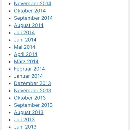
November 2014
Oktober 2014
September 2014
August 2014
Juli 2014
Juni 2014
Mai 2014
April 2014
März 2014
Februar 2014
Januar 2014
Dezember 2013
November 2013
Oktober 2013
September 2013
August 2013
Juli 2013
Juni 2013