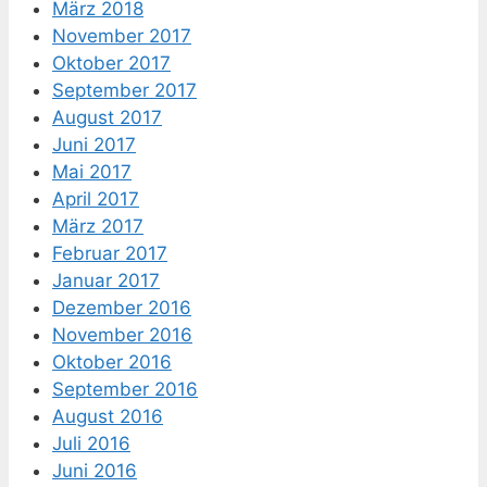
März 2018
November 2017
Oktober 2017
September 2017
August 2017
Juni 2017
Mai 2017
April 2017
März 2017
Februar 2017
Januar 2017
Dezember 2016
November 2016
Oktober 2016
September 2016
August 2016
Juli 2016
Juni 2016