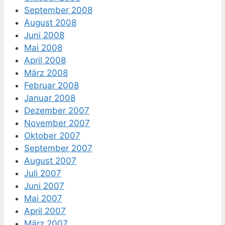
September 2008
August 2008
Juni 2008
Mai 2008
April 2008
März 2008
Februar 2008
Januar 2008
Dezember 2007
November 2007
Oktober 2007
September 2007
August 2007
Juli 2007
Juni 2007
Mai 2007
April 2007
März 2007