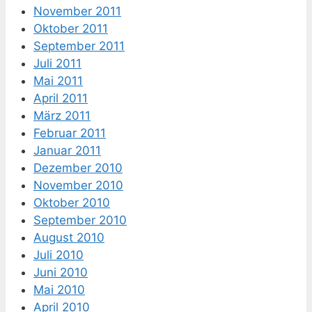
November 2011
Oktober 2011
September 2011
Juli 2011
Mai 2011
April 2011
März 2011
Februar 2011
Januar 2011
Dezember 2010
November 2010
Oktober 2010
September 2010
August 2010
Juli 2010
Juni 2010
Mai 2010
April 2010