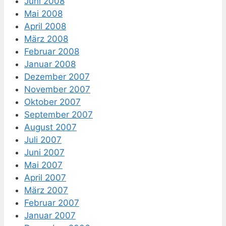
Juni 2008
Mai 2008
April 2008
März 2008
Februar 2008
Januar 2008
Dezember 2007
November 2007
Oktober 2007
September 2007
August 2007
Juli 2007
Juni 2007
Mai 2007
April 2007
März 2007
Februar 2007
Januar 2007