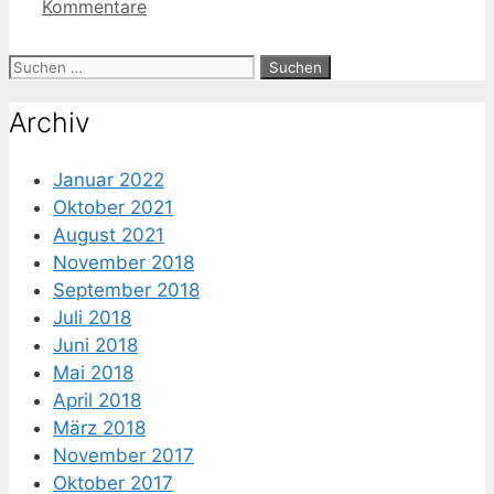
Kommentare
Suche
nach:
Archiv
Januar 2022
Oktober 2021
August 2021
November 2018
September 2018
Juli 2018
Juni 2018
Mai 2018
April 2018
März 2018
November 2017
Oktober 2017