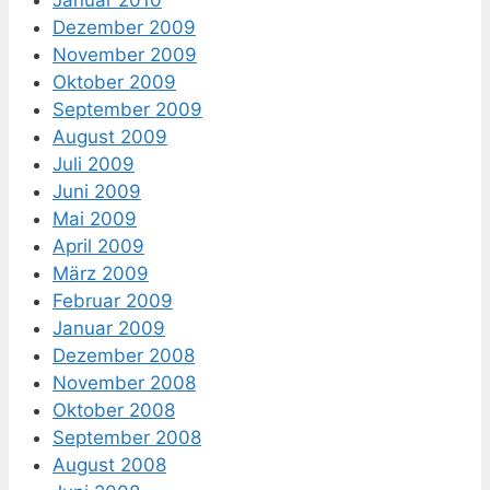
Januar 2010
Dezember 2009
November 2009
Oktober 2009
September 2009
August 2009
Juli 2009
Juni 2009
Mai 2009
April 2009
März 2009
Februar 2009
Januar 2009
Dezember 2008
November 2008
Oktober 2008
September 2008
August 2008