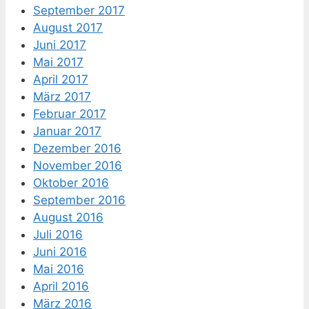
September 2017
August 2017
Juni 2017
Mai 2017
April 2017
März 2017
Februar 2017
Januar 2017
Dezember 2016
November 2016
Oktober 2016
September 2016
August 2016
Juli 2016
Juni 2016
Mai 2016
April 2016
März 2016