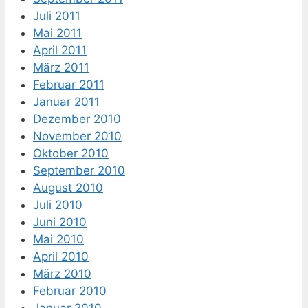
Juli 2011
Mai 2011
April 2011
März 2011
Februar 2011
Januar 2011
Dezember 2010
November 2010
Oktober 2010
September 2010
August 2010
Juli 2010
Juni 2010
Mai 2010
April 2010
März 2010
Februar 2010