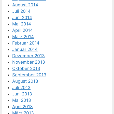
August 2014
Juli 2014
Juni 2014
Mai 2014
April 2014
März 2014
Februar 2014
Januar 2014
Dezember 2013
November 2013
Oktober 2013
September 2013
August 2013
Juli 2013
Juni 2013
Mai 2013
April 2013
März 2013