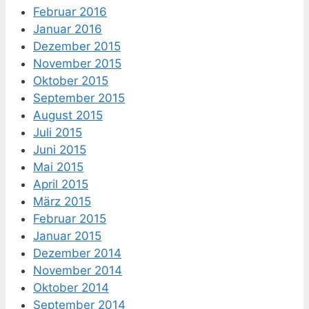
Februar 2016
Januar 2016
Dezember 2015
November 2015
Oktober 2015
September 2015
August 2015
Juli 2015
Juni 2015
Mai 2015
April 2015
März 2015
Februar 2015
Januar 2015
Dezember 2014
November 2014
Oktober 2014
September 2014