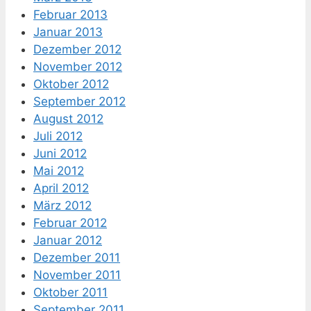
Februar 2013
Januar 2013
Dezember 2012
November 2012
Oktober 2012
September 2012
August 2012
Juli 2012
Juni 2012
Mai 2012
April 2012
März 2012
Februar 2012
Januar 2012
Dezember 2011
November 2011
Oktober 2011
September 2011